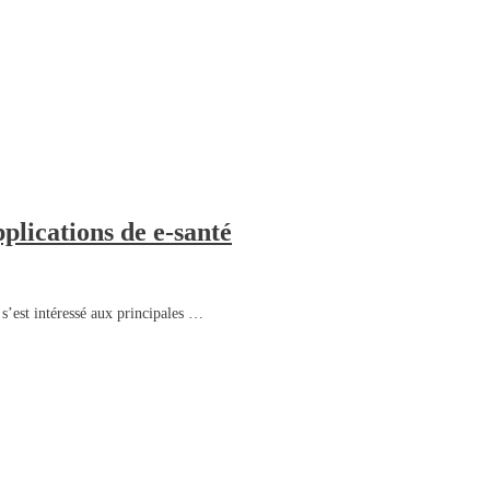
pplications de e-santé
 s’est intéressé aux principales …