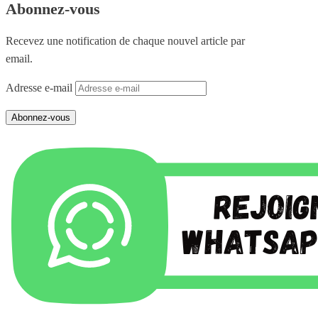
Abonnez-vous
Recevez une notification de chaque nouvel article par
email.
Adresse e-mail
Abonnez-vous