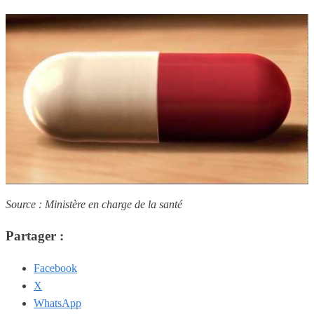
Source : Ministère en charge de la santé
Partager :
Facebook
X
WhatsApp