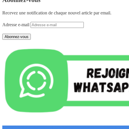
Recevez une notification de chaque nouvel article par email.
Adresse e-mail
Abonnez-vous