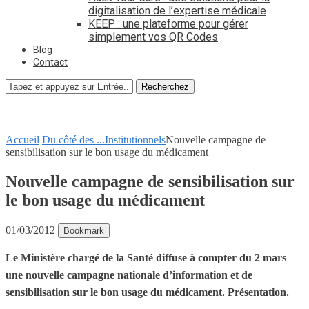
digitalisation de l’expertise médicale
KEEP : une plateforme pour gérer
simplement vos QR Codes
Blog
Contact
Recherchez
Accueil
Du côté des ...
Institutionnels
Nouvelle campagne de
sensibilisation sur le bon usage du médicament
Nouvelle campagne de sensibilisation sur
le bon usage du médicament
01/03/2012
Bookmark
Le Ministère chargé de la Santé diffuse à compter du 2 mars
une nouvelle campagne nationale d’information et de
sensibilisation sur le bon usage du médicament. Présentation.