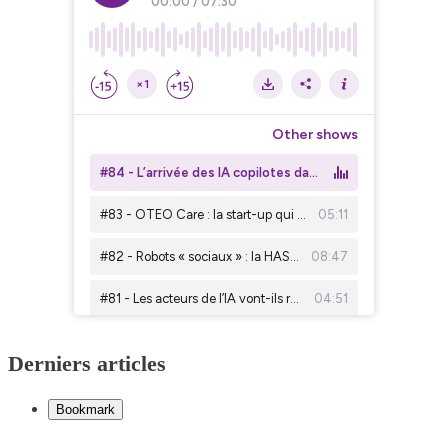
Derniers articles
Bookmark