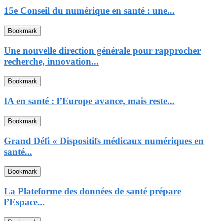
15e Conseil du numérique en santé : une...
Bookmark
Une nouvelle direction générale pour rapprocher
recherche, innovation...
Bookmark
IA en santé : l’Europe avance, mais reste...
Bookmark
Grand Défi « Dispositifs médicaux numériques en
santé...
Bookmark
La Plateforme des données de santé prépare
l’Espace...