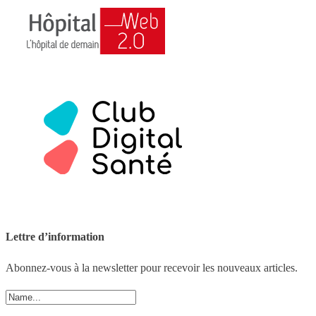
Lettre d’information
Abonnez-vous à la newsletter pour recevoir les nouveaux articles.