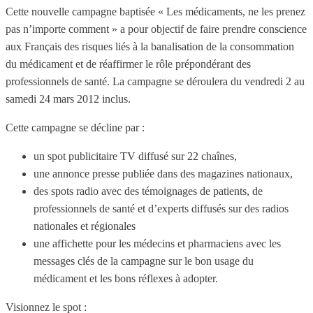
Cette nouvelle campagne baptisée « Les médicaments, ne les prenez
pas n’importe comment » a pour objectif de faire prendre conscience
aux Français des risques liés à la banalisation de la consommation
du médicament et de réaffirmer le rôle prépondérant des
professionnels de santé. La campagne se déroulera du vendredi 2 au
samedi 24 mars 2012 inclus.
Cette campagne se décline par :
un spot publicitaire TV diffusé sur 22 chaînes,
une annonce presse publiée dans des magazines nationaux,
des spots radio avec des témoignages de patients, de
professionnels de santé et d’experts diffusés sur des radios
nationales et régionales
une affichette pour les médecins et pharmaciens avec les
messages clés de la campagne sur le bon usage du
médicament et les bons réflexes à adopter.
Visionnez le spot :