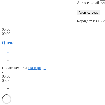
Adresse e-mail
Abonnez-vous
Rejoignez les 1 27
-
00:00
00:00
Queue
Update Required
Flash plugin
-
00:00
00:00