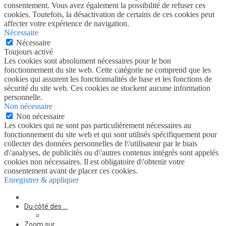
consentement. Vous avez également la possibilité de refuser ces
cookies. Toutefois, la désactivation de certains de ces cookies peut
affecter votre expérience de navigation.
Nécessaire
Nécessaire
Toujours activé
Les cookies sont absolument nécessaires pour le bon
fonctionnement du site web. Cette catégorie ne comprend que les
cookies qui assurent les fonctionnalités de base et les fonctions de
sécurité du site web. Ces cookies ne stockent aucune information
personnelle.
Non nécessaire
Non nécessaire
Les cookies qui ne sont pas particulièrement nécessaires au
fonctionnement du site web et qui sont utilisés spécifiquement pour
collecter des données personnelles de l\'utilisateur par le biais
d\'analyses, de publicités ou d\'autres contenus intégrés sont appelés
cookies non nécessaires. Il est obligatoire d\'obtenir votre
consentement avant de placer ces cookies.
Enregistrer & appliquer
Du côté des …
Zoom sur …