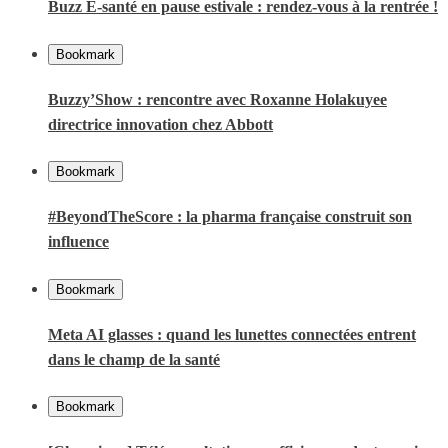
Buzz E-santé en pause estivale : rendez-vous à la rentrée !
Bookmark
Buzzy’Show : rencontre avec Roxanne Holakuyee
directrice innovation chez Abbott
Bookmark
#BeyondTheScore : la pharma française construit son
influence
Bookmark
Meta AI glasses : quand les lunettes connectées entrent
dans le champ de la santé
Bookmark