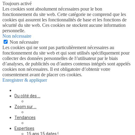
Toujours activé
Les cookies sont absolument nécessaires pour le bon
fonctionnement du site web. Cette catégorie ne comprend que les
cookies qui assurent les fonctionnalités de base et les fonctions de
sécurité du site web. Ces cookies ne stockent aucune information
personnelle.
Non nécessaire
Non nécessaire
Les cookies qui ne sont pas particulièrement nécessaires au
fonctionnement du site web et qui sont utilisés spécifiquement pour
collecter des données personnelles de l\'utilisateur par le biais
d\'analyses, de publicités ou d\'autres contenus intégrés sont appelés
cookies non nécessaires. Il est obligatoire d\'obtenir votre
consentement avant de placer ces cookies.
Enregistrer & appliquer
Du côté des …
Zoom sur …
Tendances
Expertises
15 ans 15 dates !