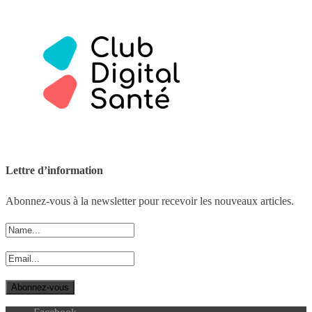
Lettre d’information
Abonnez-vous à la newsletter pour recevoir les nouveaux articles.