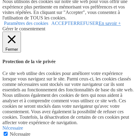
Nous utilisons des cookies sur notre site web pour vous offrir une
expérience plus pertinente en mémorisant vos préférences et vos
visites répétées. En cliquant sur "Accepter", vous consentez à
l'utilisation de TOUS les cookies.
Paramètres des cookies
ACCEPTER
REFUSER
En savoir +
Gérer le consentement
Fermer
Protection de la vie privée
Ce site web utilise des cookies pour améliorer votre expérience
lorsque vous naviguez sur le site. Parmi ceux-ci, les cookies classés
comme nécessaires sont stockés sur votre navigateur car ils sont
essentiels au fonctionnement des fonctionnalités de base du site web.
Nous utilisons également des cookies de tiers qui nous aident à
analyser et à comprendre comment vous utilisez ce site web. Ces
cookies ne seront stockés dans votre navigateur qu'avec votre
consentement. Vous avez également la possibilité de refuser ces
cookies. Toutefois, la désactivation de certains de ces cookies peut
affecter votre expérience de navigation.
Nécessaire
Nécessaire