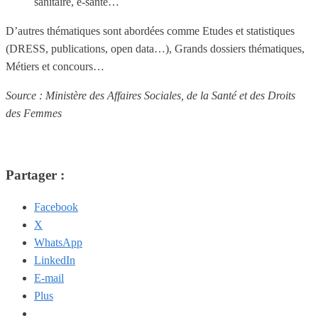
sanitaire, e-santé…
D’autres thématiques sont abordées comme Etudes et statistiques
(DRESS, publications, open data…), Grands dossiers thématiques,
Métiers et concours…
Source : Ministère des Affaires Sociales, de la Santé et des Droits
des Femmes
Partager :
Facebook
X
WhatsApp
LinkedIn
E-mail
Plus