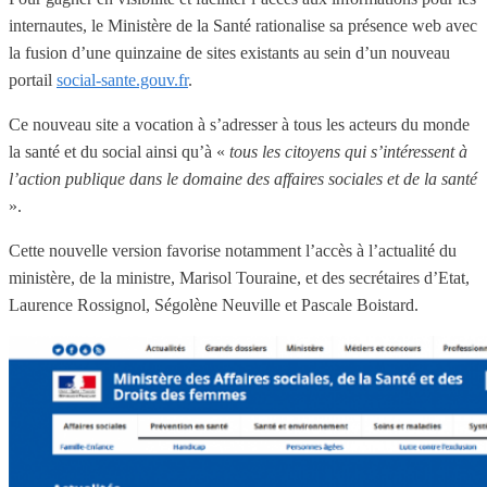
internautes, le Ministère de la Santé rationalise sa présence web avec
la fusion d’une quinzaine de sites existants au sein d’un nouveau
portail
social-sante.gouv.fr
.
Ce nouveau site a vocation à s’adresser à tous les acteurs du monde
la santé et du social ainsi qu’à «
tous les citoyens qui s’intéressent à
l’action publique dans le domaine des affaires sociales et de la santé
».
Cette nouvelle version favorise notamment l’accès à l’actualité du
ministère, de la ministre, Marisol Touraine, et des secrétaires d’Etat,
Laurence Rossignol, Ségolène Neuville et Pascale Boistard.