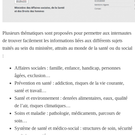
Plusieurs thématiques sont proposées pour permettre aux internautes
de trouver facilement les informations liées aux différents sujets
traités au sein du ministère, attraits au monde de la santé ou du social
:
Affaires sociales : famille, enfance, handicap, personnes
âgées, exclusion…
Prévention en santé : addiction, risques de la vie courante,
santé et travail…
Santé et environnement : denrées alimentaires, eaux, qualité
de l’air, risques climatiques…
Soins et maladie : pathologie, médicaments, parcours de
soin…
Système de santé et médico-social : structures de soin, sécurité