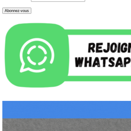
Abonnez-vous