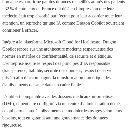
humaine est confirmé par des données recueillies auprès des patients
: 32 % d’entre eux en France ont déjà eu l’impression que leur
médecin était trop absorbé par l’écran pour leur accorder toute leur
attention, un reproche qu’une IA comme Dragon Copilot pourraient
contribuer à effacer.
Intégré à la plateforme Microsoft Cloud for Healthcare, Dragon
Copilot repose sur une architecture moderne respectueuse des
normes en matière de confidentialité, de sécurité et d’éthique.
L’entreprise assure le respect des principes d’IA responsable
(transparence, fiabilité, sécurité des données, respect de la vie
privée) afin d’accompagner la transformation numérique des
établissements de santé dans un cadre fiable.
L’outil est compatible avec les dossiers médicaux informatisés
(DMI), et peut être configuré via un centre d’administration dédié,
ce qui permet aux établissements de moduler les usages selon leurs
besoins, tout en garantissant une gouvernance des données
rigoureuse.