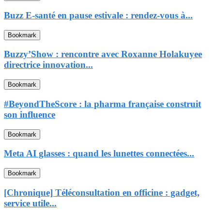
Buzz E-santé en pause estivale : rendez-vous à...
Bookmark
Buzzy’Show : rencontre avec Roxanne Holakuyee
directrice innovation...
Bookmark
#BeyondTheScore : la pharma française construit
son influence
Bookmark
Meta AI glasses : quand les lunettes connectées...
Bookmark
[Chronique] Téléconsultation en officine : gadget,
service utile...