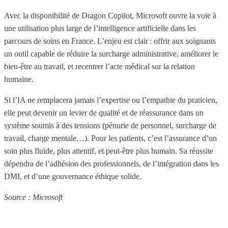
Avec la disponibilité de Dragon Copilot, Microsoft ouvre la voie à
une utilisation plus large de l’intelligence artificielle dans les
parcours de soins en France. L’enjeu est clair : offrir aux soignants
un outil capable de réduire la surcharge administrative, améliorer le
bien-être au travail, et recentrer l’acte médical sur la relation
humaine.
Si l’IA ne remplacera jamais l’expertise ou l’empathie du praticien,
elle peut devenir un levier de qualité et de réassurance dans un
système soumis à des tensions (pénurie de personnel, surcharge de
travail, charge mentale…). Pour les patients, c’est l’assurance d’un
soin plus fluide, plus attentif, et peut‑être plus humain. Sa réussite
dépendra de l’adhésion des professionnels, de l’intégration dans les
DMI, et d’une gouvernance éthique solide.
Source : Microsoft