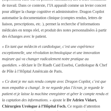
de travail. Dans ce contexte, l’IA apparaît comme un levier concret
pour alléger la charge cognitive et administrative. Dragon Copilot
automatise la documentation clinique (comptes rendus, lettres de
liaison, prescriptions, etc. ), permet la recherche d’informations
médicales en temps réel, et produit des notes personnalisées à partir
des échanges avec le patient.
« En tant que médecin et cardiologue, c’est une expérience
exceptionnelle, une révolution technologique et une innovation
majeure qui va changer radicalement notre pratique au
quotidien. »
déclare le Dr Riadh Caid Essebsi, Cardiologue & Chef
de Pôle à l’Hôpital Américain de Paris.
« Ce dont je me suis rendu compte avec Dragon Copilot, c’est que
mon empathie a changé. Je ne regarde plus l’écran, je regarde le
patient et je laisse la machine enregistrer et gérer le compte rendu et
la captation des informations. »
ajoute le
Dr Adrien Vidart,
Chirurgien Urologue à l’Hôpital Foch.
Ce regain d’attention