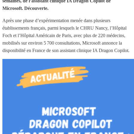
semaines, de l’assistant clinique IA Dragon Copilot de
Microsoft. Découverte.
Après une phase d’expérimentation menée dans plusieurs
établissements français, parmi lesquels le CHRU Nancy, l’Hôpital
Foch et l’Hôpital Américain de Paris, avec plus de 220 médecins,
mobilisés sur environ 5 700 consultations, Microsoft annonce la
disponibilité en France de son assistant clinique IA Dragon Copilot.