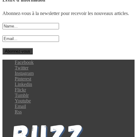
Abonnez-vous à la newsletter pour recevoir les nouveaux articles.
Facebook
Twitter
Instagram
Pinterest
Linkedin
Flickr
Tumblr
Youtube
Email
Rss