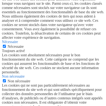
lorsque vous naviguez sur le site. Parmi ceux-ci, les cookies classés
comme nécessaires sont stockés sur votre navigateur car ils sont
essentiels au fonctionnement des fonctionnalités de base du site web.
Nous utilisons également des cookies de tiers qui nous aident à
analyser et à comprendre comment vous utilisez ce site web. Ces
cookies ne seront stockés dans votre navigateur qu'avec votre
consentement. Vous avez également la possibilité de refuser ces
cookies. Toutefois, la désactivation de certains de ces cookies peut
affecter votre expérience de navigation.
Nécessaire
Nécessaire
Toujours activé
Les cookies sont absolument nécessaires pour le bon
fonctionnement du site web. Cette catégorie ne comprend que les
cookies qui assurent les fonctionnalités de base et les fonctions de
sécurité du site web. Ces cookies ne stockent aucune information
personnelle.
Non nécessaire
Non nécessaire
Les cookies qui ne sont pas particulièrement nécessaires au
fonctionnement du site web et qui sont utilisés spécifiquement pour
collecter des données personnelles de l\'utilisateur par le biais
d\'analyses, de publicités ou d\'autres contenus intégrés sont appelés
cookies non nécessaires. Il est obligatoire d\'obtenir votre