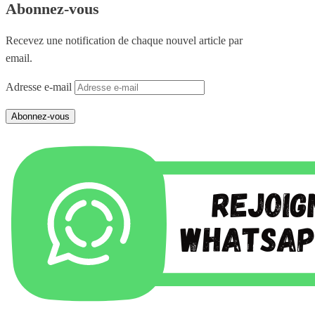
Abonnez-vous
Recevez une notification de chaque nouvel article par
email.
Adresse e-mail
Abonnez-vous