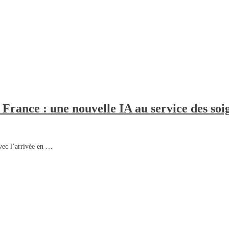
France : une nouvelle IA au service des soi
avec l’arrivée en …