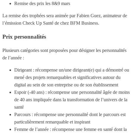
Remise des prix les 8&9 mars
La remise des trophées sera animée par Fabien Guez, animateur de
l’émission Check Up Santé de chez BFM Business.
Prix personnalités
Plusieurs catégories sont proposées pour désigner les personnalités
de l’année :
Dirigeant : récompense un/une dirigeant(e) qui a démontré ou
mené des projets remarquables et significatives autour du
digital au sein de son entreprise ou de son établissement
Espoir (-40 ans) : récompense une personnalité âgée de moins
de 40 ans impliquée dans la transformation de l’univers de la
santé
Parcours : récompense une personnalité dont le parcours est
particulièrement remarquable et inspirant
Femme de l’année : récompense une femme en santé dont la