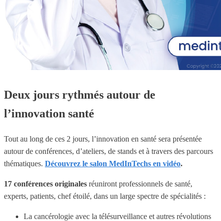
Deux jours rythmés autour de
l’innovation santé
Tout au long de ces 2 jours, l’innovation en santé sera présentée
autour de conférences, d’ateliers, de stands et à travers des parcours
thématiques.
Découvrez le salon MedInTechs en vidéo
.
17 conférences originales
réuniront professionnels de santé,
experts, patients, chef étoilé, dans un large spectre de spécialités :
La cancérologie avec la télésurveillance et autres révolutions