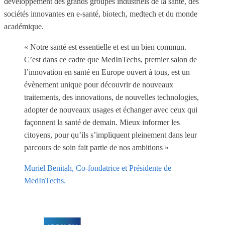
développement des grands groupes industriels de la santé, des
sociétés innovantes en e-santé, biotech, medtech et du monde
académique.
« Notre santé est essentielle et est un bien commun.
C’est dans ce cadre que MedInTechs, premier salon de
l’innovation en santé en Europe ouvert à tous, est un
évènement unique pour découvrir de nouveaux
traitements, des innovations, de nouvelles technologies,
adopter de nouveaux usages et échanger avec ceux qui
façonnent la santé de demain. Mieux informer les
citoyens, pour qu’ils s’impliquent pleinement dans leur
parcours de soin fait partie de nos ambitions »
Muriel Benitah, Co-fondatrice et Présidente de
MedInTechs.