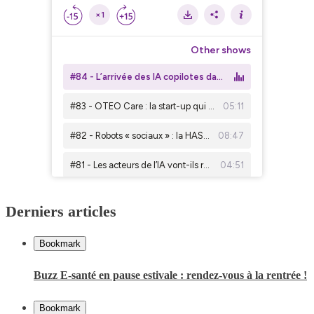
Derniers articles
Bookmark
Buzz E-santé en pause estivale : rendez-vous à la rentrée !
Bookmark