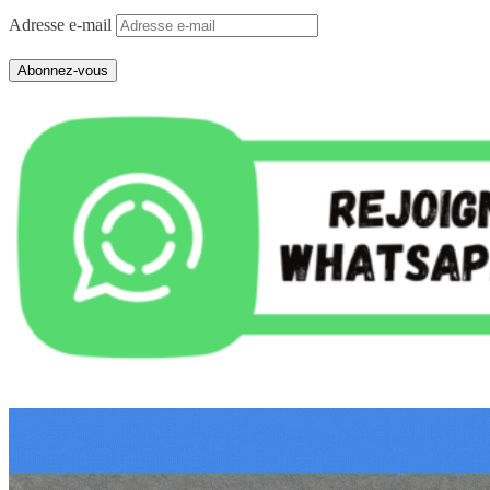
Adresse e-mail
Abonnez-vous