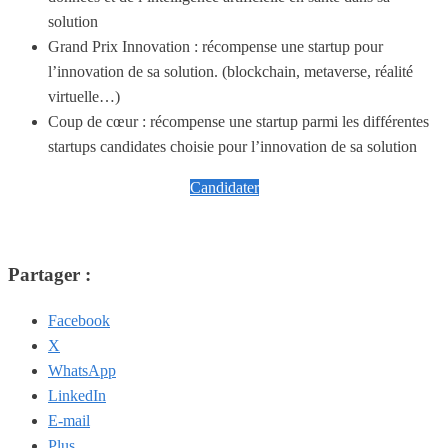
solution
Grand Prix Innovation : récompense une startup pour
l’innovation de sa solution. (blockchain, metaverse, réalité
virtuelle…)
Coup de cœur : récompense une startup parmi les différentes
startups candidates choisie pour l’innovation de sa solution
Candidater
Partager :
Facebook
X
WhatsApp
LinkedIn
E-mail
Plus