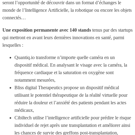
seront l’opportunité de découvrir dans un format d’échanges le
monde de l’Intelligence Artificielle, la robotique ou encore les objets
connectés…
Une exposition permanente avec 140 stands
tenus par des startups
qui mettront en avant leurs dernières innovations en santé, parmi
lesquelles :
Quantiq.io transforme n’importe quelle caméra en un
dispositif médical. En analysant le visage avec la caméra, la
fréquence cardiaque et la saturation en oxygène sont
notamment mesurées,
Bliss digital Therapeutics propose un dispositif médical
utilisant le potentiel thérapeutique de la réalité virtuelle pour
réduire la douleur et l’anxiété des patients pendant les actes
médicaux,
Cibiltech utilise l’intelligence artificielle pour prédire le risque
individuel de rejet après une transplantation et améliorer ainsi
les chances de survie des greffons post-transplantation,