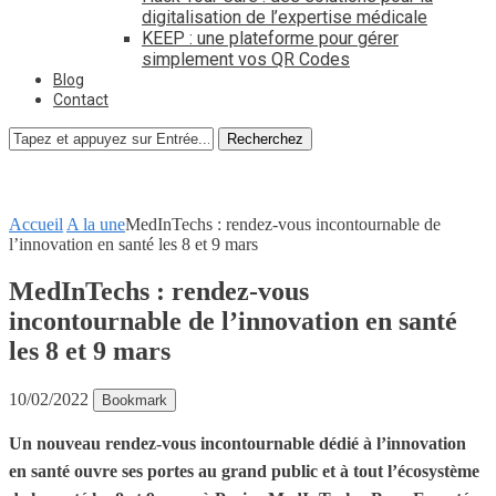
digitalisation de l’expertise médicale
KEEP : une plateforme pour gérer
simplement vos QR Codes
Blog
Contact
Recherchez
Accueil
A la une
MedInTechs : rendez-vous incontournable de
l’innovation en santé les 8 et 9 mars
MedInTechs : rendez-vous
incontournable de l’innovation en santé
les 8 et 9 mars
10/02/2022
Bookmark
Un nouveau rendez-vous incontournable dédié à l’innovation
en santé ouvre ses portes au grand public et à tout l’écosystème