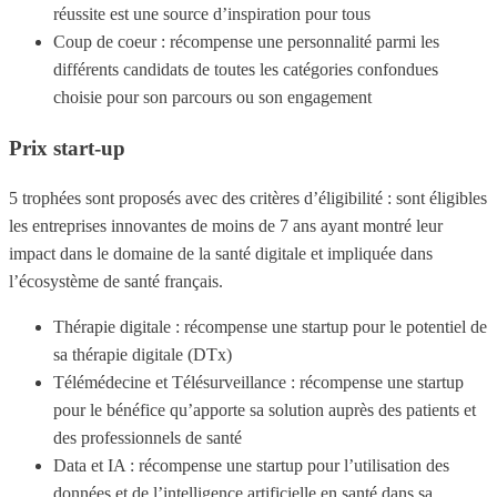
réussite est une source d’inspiration pour tous
Coup de coeur : récompense une personnalité parmi les
différents candidats de toutes les catégories confondues
choisie pour son parcours ou son engagement
Prix start-up
5 trophées sont proposés avec des critères d’éligibilité : sont éligibles
les entreprises innovantes de moins de 7 ans ayant montré leur
impact dans le domaine de la santé digitale et impliquée dans
l’écosystème de santé français.
Thérapie digitale : récompense une startup pour le potentiel de
sa thérapie digitale (DTx)
Télémédecine et Télésurveillance : récompense une startup
pour le bénéfice qu’apporte sa solution auprès des patients et
des professionnels de santé
Data et IA : récompense une startup pour l’utilisation des
données et de l’intelligence artificielle en santé dans sa