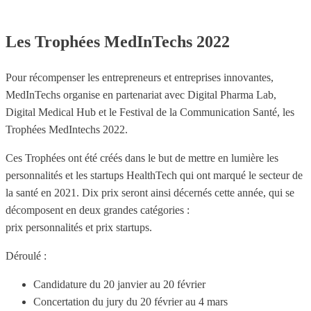
Les Trophées MedInTechs 2022
Pour récompenser les entrepreneurs et entreprises innovantes,
MedInTechs organise en partenariat avec Digital Pharma Lab,
Digital Medical Hub et le Festival de la Communication Santé, les
Trophées MedIntechs 2022.
Ces Trophées ont été créés dans le but de mettre en lumière les
personnalités et les startups HealthTech qui ont marqué le secteur de
la santé en 2021. Dix prix seront ainsi décernés cette année, qui se
décomposent en deux grandes catégories :
prix personnalités et prix startups.
Déroulé :
Candidature du 20 janvier au 20 février
Concertation du jury du 20 février au 4 mars