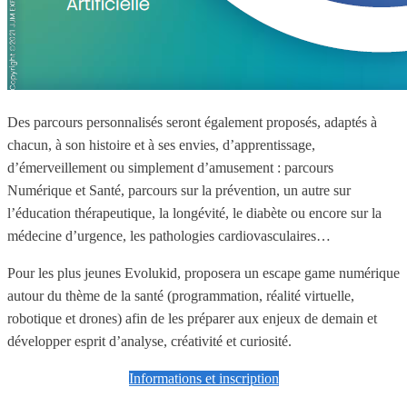
Des parcours personnalisés seront également proposés, adaptés à
chacun, à son histoire et à ses envies, d’apprentissage,
d’émerveillement ou simplement d’amusement : parcours
Numérique et Santé, parcours sur la prévention, un autre sur
l’éducation thérapeutique, la longévité, le diabète ou encore sur la
médecine d’urgence, les pathologies cardiovasculaires…
Pour les plus jeunes Evolukid, proposera un escape game numérique
autour du thème de la santé (programmation, réalité virtuelle,
robotique et drones) afin de les préparer aux enjeux de demain et
développer esprit d’analyse, créativité et curiosité.
Informations et inscription