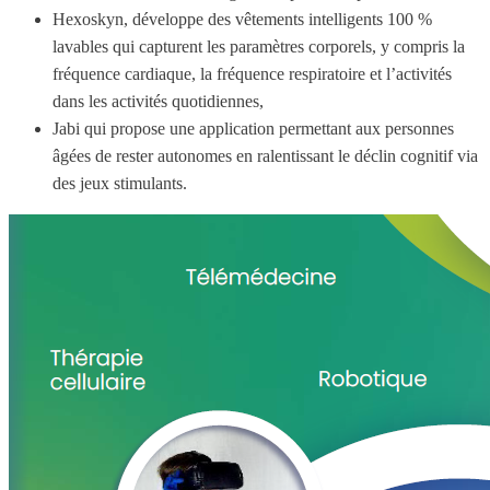
Hexoskyn, développe des vêtements intelligents 100 %
lavables qui capturent les paramètres corporels, y compris la
fréquence cardiaque, la fréquence respiratoire et l’activités
dans les activités quotidiennes,
Jabi qui propose une application permettant aux personnes
âgées de rester autonomes en ralentissant le déclin cognitif via
des jeux stimulants.