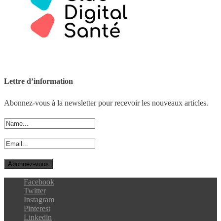
Lettre d’information
Abonnez-vous à la newsletter pour recevoir les nouveaux articles.
Facebook
Twitter
Instagram
Pinterest
Linkedin