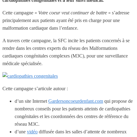
cardiopathies congénitales et à leur suivi médical.
Cette campagne «
Votre coeur veut continuer de battre
» s’adresse
principalement aux patients ayant été pris en charge pour une
malformation cardiaque dans l’enfance.
A travers cette campagne, la SFC incite les patients concernés à se
rendre dans les centres experts du réseau des Malformations
cardiaques congénitales complexes (M3C), pour une surveillance
médicale spécialisée.
Cette campagne s’articule autour :
d’un site Internet
Gardersoncoeurdenfant.com
qui propose de
nombreux conseils pour les patients atteints de cardiopathies
congénitales et les coordonnées des centres de référence du
réseau M3C.
d’une
vidéo
diffusée dans les salles d’attente de nombreux