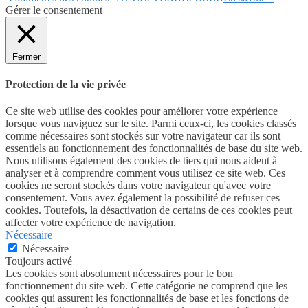
Gérer le consentement
Fermer
Protection de la vie privée
Ce site web utilise des cookies pour améliorer votre expérience
lorsque vous naviguez sur le site. Parmi ceux-ci, les cookies classés
comme nécessaires sont stockés sur votre navigateur car ils sont
essentiels au fonctionnement des fonctionnalités de base du site web.
Nous utilisons également des cookies de tiers qui nous aident à
analyser et à comprendre comment vous utilisez ce site web. Ces
cookies ne seront stockés dans votre navigateur qu'avec votre
consentement. Vous avez également la possibilité de refuser ces
cookies. Toutefois, la désactivation de certains de ces cookies peut
affecter votre expérience de navigation.
Nécessaire
Nécessaire
Toujours activé
Les cookies sont absolument nécessaires pour le bon
fonctionnement du site web. Cette catégorie ne comprend que les
cookies qui assurent les fonctionnalités de base et les fonctions de