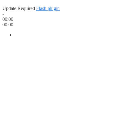
Update Required
Flash plugin
-
00:00
00:00