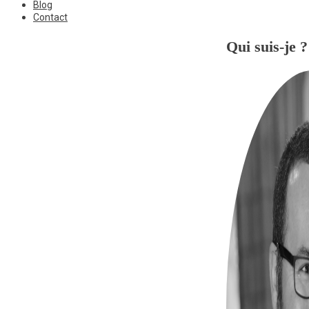
Blog
Contact
Qui suis-je ?