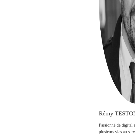
Rémy TESTO
Passionné de digital 
plusieurs vies au se