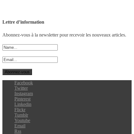
Lettre d’information
Abonnez-vous à la newsletter pour recevoir les nouveaux articles.
Facebook
Twitter
Instagram
Pinterest
Linkedin
Flickr
Tumblr
Youtube
Email
Rss