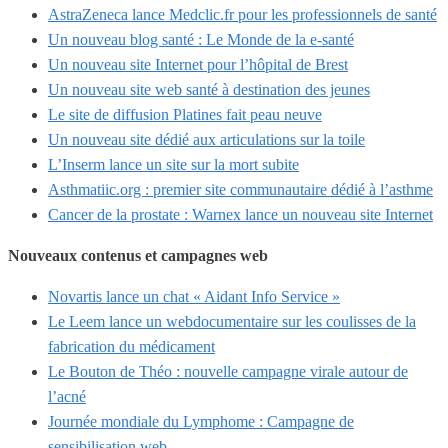
AstraZeneca lance Medclic.fr pour les professionnels de santé
Un nouveau blog santé : Le Monde de la e-santé
Un nouveau site Internet pour l’hôpital de Brest
Un nouveau site web santé à destination des jeunes
Le site de diffusion Platines fait peau neuve
Un nouveau site dédié aux articulations sur la toile
L’Inserm lance un site sur la mort subite
Asthmatiic.org : premier site communautaire dédié à l’asthme
Cancer de la prostate : Warnex lance un nouveau site Internet
Nouveaux contenus et campagnes web
Novartis lance un chat « Aidant Info Service »
Le Leem lance un webdocumentaire sur les coulisses de la
fabrication du médicament
Le Bouton de Théo : nouvelle campagne virale autour de
l’acné
Journée mondiale du Lymphome : Campagne de
sensibilisation web