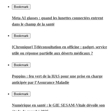
Bookmark
Meta AI glasses : quand les lunettes connectées entrent
dans le champ de la santé
Bookmark
[Chronique] Téléconsultation en officine : gadget, service
utile ou réponse partielle aux déserts médicaux ?
Bookmark
Poppins : feu vert de la HAS pour une prise en charge
anticipée par l’Assurance Maladie
Bookmark
Numérique en santé : le GIE SESAM-Vitale dévoile son