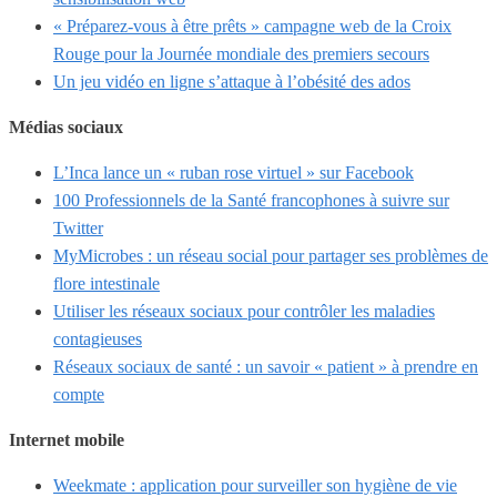
« Préparez-vous à être prêts » campagne web de la Croix
Rouge pour la Journée mondiale des premiers secours
Un jeu vidéo en ligne s’attaque à l’obésité des ados
Médias sociaux
L’Inca lance un « ruban rose virtuel » sur Facebook
100 Professionnels de la Santé francophones à suivre sur
Twitter
MyMicrobes : un réseau social pour partager ses problèmes de
flore intestinale
Utiliser les réseaux sociaux pour contrôler les maladies
contagieuses
Réseaux sociaux de santé : un savoir « patient » à prendre en
compte
Internet mobile
Weekmate : application pour surveiller son hygiène de vie