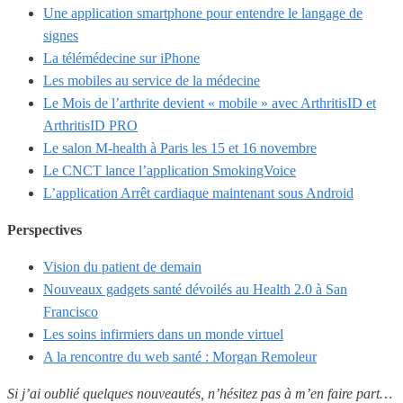
Une application smartphone pour entendre le langage de
signes
La télémédecine sur iPhone
Les mobiles au service de la médecine
Le Mois de l’arthrite devient « mobile » avec ArthritisID et
ArthritisID PRO
Le salon M-health à Paris les 15 et 16 novembre
Le CNCT lance l’application SmokingVoice
L’application Arrêt cardiaque maintenant sous Android
Perspectives
Vision du patient de demain
Nouveaux gadgets santé dévoilés au Health 2.0 à San
Francisco
Les soins infirmiers dans un monde virtuel
A la rencontre du web santé : Morgan Remoleur
Si j’ai oublié quelques nouveautés, n’hésitez pas à m’en faire part…