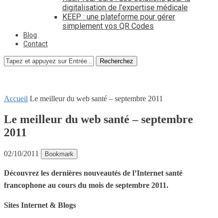
digitalisation de l’expertise médicale
KEEP : une plateforme pour gérer
simplement vos QR Codes
Blog
Contact
Recherchez
Accueil
Le meilleur du web santé – septembre 2011
Le meilleur du web santé – septembre
2011
02/10/2011
Bookmark
Découvrez les dernières nouveautés de l’Internet santé
francophone au cours du mois de septembre 2011.
Sites Internet & Blogs