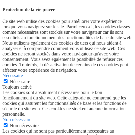
Protection de la vie privée
Ce site web utilise des cookies pour améliorer votre expérience
lorsque vous naviguez sur le site. Parmi ceux-ci, les cookies classés
comme nécessaires sont stockés sur votre navigateur car ils sont
essentiels au fonctionnement des fonctionnalités de base du site web.
Nous utilisons également des cookies de tiers qui nous aident à
analyser et à comprendre comment vous utilisez ce site web. Ces
cookies ne seront stockés dans votre navigateur qu'avec votre
consentement. Vous avez également la possibilité de refuser ces
cookies. Toutefois, la désactivation de certains de ces cookies peut
affecter votre expérience de navigation.
Nécessaire
Nécessaire
Toujours activé
Les cookies sont absolument nécessaires pour le bon
fonctionnement du site web. Cette catégorie ne comprend que les
cookies qui assurent les fonctionnalités de base et les fonctions de
sécurité du site web. Ces cookies ne stockent aucune information
personnelle.
Non nécessaire
Non nécessaire
Les cookies qui ne sont pas particulièrement nécessaires au