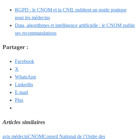
RGPD : le CNOM et la CNIL publient un guide pratique
pour les médecins
Data, algorithmes et intelligence artificielle : le CNOM publie
ses recommandations
Partager :
Facebook
X
WhatsApp
LinkedIn
E-mail
Plus
Articles similaires
avis médecin
CNOM
Conseil National de l’Ordre des