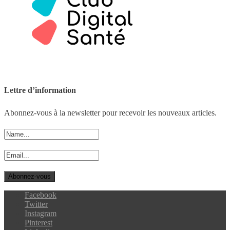
Lettre d’information
Abonnez-vous à la newsletter pour recevoir les nouveaux articles.
Facebook
Twitter
Instagram
Pinterest