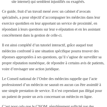
site internet) qui semblent injustifiés ou exagérés.
Ce guide, fruit d’un travail mené avec un cabinet d’avocats
spécialisés, a pour objectif d’accompagner les médecins dans leur
exercice quotidien en leur apportant un service de proximité, en
répondant à leurs questions sur leur e-réputation et en les assistant
concrètement dans la gestion de celle-ci.
Il est ainsi complété d’un tutoriel interactif, grâce auquel tout
médecins confronté à une situation spécifique pourra trouver des
réponses appropriées à ses questions, qu’il s’agisse de surveiller sa
propre réputation numérique, de répondre à certains avis de patients,
voire d’envisager une action juridique.
Le Conseil national de l’Ordre des médecins rappelle que l’acte
professionnel d’un médecin ne saurait en aucun cas être assimilé à
une simple prestation de service. Il n’est cependant pas illégal pour
un patient de poster un avis concernant un médecin en ligne.
C’est pour cela que le CNOM, régulièrement sollicité par des