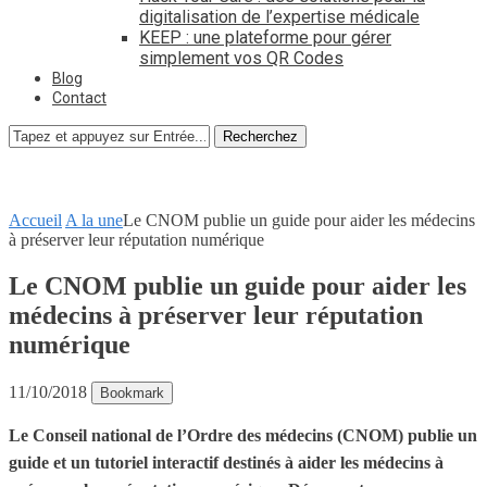
digitalisation de l’expertise médicale
KEEP : une plateforme pour gérer
simplement vos QR Codes
Blog
Contact
Recherchez
Accueil
A la une
Le CNOM publie un guide pour aider les médecins
à préserver leur réputation numérique
Le CNOM publie un guide pour aider les
médecins à préserver leur réputation
numérique
11/10/2018
Bookmark
Le Conseil national de l’Ordre des médecins (CNOM) publie un
guide et un tutoriel interactif destinés à aider les médecins à