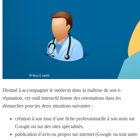
Destiné à accompagner le médecin dans la maîtrise de son e-
réputation, cet outil interactif donne des orientations dans les
démarches pour les deux situations suivantes :
création à son insu d’une fiche professionnelle à son nom sur
Google ou sur des sites spécialisés,
publication d’avis ou propos sur internet (Google ou tout autre