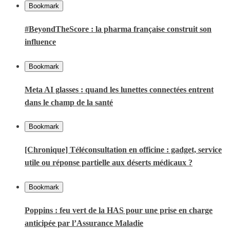
Bookmark
#BeyondTheScore : la pharma française construit son
influence
Bookmark
Meta AI glasses : quand les lunettes connectées entrent
dans le champ de la santé
Bookmark
[Chronique] Téléconsultation en officine : gadget, service
utile ou réponse partielle aux déserts médicaux ?
Bookmark
Poppins : feu vert de la HAS pour une prise en charge
anticipée par l’Assurance Maladie