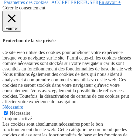
Paramètres des cookies
ACCEPTER
REFUSER
En savoir +
Gérer le consentement
Fermer
Protection de la vie privée
Ce site web utilise des cookies pour améliorer votre expérience
lorsque vous naviguez sur le site. Parmi ceux-ci, les cookies classés
comme nécessaires sont stockés sur votre navigateur car ils sont
essentiels au fonctionnement des fonctionnalités de base du site web.
Nous utilisons également des cookies de tiers qui nous aident à
analyser et à comprendre comment vous utilisez ce site web. Ces
cookies ne seront stockés dans votre navigateur qu'avec votre
consentement. Vous avez également la possibilité de refuser ces
cookies. Toutefois, la désactivation de certains de ces cookies peut
affecter votre expérience de navigation.
Nécessaire
Nécessaire
Toujours activé
Les cookies sont absolument nécessaires pour le bon
fonctionnement du site web. Cette catégorie ne comprend que les
cookies qui assurent les fonctionnalités de base et les fonctions de