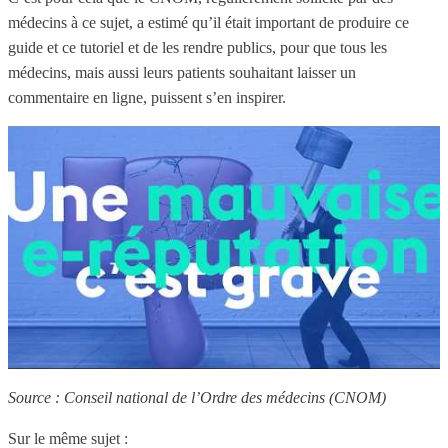
médecins à ce sujet, a estimé qu’il était important de produire ce
guide et ce tutoriel et de les rendre publics, pour que tous les
médecins, mais aussi leurs patients souhaitant laisser un
commentaire en ligne, puissent s’en inspirer.
Source : Conseil national de l’Ordre des médecins (CNOM)
Sur le même sujet :