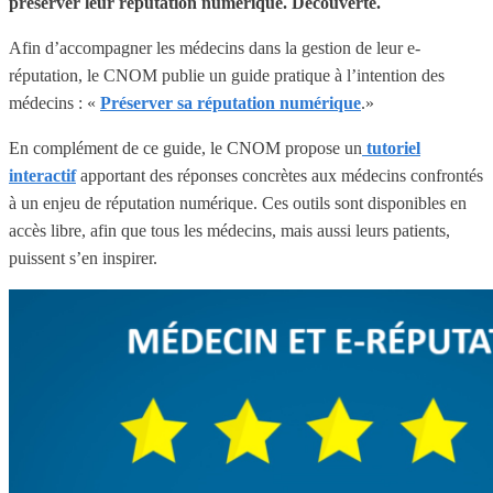
préserver leur réputation numérique. Découverte.
Afin d’accompagner les médecins dans la gestion de leur e-
réputation, le CNOM publie un guide pratique à l’intention des
médecins : «
Préserver sa réputation numérique
.»
En complément de ce guide, le CNOM propose un
tutoriel
interactif
apportant des réponses concrètes aux médecins confrontés
à un enjeu de réputation numérique. Ces outils sont disponibles en
accès libre, afin que tous les médecins, mais aussi leurs patients,
puissent s’en inspirer.