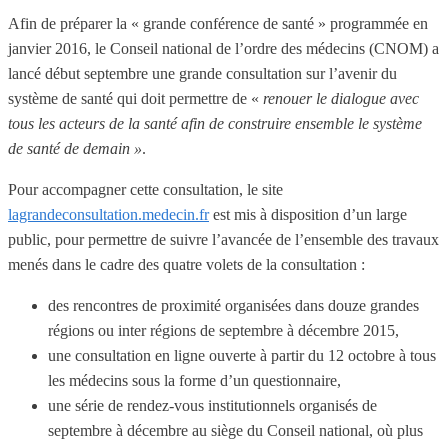
Afin de préparer la « grande conférence de santé » programmée en
janvier 2016, le Conseil national de l’ordre des médecins (CNOM) a
lancé début septembre une grande consultation sur l’avenir du
système de santé qui doit permettre de «
renouer le dialogue avec
tous les acteurs de la santé afin de construire ensemble le système
de santé de demain »
.
Pour accompagner cette consultation, le site
lagrandeconsultation.medecin.fr
est mis à disposition d’un large
public, pour permettre de suivre l’avancée de l’ensemble des travaux
menés dans le cadre des quatre volets de la consultation :
des rencontres de proximité organisées dans douze grandes
régions ou inter régions de septembre à décembre 2015,
une consultation en ligne ouverte à partir du 12 octobre à tous
les médecins sous la forme d’un questionnaire,
une série de rendez-vous institutionnels organisés de
septembre à décembre au siège du Conseil national, où plus