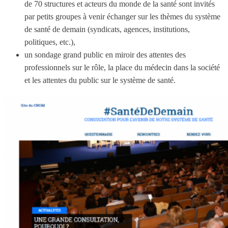
de 70 structures et acteurs du monde de la santé sont invités
par petits groupes à venir échanger sur les thèmes du système
de santé de demain (syndicats, agences, institutions,
politiques, etc.),
un sondage grand public en miroir des attentes des
professionnels sur le rôle, la place du médecin dans la société
et les attentes du public sur le système de santé.