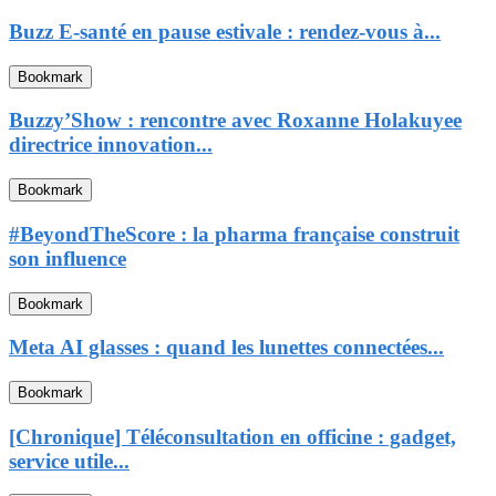
Buzz E-santé en pause estivale : rendez-vous à...
Bookmark
Buzzy’Show : rencontre avec Roxanne Holakuyee
directrice innovation...
Bookmark
#BeyondTheScore : la pharma française construit
son influence
Bookmark
Meta AI glasses : quand les lunettes connectées...
Bookmark
[Chronique] Téléconsultation en officine : gadget,
service utile...