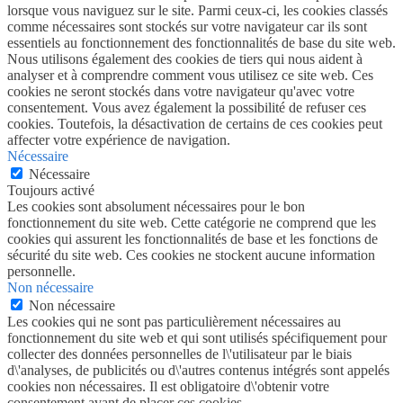
lorsque vous naviguez sur le site. Parmi ceux-ci, les cookies classés
comme nécessaires sont stockés sur votre navigateur car ils sont
essentiels au fonctionnement des fonctionnalités de base du site web.
Nous utilisons également des cookies de tiers qui nous aident à
analyser et à comprendre comment vous utilisez ce site web. Ces
cookies ne seront stockés dans votre navigateur qu'avec votre
consentement. Vous avez également la possibilité de refuser ces
cookies. Toutefois, la désactivation de certains de ces cookies peut
affecter votre expérience de navigation.
Nécessaire
Nécessaire
Toujours activé
Les cookies sont absolument nécessaires pour le bon
fonctionnement du site web. Cette catégorie ne comprend que les
cookies qui assurent les fonctionnalités de base et les fonctions de
sécurité du site web. Ces cookies ne stockent aucune information
personnelle.
Non nécessaire
Non nécessaire
Les cookies qui ne sont pas particulièrement nécessaires au
fonctionnement du site web et qui sont utilisés spécifiquement pour
collecter des données personnelles de l\'utilisateur par le biais
d\'analyses, de publicités ou d\'autres contenus intégrés sont appelés
cookies non nécessaires. Il est obligatoire d\'obtenir votre
consentement avant de placer ces cookies.