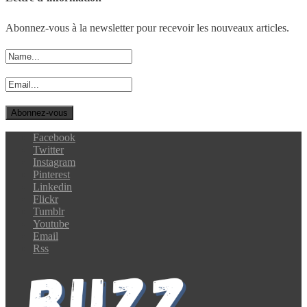
Abonnez-vous à la newsletter pour recevoir les nouveaux articles.
Facebook
Twitter
Instagram
Pinterest
Linkedin
Flickr
Tumblr
Youtube
Email
Rss