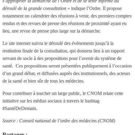
s’approprier la démarche de l’Ordre et de se tenir informé du
déroulé de la grande consultation
» indique l’Ordre. Il propose
notamment un calendrier des réunions à venir, des premiers comptes
rendus et des revues de presse des réunions de proximité ayant eu
lieu, une revue de presse plus large sur la démarche.
Le site internet suivra le déroulé des événements jusqu’à la
restitution finale de la consultation, qui donnera lieu à un rapport
servant de socle à des propositions pour l’avenir du système de
santé. Ces propositions seront présentées publiquement à l’occasion
d’un grand débat, et diffusées auprès des institutionnels, des acteurs
de la santé et bien sûr de tous les médecins.
Pour contribuer à toucher un large public, le CNOM relaie cette
initiative sur les médias sociaux à travers le hashtag
#SantéDeDemain.
Source : Conseil national de l’ordre des médecins (CNOM)
Partager :