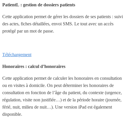
PatientL : gestion de dossiers patients
Cette application permet de gérer les dossiers de ses patients : suivi
des actes, fiches détaillées, envoi SMS. Le tout avec un accès
protégé par un mot de passe.
Téléchargement
Honoraires : calcul d’honoraires
Cette application permet de calculer les honoraires en consultation
ou en visites à domicile. On peut déterminer les honoraires de
consultation en fonction de l’âge du patient, du contexte (urgence,
régulation, visite non justifiée…) et de la période horaire (journée,
férié, nuit, milieu de nuit…). Une version iPad est également
disponible.