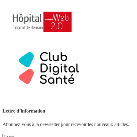
Lettre d’information
Abonnez-vous à la newsletter pour recevoir les nouveaux articles.