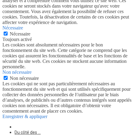
analyser et à comprendre comment vous utilisez ce site web. Ces
cookies ne seront stockés dans votre navigateur qu'avec votre
consentement. Vous avez également la possibilité de refuser ces
cookies. Toutefois, la désactivation de certains de ces cookies peut
affecter votre expérience de navigation.
Nécessaire
Nécessaire
Toujours activé
Les cookies sont absolument nécessaires pour le bon
fonctionnement du site web. Cette catégorie ne comprend que les
cookies qui assurent les fonctionnalités de base et les fonctions de
sécurité du site web. Ces cookies ne stockent aucune information
personnelle.
Non nécessaire
Non nécessaire
Les cookies qui ne sont pas particulièrement nécessaires au
fonctionnement du site web et qui sont utilisés spécifiquement pour
collecter des données personnelles de l\'utilisateur par le biais
d\'analyses, de publicités ou d\'autres contenus intégrés sont appelés
cookies non nécessaires. Il est obligatoire d\'obtenir votre
consentement avant de placer ces cookies.
Enregistrer & appliquer
Du côté des …