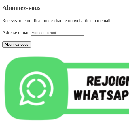
Abonnez-vous
Recevez une notification de chaque nouvel article par email.
Adresse e-mail
Abonnez-vous