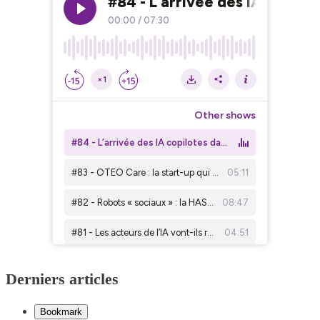
Derniers articles
Bookmark