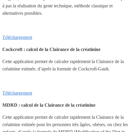
à pas la réalisation du geste technique, méthode classique et
alternatives possibles.
Téléchargement
Cockcroft : calcul de la Clairance de la créatinine
Cette application permet de calculer rapidement la Clairance de la
créatinine estimée, d’après la formule de Cockcroft-Gault.
Téléchargement
MDRD : calcul de la Clairance de la créatinine
Cette application permet de calculer rapidement la Clairance de la
créatinine estimée pour les personnes très âgées, obèses, ou chez les
enfants, d’après la formule de MDRD (Modification of the Diet in