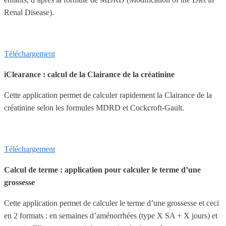
Renal Disease).
Téléchargement
iClearance :
calcul de la Clairance de la créatinine
Cette application permet de calculer rapidement la Clairance de la
créatinine selon les formules MDRD et Cockcroft-Gault.
Téléchargement
Calcul de terme : application pour calculer le terme d’une
grossesse
Cette application permet de calculer le terme d’une grossesse et ceci
en 2 formats : en semaines d’aménorrhées (type X SA + X jours) et