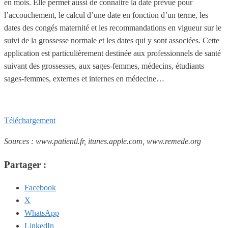
en mois. Elle permet aussi de connaitre la date prévue pour
l’accouchement, le calcul d’une date en fonction d’un terme, les
dates des congés maternité et les recommandations en vigueur sur le
suivi de la grossesse normale et les dates qui y sont associées. Cette
application est particulièrement destinée aux professionnels de santé
suivant des grossesses, aux sages-femmes, médecins, étudiants
sages-femmes, externes et internes en médecine…
Téléchargement
Sources : www.patientl.fr, itunes.apple.com,
www.remede.org
Partager :
Facebook
X
WhatsApp
LinkedIn