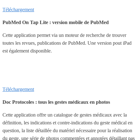
Téléchargement
PubMed On Tap Lite : version mobile de PubMed
Cette application permet via un moteur de recherche de trouver
toutes les revues, publications de PubMed. Une version pout iPad
est également disponible.
Téléchargement
Doc Protocoles : tous les gestes médicaux en photos
Cette application offre un catalogue de gestes médicaux avec la
définition, les indications et contre-indications du geste médical en
question, la liste détaillée du matériel nécessaire pour la réalisation
du geste, une série de photos commentées et annotées détaillant pas