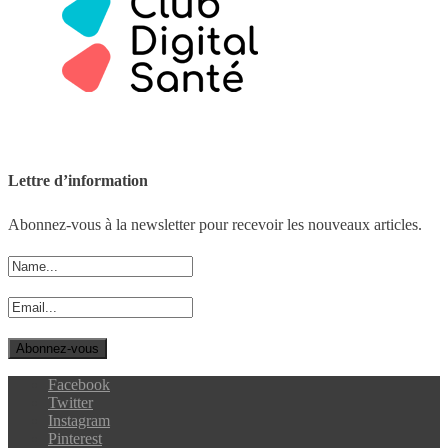
Lettre d’information
Abonnez-vous à la newsletter pour recevoir les nouveaux articles.
Facebook
Twitter
Instagram
Pinterest