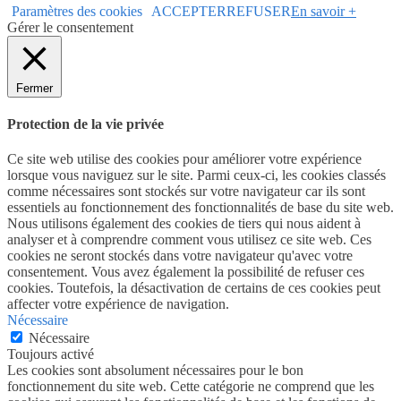
Paramètres des cookies
ACCEPTER
REFUSER
En savoir +
Gérer le consentement
Fermer
Protection de la vie privée
Ce site web utilise des cookies pour améliorer votre expérience
lorsque vous naviguez sur le site. Parmi ceux-ci, les cookies classés
comme nécessaires sont stockés sur votre navigateur car ils sont
essentiels au fonctionnement des fonctionnalités de base du site web.
Nous utilisons également des cookies de tiers qui nous aident à
analyser et à comprendre comment vous utilisez ce site web. Ces
cookies ne seront stockés dans votre navigateur qu'avec votre
consentement. Vous avez également la possibilité de refuser ces
cookies. Toutefois, la désactivation de certains de ces cookies peut
affecter votre expérience de navigation.
Nécessaire
Nécessaire
Toujours activé
Les cookies sont absolument nécessaires pour le bon
fonctionnement du site web. Cette catégorie ne comprend que les