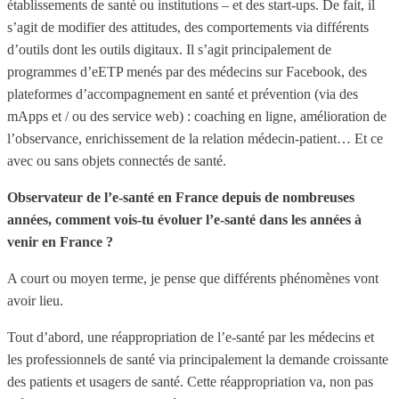
établissements de santé ou institutions – et des start-ups. De fait, il
s’agit de modifier des attitudes, des comportements via différents
d’outils dont les outils digitaux. Il s’agit principalement de
programmes d’eETP menés par des médecins sur Facebook, des
plateformes d’accompagnement en santé et prévention (via des
mApps et / ou des service web) : coaching en ligne, amélioration de
l’observance, enrichissement de la relation médecin-patient… Et ce
avec ou sans objets connectés de santé.
Observateur de l’e-santé en France depuis de nombreuses
années, comment vois-tu évoluer l’e-santé dans les années à
venir en France ?
A court ou moyen terme, je pense que différents phénomènes vont
avoir lieu.
Tout d’abord, une réappropriation de l’e-santé par les médecins et
les professionnels de santé via principalement la demande croissante
des patients et usagers de santé. Cette réappropriation va, non pas