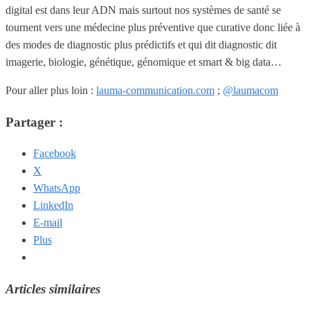
digital est dans leur ADN mais surtout nos systèmes de santé se
tournent vers une médecine plus préventive que curative donc liée à
des modes de diagnostic plus prédictifs et qui dit diagnostic dit
imagerie, biologie, génétique, génomique et smart & big data…
Pour aller plus loin :
lauma-communication.com
;
@laumacom
Partager :
Facebook
X
WhatsApp
LinkedIn
E-mail
Plus
Articles similaires