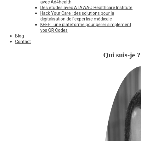
avec Ad4health
Des études avec ATAWAO Healthcare Institute
Hack Your Care : des solutions pour la
digitalisation de l’expertise médicale
KEEP : une plateforme pour gérer simplement
vos QR Codes
Blog
Contact
Qui suis-je ?