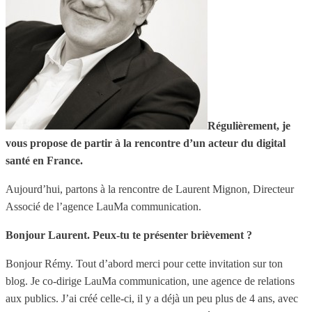
Régulièrement, je
vous propose de partir à la rencontre d’un acteur du digital
santé en France.
Aujourd’hui, partons à la rencontre de Laurent Mignon, Directeur
Associé de l’agence LauMa communication.
Bonjour Laurent. Peux-tu te présenter brièvement ?
Bonjour Rémy. Tout d’abord merci pour cette invitation sur ton
blog. Je co-dirige LauMa communication, une agence de relations
aux publics. J’ai créé celle-ci, il y a déjà un peu plus de 4 ans, avec