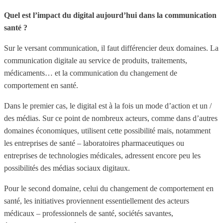
Quel est l’impact du digital aujourd’hui dans la communication
santé ?
Sur le versant communication, il faut différencier deux domaines. La
communication digitale au service de produits, traitements,
médicaments… et la communication du changement de
comportement en santé.
Dans le premier cas, le digital est à la fois un mode d’action et un /
des médias. Sur ce point de nombreux acteurs, comme dans d’autres
domaines économiques, utilisent cette possibilité mais, notamment
les entreprises de santé – laboratoires pharmaceutiques ou
entreprises de technologies médicales, adressent encore peu les
possibilités des médias sociaux digitaux.
Pour le second domaine, celui du changement de comportement en
santé, les initiatives proviennent essentiellement des acteurs
médicaux – professionnels de santé, sociétés savantes,