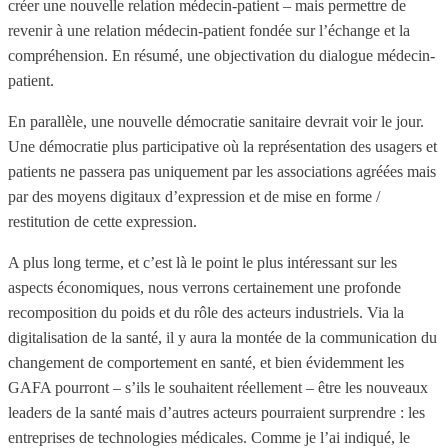
créer une nouvelle relation médecin-patient – mais permettre de
revenir à une relation médecin-patient fondée sur l’échange et la
compréhension. En résumé, une objectivation du dialogue médecin-
patient.
En parallèle, une nouvelle démocratie sanitaire devrait voir le jour.
Une démocratie plus participative où la représentation des usagers et
patients ne passera pas uniquement par les associations agréées mais
par des moyens digitaux d’expression et de mise en forme /
restitution de cette expression.
A plus long terme, et c’est là le point le plus intéressant sur les
aspects économiques, nous verrons certainement une profonde
recomposition du poids et du rôle des acteurs industriels. Via la
digitalisation de la santé, il y aura la montée de la communication du
changement de comportement en santé, et bien évidemment les
GAFA pourront – s’ils le souhaitent réellement – être les nouveaux
leaders de la santé mais d’autres acteurs pourraient surprendre : les
entreprises de technologies médicales. Comme je l’ai indiqué, le