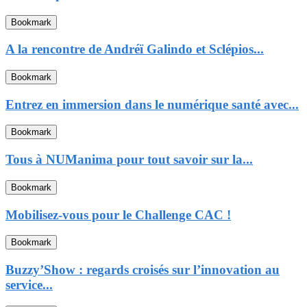
Bookmark
A la rencontre de Andréï Galindo et Sclépios...
Bookmark
Entrez en immersion dans le numérique santé avec...
Bookmark
Tous à NUManima pour tout savoir sur la...
Bookmark
Mobilisez-vous pour le Challenge CAC !
Bookmark
Buzzy’Show : regards croisés sur l’innovation au
service...