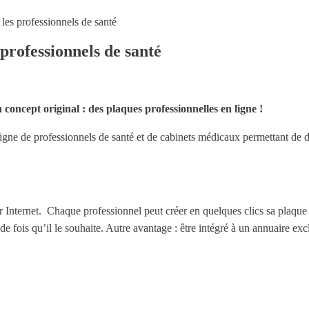
les professionnels de santé
professionnels de santé
concept original : des plaques professionnelles en ligne !
igne de professionnels de santé et de cabinets médicaux permettant de 
.
ur Internet. Chaque professionnel peut créer en quelques clics sa plaque
 de fois qu’il le souhaite. Autre avantage : être intégré à un annuaire e