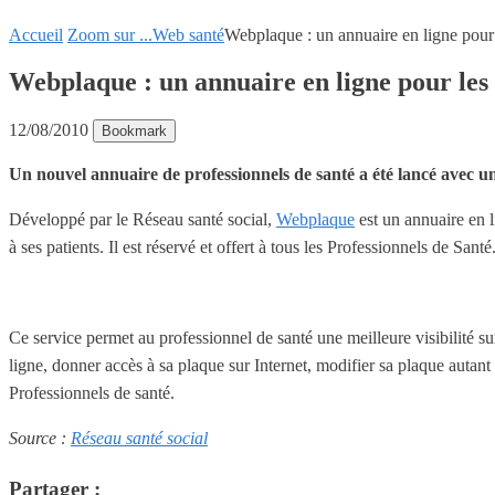
Accueil
Zoom sur ...
Web santé
Webplaque : un annuaire en ligne pour 
Webplaque : un annuaire en ligne pour les 
12/08/2010
Bookmark
Un nouvel annuaire de professionnels de santé a été lancé avec un 
Développé par le Réseau santé social,
Webplaque
est un annuaire en l
à ses patients. Il est réservé et offert à tous les Professionnels de Santé
Ce service permet au professionnel de santé une meilleure visibilité s
ligne, donner accès à sa plaque sur Internet, modifier sa plaque autant
Professionnels de santé.
Source :
Réseau santé social
Partager :