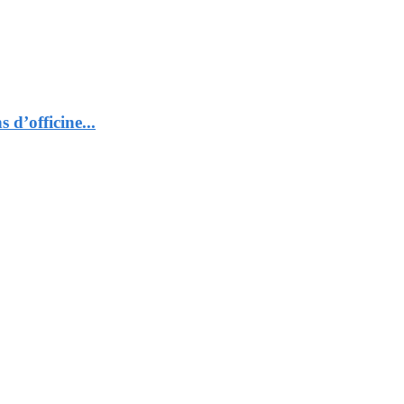
 d’officine...