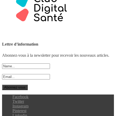
Lettre d’information
Abonnez-vous à la newsletter pour recevoir les nouveaux articles.
Facebook
Twitter
Instagram
Pinterest
Linkedin