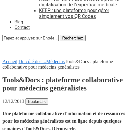
digitalisation de l’expertise médicale
KEEP : une plateforme pour gérer
simplement vos QR Codes
Blog
Contact
Recherchez
Accueil
Du côté des ...
Médecins
Tools&Docs : plateforme
collaborative pour médecins généralistes
Tools&Docs : plateforme collaborative
pour médecins généralistes
12/12/2013
Bookmark
Une plateforme collaborative d’information et de ressources
pour les médecins généralistes est en ligne depuis quelques
semaines : Tools&Docs. Découverte.