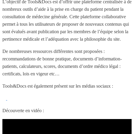
L’objectif de Tools&Docs est d’offrir une plateforme centralisée à de
nombreux outils d’aide à la prise en charge du patient pendant la
consultation de médecine générale. Cette plateforme collaborative
permet à tous les utilisateurs de proposer de nouveaux contenus qui
sont évalués avant publication par les membres de l’équipe selon la
pertinence médicale et l’adéquation avec la philosophie du site.
De nombreuses ressources différentes sont proposées :
recommandations de bonne pratique, documents d’information-
patients, calculateurs, scores, documents d’ordre médico légal :
certificats, lois en vigeur etc…
Tools&Docs est également présent sur les médias sociaux :
Découverte en vidéo :