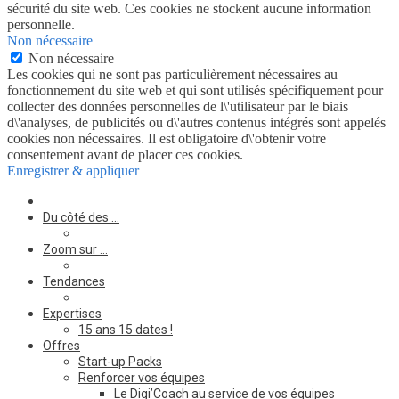
sécurité du site web. Ces cookies ne stockent aucune information
personnelle.
Non nécessaire
Non nécessaire
Les cookies qui ne sont pas particulièrement nécessaires au
fonctionnement du site web et qui sont utilisés spécifiquement pour
collecter des données personnelles de l\'utilisateur par le biais
d\'analyses, de publicités ou d\'autres contenus intégrés sont appelés
cookies non nécessaires. Il est obligatoire d\'obtenir votre
consentement avant de placer ces cookies.
Enregistrer & appliquer
Du côté des …
Zoom sur …
Tendances
Expertises
15 ans 15 dates !
Offres
Start-up Packs
Renforcer vos équipes
Le Digi’Coach au service de vos équipes