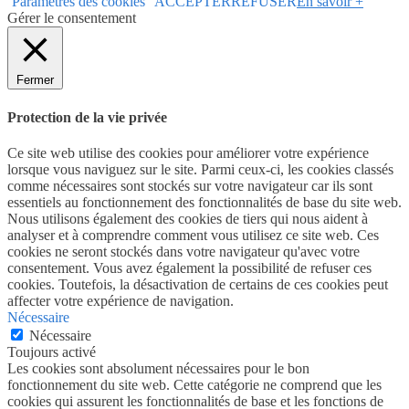
Paramètres des cookies
ACCEPTER
REFUSER
En savoir +
Gérer le consentement
Fermer
Protection de la vie privée
Ce site web utilise des cookies pour améliorer votre expérience
lorsque vous naviguez sur le site. Parmi ceux-ci, les cookies classés
comme nécessaires sont stockés sur votre navigateur car ils sont
essentiels au fonctionnement des fonctionnalités de base du site web.
Nous utilisons également des cookies de tiers qui nous aident à
analyser et à comprendre comment vous utilisez ce site web. Ces
cookies ne seront stockés dans votre navigateur qu'avec votre
consentement. Vous avez également la possibilité de refuser ces
cookies. Toutefois, la désactivation de certains de ces cookies peut
affecter votre expérience de navigation.
Nécessaire
Nécessaire
Toujours activé
Les cookies sont absolument nécessaires pour le bon
fonctionnement du site web. Cette catégorie ne comprend que les
cookies qui assurent les fonctionnalités de base et les fonctions de