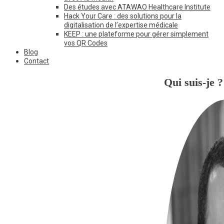
Des études avec ATAWAO Healthcare Institute
Hack Your Care : des solutions pour la
digitalisation de l’expertise médicale
KEEP : une plateforme pour gérer simplement
vos QR Codes
Blog
Contact
Qui suis-je ?