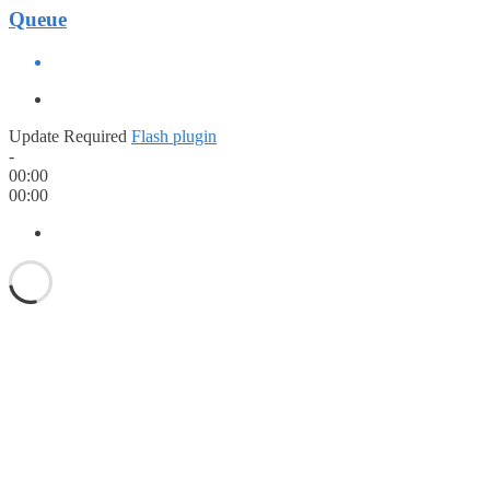
Queue
Update Required
Flash plugin
-
00:00
00:00