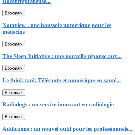
Docentrepreneuse...
Bookmark
Notaview : une boussole numérique pour les
médecins
Bookmark
The Sleep Initiative : une nouvelle réponse aux...
Bookmark
Le think tank Télésanté et numérique en santé...
Bookmark
Radiologs : un service innovant en radiologie
Bookmark
Addictions : un nouvel outil pour les professionnels...