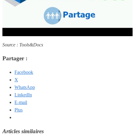
Source : Tools&Docs
Partager :
Facebook
X
WhatsApp
LinkedIn
E-mail
Plus
Articles similaires