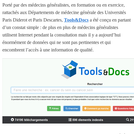
Porté par des médecins généralistes, en formation ou en exercice,
rattachés aux Départements de médecine générale des Universités
Paris Diderot et Paris Descartes,
Tools&Docs
a été conçu en partant
d’un constat simple : de plus en plus de médecins généralistes
utilisent Internet pendant la consultation mais il y a aujourd’hui
énormément de données qui ne sont pas pertinentes et qui
encombrent l’accès à une information de qualité.