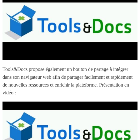
Tools&Docs propose également un bouton de partage à intégrer
dans son navigateur web afin de partager facilement et rapidement
de nouvelles ressources et enrichir la plateforme. Présentation en
vidéo :