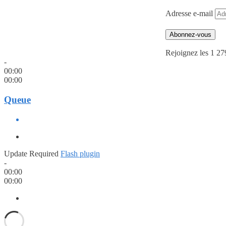
Adresse e-mail
Abonnez-vous
Rejoignez les 1 27
-
00:00
00:00
Queue
Update Required
Flash plugin
-
00:00
00:00