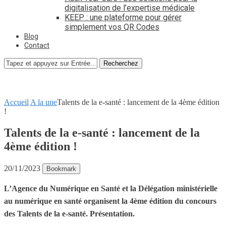
digitalisation de l’expertise médicale
KEEP : une plateforme pour gérer
simplement vos QR Codes
Blog
Contact
Recherchez
Accueil
A la une
Talents de la e-santé : lancement de la 4ème édition
!
Talents de la e-santé : lancement de la
4ème édition !
20/11/2023
Bookmark
L’Agence du Numérique en Santé et la Délégation ministérielle
au numérique en santé organisent la 4ème édition du concours
des Talents de la e-santé. Présentation.