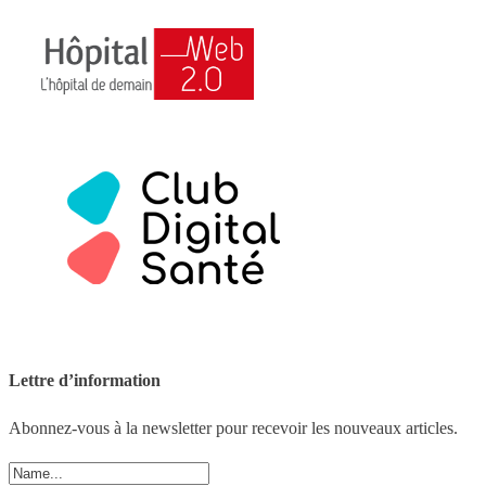
Lettre d’information
Abonnez-vous à la newsletter pour recevoir les nouveaux articles.