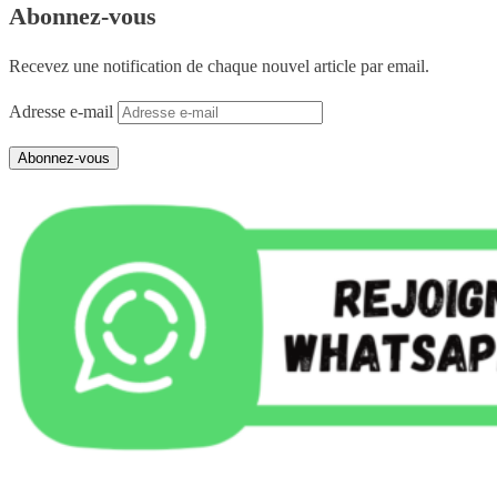
Abonnez-vous
Recevez une notification de chaque nouvel article par email.
Adresse e-mail
Abonnez-vous