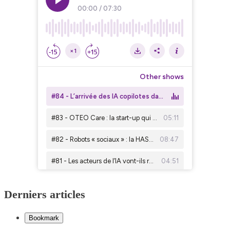
Derniers articles
Bookmark