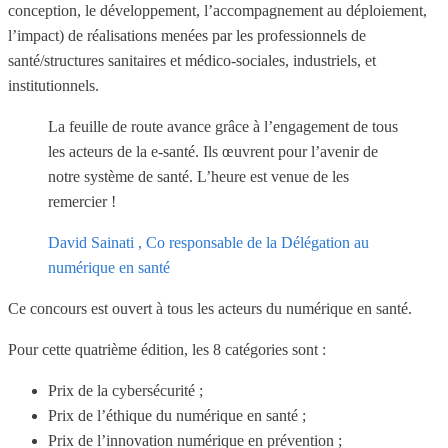
conception, le développement, l’accompagnement au déploiement,
l’impact) de réalisations menées par les professionnels de
santé/structures sanitaires et médico-sociales, industriels, et
institutionnels.
La feuille de route avance grâce à l’engagement de tous
les acteurs de la e-santé. Ils œuvrent pour l’avenir de
notre système de santé. L’heure est venue de les
remercier !
David Sainati , Co responsable de la Délégation au
numérique en santé
Ce concours est ouvert à tous les acteurs du numérique en santé.
Pour cette quatrième édition, les 8 catégories sont :
Prix de la cybersécurité ;
Prix de l’éthique du numérique en santé ;
Prix de l’innovation numérique en prévention ;