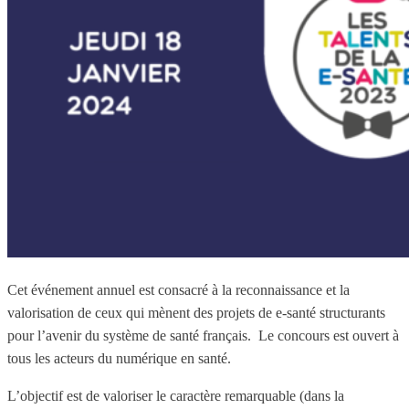
Cet événement annuel est consacré à la reconnaissance et la
valorisation de ceux qui mènent des projets de e-santé structurants
pour l’avenir du système de santé français. Le concours est ouvert à
tous les acteurs du numérique en santé.
L’objectif est de valoriser le caractère remarquable (dans la