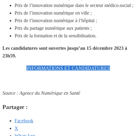
Prix de l’innovation numérique dans le secteur médico-social ;
Prix de l’innovation numérique en ville ;
Prix de l’innovation numérique à l’hôpital ;
Prix du partage numérique aux patients ;
Prix de la formation et de la sensibilisation.
Les candidatures sont ouvertes jusqu’au 15 décembre 2023 à
23h59.
INFORMATIONS ET CANDIDATURES
Source : Agence du Numérique en Santé
Partager :
Facebook
X
WhatsApp