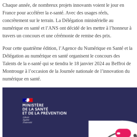
Chaque année, de nombreux projets innovants voient le jour en
France pour accélérer la e-santé. Avec des usages réels,
concrètement sur le terrain. La Délégation ministérielle au
numérique en santé et l’ANS ont décidé de les mettre à l’honneur à
travers un concours et une cérémonie de remise des prix.
Pour cette quatrième édition, l’Agence du Numérique en Santé et la
Délégation au numérique en santé organisent le concours des
Talents de la e-santé qui se tiendra le 18 janvier 2024 au Beffroi de
Montrouge à l’occasion de la Journée nationale de l’innovation du
numérique en santé.