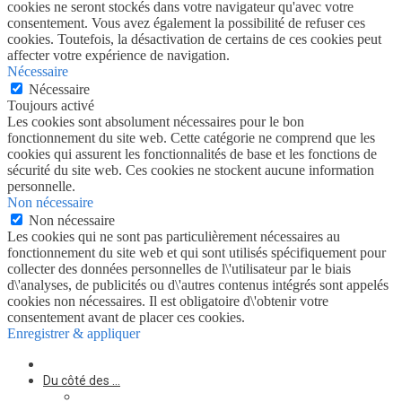
cookies ne seront stockés dans votre navigateur qu'avec votre
consentement. Vous avez également la possibilité de refuser ces
cookies. Toutefois, la désactivation de certains de ces cookies peut
affecter votre expérience de navigation.
Nécessaire
Nécessaire
Toujours activé
Les cookies sont absolument nécessaires pour le bon
fonctionnement du site web. Cette catégorie ne comprend que les
cookies qui assurent les fonctionnalités de base et les fonctions de
sécurité du site web. Ces cookies ne stockent aucune information
personnelle.
Non nécessaire
Non nécessaire
Les cookies qui ne sont pas particulièrement nécessaires au
fonctionnement du site web et qui sont utilisés spécifiquement pour
collecter des données personnelles de l\'utilisateur par le biais
d\'analyses, de publicités ou d\'autres contenus intégrés sont appelés
cookies non nécessaires. Il est obligatoire d\'obtenir votre
consentement avant de placer ces cookies.
Enregistrer & appliquer
Du côté des …