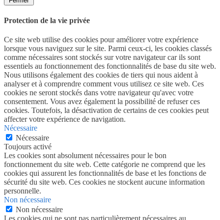
Fermer
Protection de la vie privée
Ce site web utilise des cookies pour améliorer votre expérience
lorsque vous naviguez sur le site. Parmi ceux-ci, les cookies classés
comme nécessaires sont stockés sur votre navigateur car ils sont
essentiels au fonctionnement des fonctionnalités de base du site web.
Nous utilisons également des cookies de tiers qui nous aident à
analyser et à comprendre comment vous utilisez ce site web. Ces
cookies ne seront stockés dans votre navigateur qu'avec votre
consentement. Vous avez également la possibilité de refuser ces
cookies. Toutefois, la désactivation de certains de ces cookies peut
affecter votre expérience de navigation.
Nécessaire
Nécessaire
Toujours activé
Les cookies sont absolument nécessaires pour le bon
fonctionnement du site web. Cette catégorie ne comprend que les
cookies qui assurent les fonctionnalités de base et les fonctions de
sécurité du site web. Ces cookies ne stockent aucune information
personnelle.
Non nécessaire
Non nécessaire
Les cookies qui ne sont pas particulièrement nécessaires au