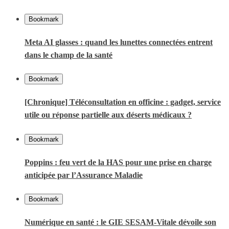
Bookmark
Meta AI glasses : quand les lunettes connectées entrent
dans le champ de la santé
Bookmark
[Chronique] Téléconsultation en officine : gadget, service
utile ou réponse partielle aux déserts médicaux ?
Bookmark
Poppins : feu vert de la HAS pour une prise en charge
anticipée par l’Assurance Maladie
Bookmark
Numérique en santé : le GIE SESAM-Vitale dévoile son