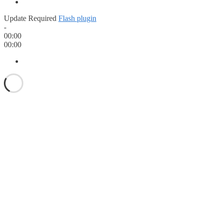
Update Required
Flash plugin
-
00:00
00:00