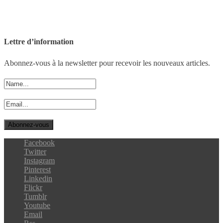
Lettre d’information
Abonnez-vous à la newsletter pour recevoir les nouveaux articles.
Facebook
Twitter
Instagram
Pinterest
Linkedin
Flickr
Tumblr
Youtube
Email