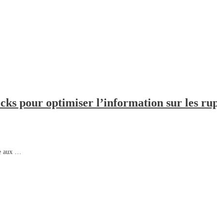
s pour optimiser l’information sur les rup
ce aux …