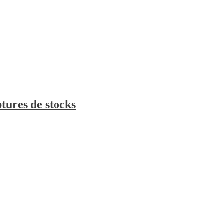
tures de stocks