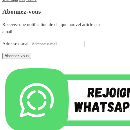
Abonnez-vous
Recevez une notification de chaque nouvel article par
email.
Adresse e-mail
Abonnez-vous