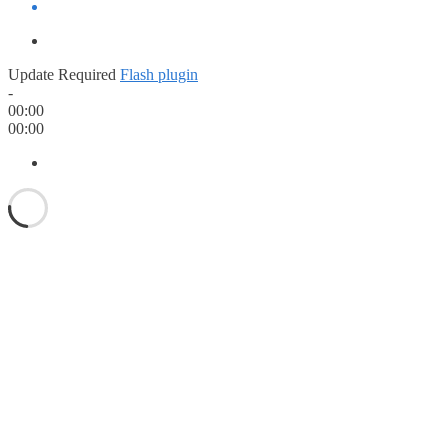
Update Required
Flash plugin
-
00:00
00:00