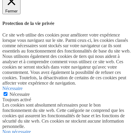
Fermer
Protection de la vie privée
Ce site web utilise des cookies pour améliorer votre expérience
lorsque vous naviguez sur le site. Parmi ceux-ci, les cookies classés
comme nécessaires sont stockés sur votre navigateur car ils sont
essentiels au fonctionnement des fonctionnalités de base du site web.
Nous utilisons également des cookies de tiers qui nous aident à
analyser et à comprendre comment vous utilisez ce site web. Ces
cookies ne seront stockés dans votre navigateur qu'avec votre
consentement. Vous avez également la possibilité de refuser ces
cookies. Toutefois, la désactivation de certains de ces cookies peut
affecter votre expérience de navigation.
Nécessaire
Nécessaire
Toujours activé
Les cookies sont absolument nécessaires pour le bon
fonctionnement du site web. Cette catégorie ne comprend que les
cookies qui assurent les fonctionnalités de base et les fonctions de
sécurité du site web. Ces cookies ne stockent aucune information
personnelle.
Non nécessaire