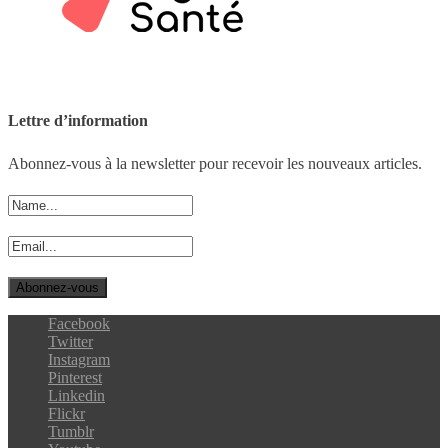
Lettre d’information
Abonnez-vous à la newsletter pour recevoir les nouveaux articles.
Facebook
Twitter
Instagram
Pinterest
Linkedin
Flickr
Tumblr