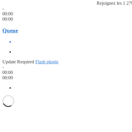
Rejoignez les 1 27
-
00:00
00:00
Queue
Update Required
Flash plugin
-
00:00
00:00