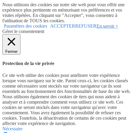
Nous utilisons des cookies sur notre site web pour vous offrir une
expérience plus pertinente en mémorisant vos préférences et vos
visites répétées. En cliquant sur "Accepter", vous consentez à
l'utilisation de TOUS les cookies.
Paramètres des cookies
ACCEPTER
REFUSER
En savoir +
Gérer le consentement
Fermer
Protection de la vie privée
Ce site web utilise des cookies pour améliorer votre expérience
lorsque vous naviguez sur le site. Parmi ceux-ci, les cookies classés
comme nécessaires sont stockés sur votre navigateur car ils sont
essentiels au fonctionnement des fonctionnalités de base du site web.
Nous utilisons également des cookies de tiers qui nous aident à
analyser et à comprendre comment vous utilisez ce site web. Ces
cookies ne seront stockés dans votre navigateur qu'avec votre
consentement. Vous avez également la possibilité de refuser ces
cookies. Toutefois, la désactivation de certains de ces cookies peut
affecter votre expérience de navigation.
Nécessaire