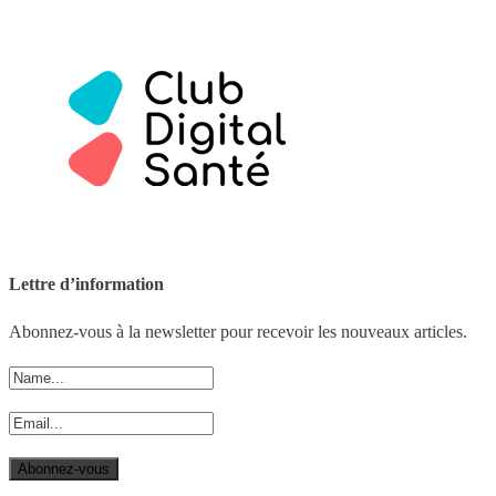
Lettre d’information
Abonnez-vous à la newsletter pour recevoir les nouveaux articles.