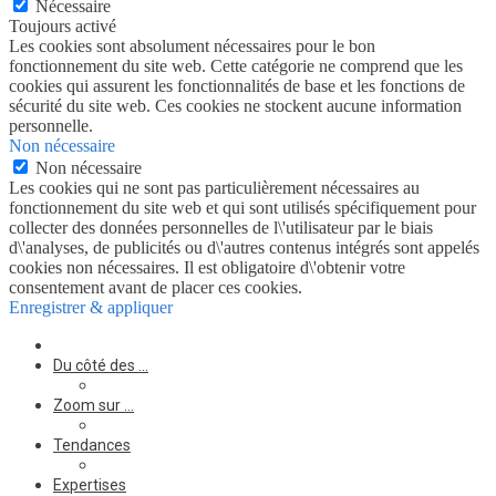
Nécessaire
Toujours activé
Les cookies sont absolument nécessaires pour le bon
fonctionnement du site web. Cette catégorie ne comprend que les
cookies qui assurent les fonctionnalités de base et les fonctions de
sécurité du site web. Ces cookies ne stockent aucune information
personnelle.
Non nécessaire
Non nécessaire
Les cookies qui ne sont pas particulièrement nécessaires au
fonctionnement du site web et qui sont utilisés spécifiquement pour
collecter des données personnelles de l\'utilisateur par le biais
d\'analyses, de publicités ou d\'autres contenus intégrés sont appelés
cookies non nécessaires. Il est obligatoire d\'obtenir votre
consentement avant de placer ces cookies.
Enregistrer & appliquer
Du côté des …
Zoom sur …
Tendances
Expertises