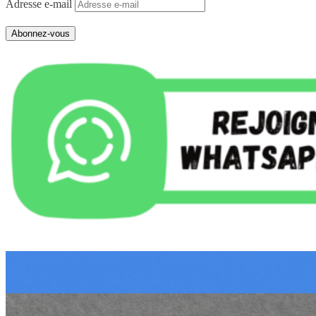
Adresse e-mail
Abonnez-vous