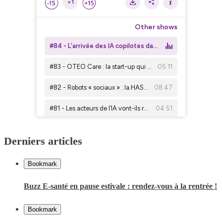
Derniers articles
Bookmark
Buzz E-santé en pause estivale : rendez-vous à la rentrée !
Bookmark