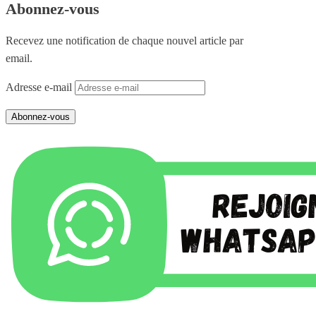
Abonnez-vous
Recevez une notification de chaque nouvel article par
email.
Adresse e-mail
Abonnez-vous