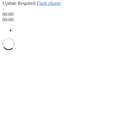
Update Required
Flash plugin
-
00:00
00:00