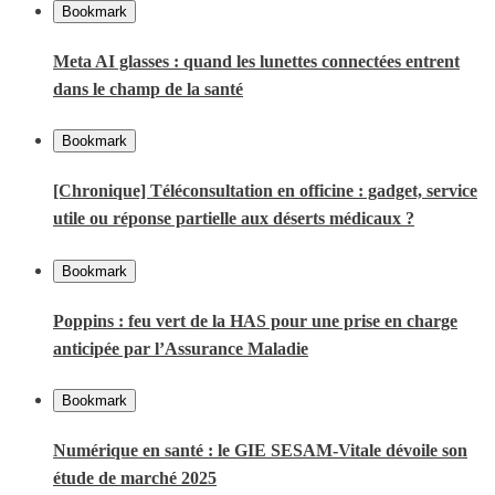
Bookmark
Meta AI glasses : quand les lunettes connectées entrent
dans le champ de la santé
Bookmark
[Chronique] Téléconsultation en officine : gadget, service
utile ou réponse partielle aux déserts médicaux ?
Bookmark
Poppins : feu vert de la HAS pour une prise en charge
anticipée par l’Assurance Maladie
Bookmark
Numérique en santé : le GIE SESAM-Vitale dévoile son
étude de marché 2025