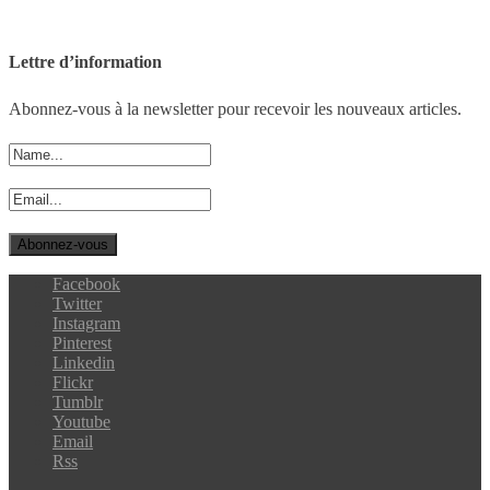
Lettre d’information
Abonnez-vous à la newsletter pour recevoir les nouveaux articles.
Facebook
Twitter
Instagram
Pinterest
Linkedin
Flickr
Tumblr
Youtube
Email
Rss