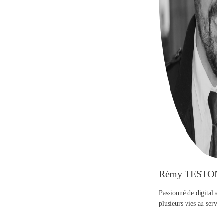
Rémy TESTO
Passionné de digital 
plusieurs vies au se