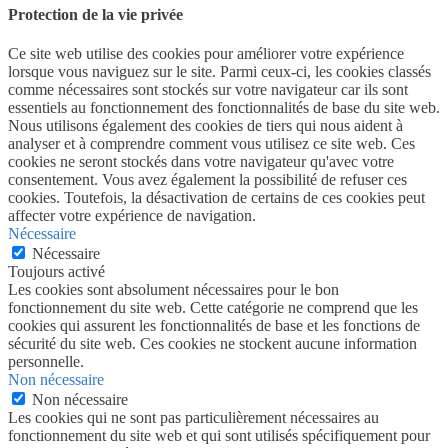
Protection de la vie privée
Ce site web utilise des cookies pour améliorer votre expérience
lorsque vous naviguez sur le site. Parmi ceux-ci, les cookies classés
comme nécessaires sont stockés sur votre navigateur car ils sont
essentiels au fonctionnement des fonctionnalités de base du site web.
Nous utilisons également des cookies de tiers qui nous aident à
analyser et à comprendre comment vous utilisez ce site web. Ces
cookies ne seront stockés dans votre navigateur qu'avec votre
consentement. Vous avez également la possibilité de refuser ces
cookies. Toutefois, la désactivation de certains de ces cookies peut
affecter votre expérience de navigation.
Nécessaire
Nécessaire
Toujours activé
Les cookies sont absolument nécessaires pour le bon
fonctionnement du site web. Cette catégorie ne comprend que les
cookies qui assurent les fonctionnalités de base et les fonctions de
sécurité du site web. Ces cookies ne stockent aucune information
personnelle.
Non nécessaire
Non nécessaire
Les cookies qui ne sont pas particulièrement nécessaires au
fonctionnement du site web et qui sont utilisés spécifiquement pour