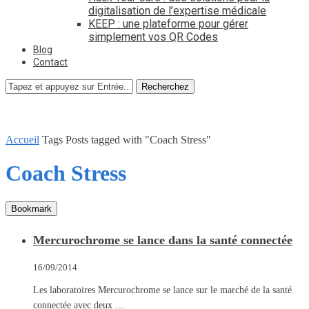
digitalisation de l’expertise médicale
KEEP : une plateforme pour gérer
simplement vos QR Codes
Blog
Contact
Recherchez
Accueil
Tags
Posts tagged with "Coach Stress"
Coach Stress
Bookmark
Mercurochrome se lance dans la santé connectée
16/09/2014
Les laboratoires Mercurochrome se lance sur le marché de la santé
connectée avec deux …