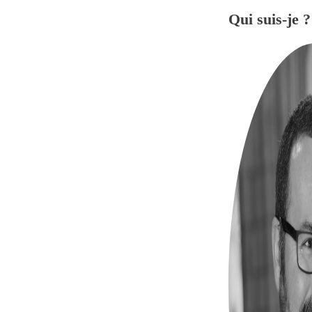
Qui suis-je ?