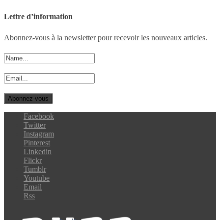
Lettre d’information
Abonnez-vous à la newsletter pour recevoir les nouveaux articles.
Facebook
Twitter
Instagram
Pinterest
Linkedin
Flickr
Tumblr
Youtube
Email
Rss