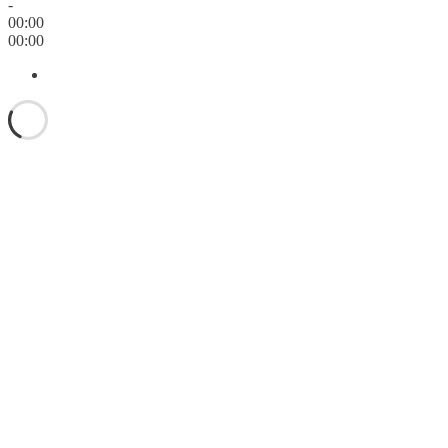
-
00:00
00:00