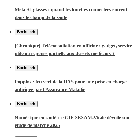
Meta AI glasses : quand les lunettes connectées entrent
dans le champ de la santé
Bookmark
[Chronique] Téléconsultation en officine : gadget, service
utile ou réponse partielle aux déserts médicaux ?
Bookmark
Poppins : feu vert de la HAS pour une prise en charge
anticipée par l’Assurance Maladie
Bookmark
Numérique en santé : le GIE SESAM-Vitale dévoile son
étude de marché 2025