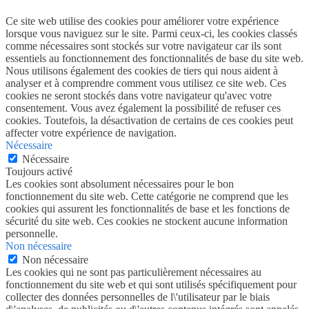
Ce site web utilise des cookies pour améliorer votre expérience
lorsque vous naviguez sur le site. Parmi ceux-ci, les cookies classés
comme nécessaires sont stockés sur votre navigateur car ils sont
essentiels au fonctionnement des fonctionnalités de base du site web.
Nous utilisons également des cookies de tiers qui nous aident à
analyser et à comprendre comment vous utilisez ce site web. Ces
cookies ne seront stockés dans votre navigateur qu'avec votre
consentement. Vous avez également la possibilité de refuser ces
cookies. Toutefois, la désactivation de certains de ces cookies peut
affecter votre expérience de navigation.
Nécessaire
Nécessaire
Toujours activé
Les cookies sont absolument nécessaires pour le bon
fonctionnement du site web. Cette catégorie ne comprend que les
cookies qui assurent les fonctionnalités de base et les fonctions de
sécurité du site web. Ces cookies ne stockent aucune information
personnelle.
Non nécessaire
Non nécessaire
Les cookies qui ne sont pas particulièrement nécessaires au
fonctionnement du site web et qui sont utilisés spécifiquement pour
collecter des données personnelles de l\'utilisateur par le biais