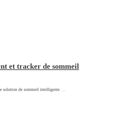
ent et tracker de sommeil
ne solution de sommeil intelligente …