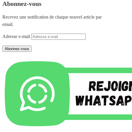
Abonnez-vous
Recevez une notification de chaque nouvel article par
email.
Adresse e-mail
Abonnez-vous