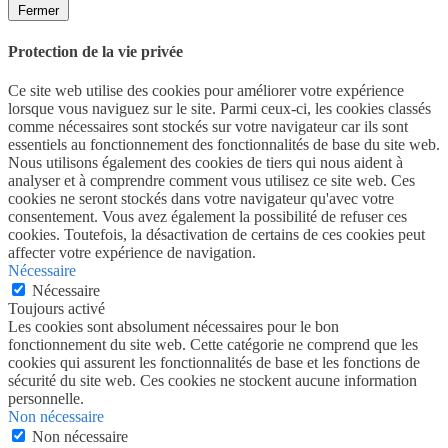
Fermer
Protection de la vie privée
Ce site web utilise des cookies pour améliorer votre expérience
lorsque vous naviguez sur le site. Parmi ceux-ci, les cookies classés
comme nécessaires sont stockés sur votre navigateur car ils sont
essentiels au fonctionnement des fonctionnalités de base du site web.
Nous utilisons également des cookies de tiers qui nous aident à
analyser et à comprendre comment vous utilisez ce site web. Ces
cookies ne seront stockés dans votre navigateur qu'avec votre
consentement. Vous avez également la possibilité de refuser ces
cookies. Toutefois, la désactivation de certains de ces cookies peut
affecter votre expérience de navigation.
Nécessaire
Nécessaire
Toujours activé
Les cookies sont absolument nécessaires pour le bon
fonctionnement du site web. Cette catégorie ne comprend que les
cookies qui assurent les fonctionnalités de base et les fonctions de
sécurité du site web. Ces cookies ne stockent aucune information
personnelle.
Non nécessaire
Non nécessaire