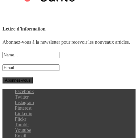
Lettre d’information
Abonnez-vous à la newsletter pour recevoir les nouveaux articles.
Facebook
Twitter
Instagram
Pinterest
Linkedin
Flickr
Tumblr
Youtube
Email