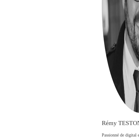
Rémy TESTO
Passionné de digital 