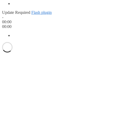
Update Required
Flash plugin
-
00:00
00:00