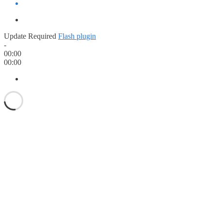
Update Required
Flash plugin
-
00:00
00:00