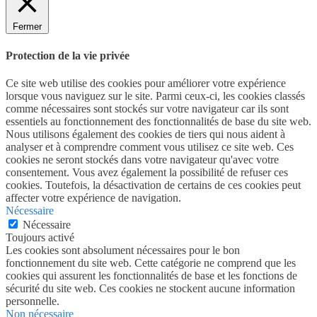
Fermer
Protection de la vie privée
Ce site web utilise des cookies pour améliorer votre expérience
lorsque vous naviguez sur le site. Parmi ceux-ci, les cookies classés
comme nécessaires sont stockés sur votre navigateur car ils sont
essentiels au fonctionnement des fonctionnalités de base du site web.
Nous utilisons également des cookies de tiers qui nous aident à
analyser et à comprendre comment vous utilisez ce site web. Ces
cookies ne seront stockés dans votre navigateur qu'avec votre
consentement. Vous avez également la possibilité de refuser ces
cookies. Toutefois, la désactivation de certains de ces cookies peut
affecter votre expérience de navigation.
Nécessaire
Nécessaire
Toujours activé
Les cookies sont absolument nécessaires pour le bon
fonctionnement du site web. Cette catégorie ne comprend que les
cookies qui assurent les fonctionnalités de base et les fonctions de
sécurité du site web. Ces cookies ne stockent aucune information
personnelle.
Non nécessaire