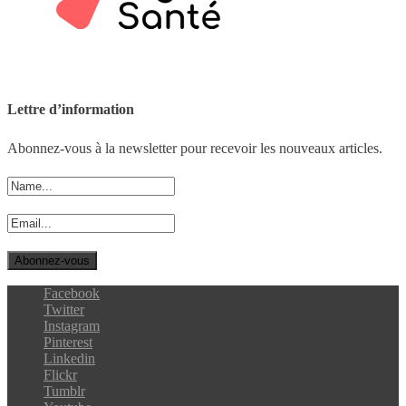
Lettre d’information
Abonnez-vous à la newsletter pour recevoir les nouveaux articles.
Facebook
Twitter
Instagram
Pinterest
Linkedin
Flickr
Tumblr