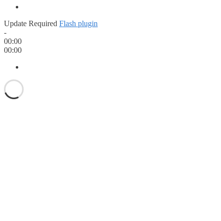
Update Required
Flash plugin
-
00:00
00:00