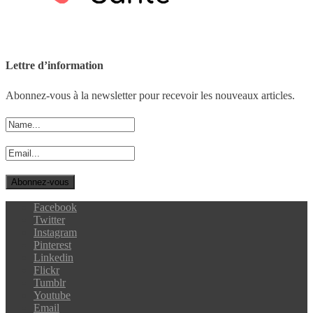
Lettre d’information
Abonnez-vous à la newsletter pour recevoir les nouveaux articles.
Facebook
Twitter
Instagram
Pinterest
Linkedin
Flickr
Tumblr
Youtube
Email