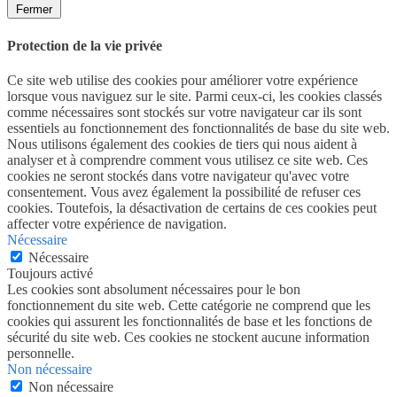
Fermer
Protection de la vie privée
Ce site web utilise des cookies pour améliorer votre expérience
lorsque vous naviguez sur le site. Parmi ceux-ci, les cookies classés
comme nécessaires sont stockés sur votre navigateur car ils sont
essentiels au fonctionnement des fonctionnalités de base du site web.
Nous utilisons également des cookies de tiers qui nous aident à
analyser et à comprendre comment vous utilisez ce site web. Ces
cookies ne seront stockés dans votre navigateur qu'avec votre
consentement. Vous avez également la possibilité de refuser ces
cookies. Toutefois, la désactivation de certains de ces cookies peut
affecter votre expérience de navigation.
Nécessaire
Nécessaire
Toujours activé
Les cookies sont absolument nécessaires pour le bon
fonctionnement du site web. Cette catégorie ne comprend que les
cookies qui assurent les fonctionnalités de base et les fonctions de
sécurité du site web. Ces cookies ne stockent aucune information
personnelle.
Non nécessaire
Non nécessaire