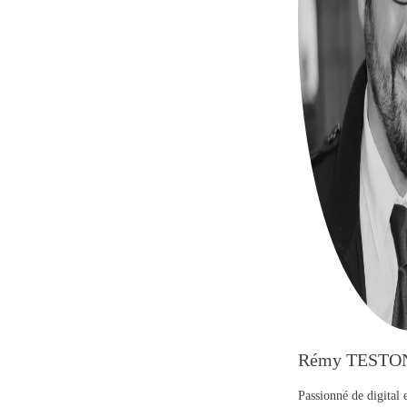
Rémy TESTO
Passionné de digital 