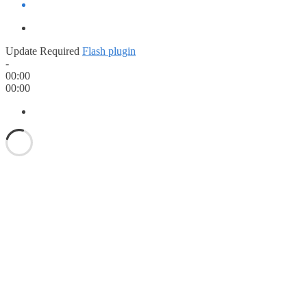
Update Required
Flash plugin
-
00:00
00:00