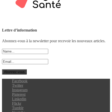
Lettre d’information
Abonnez-vous à la newsletter pour recevoir les nouveaux articles.
Facebook
Twitter
Instagram
Pinterest
Linkedin
Flickr
Tumblr