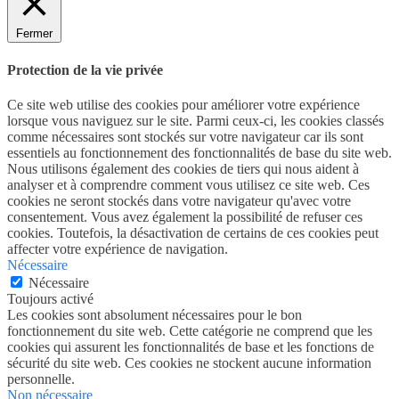
Fermer
Protection de la vie privée
Ce site web utilise des cookies pour améliorer votre expérience
lorsque vous naviguez sur le site. Parmi ceux-ci, les cookies classés
comme nécessaires sont stockés sur votre navigateur car ils sont
essentiels au fonctionnement des fonctionnalités de base du site web.
Nous utilisons également des cookies de tiers qui nous aident à
analyser et à comprendre comment vous utilisez ce site web. Ces
cookies ne seront stockés dans votre navigateur qu'avec votre
consentement. Vous avez également la possibilité de refuser ces
cookies. Toutefois, la désactivation de certains de ces cookies peut
affecter votre expérience de navigation.
Nécessaire
Nécessaire
Toujours activé
Les cookies sont absolument nécessaires pour le bon
fonctionnement du site web. Cette catégorie ne comprend que les
cookies qui assurent les fonctionnalités de base et les fonctions de
sécurité du site web. Ces cookies ne stockent aucune information
personnelle.
Non nécessaire