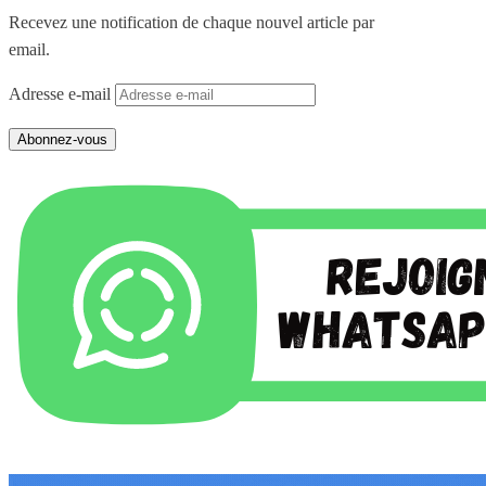
Recevez une notification de chaque nouvel article par
email.
Adresse e-mail
Abonnez-vous