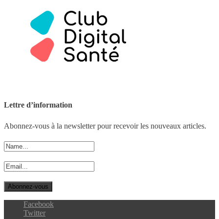
Lettre d’information
Abonnez-vous à la newsletter pour recevoir les nouveaux articles.
Facebook
Twitter