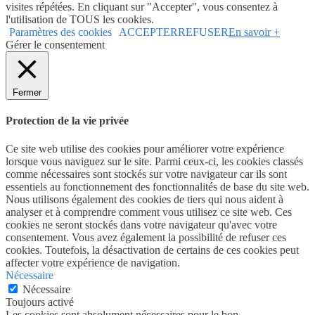
visites répétées. En cliquant sur "Accepter", vous consentez à
l'utilisation de TOUS les cookies.
Paramètres des cookies
ACCEPTER
REFUSER
En savoir +
Gérer le consentement
Fermer
Protection de la vie privée
Ce site web utilise des cookies pour améliorer votre expérience
lorsque vous naviguez sur le site. Parmi ceux-ci, les cookies classés
comme nécessaires sont stockés sur votre navigateur car ils sont
essentiels au fonctionnement des fonctionnalités de base du site web.
Nous utilisons également des cookies de tiers qui nous aident à
analyser et à comprendre comment vous utilisez ce site web. Ces
cookies ne seront stockés dans votre navigateur qu'avec votre
consentement. Vous avez également la possibilité de refuser ces
cookies. Toutefois, la désactivation de certains de ces cookies peut
affecter votre expérience de navigation.
Nécessaire
Nécessaire
Toujours activé
Les cookies sont absolument nécessaires pour le bon