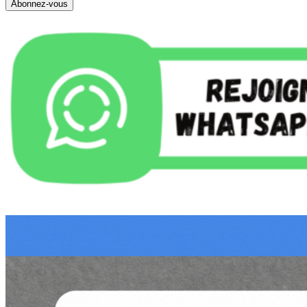
Abonnez-vous