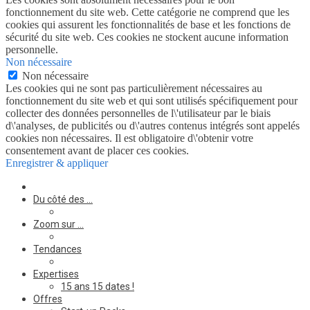
fonctionnement du site web. Cette catégorie ne comprend que les
cookies qui assurent les fonctionnalités de base et les fonctions de
sécurité du site web. Ces cookies ne stockent aucune information
personnelle.
Non nécessaire
Non nécessaire
Les cookies qui ne sont pas particulièrement nécessaires au
fonctionnement du site web et qui sont utilisés spécifiquement pour
collecter des données personnelles de l\'utilisateur par le biais
d\'analyses, de publicités ou d\'autres contenus intégrés sont appelés
cookies non nécessaires. Il est obligatoire d\'obtenir votre
consentement avant de placer ces cookies.
Enregistrer & appliquer
Du côté des …
Zoom sur …
Tendances
Expertises
15 ans 15 dates !
Offres