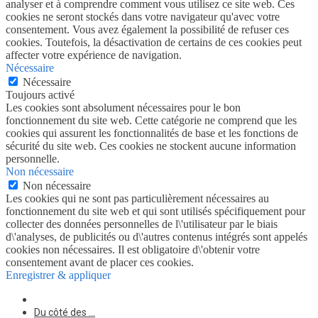
analyser et à comprendre comment vous utilisez ce site web. Ces
cookies ne seront stockés dans votre navigateur qu'avec votre
consentement. Vous avez également la possibilité de refuser ces
cookies. Toutefois, la désactivation de certains de ces cookies peut
affecter votre expérience de navigation.
Nécessaire
Nécessaire
Toujours activé
Les cookies sont absolument nécessaires pour le bon
fonctionnement du site web. Cette catégorie ne comprend que les
cookies qui assurent les fonctionnalités de base et les fonctions de
sécurité du site web. Ces cookies ne stockent aucune information
personnelle.
Non nécessaire
Non nécessaire
Les cookies qui ne sont pas particulièrement nécessaires au
fonctionnement du site web et qui sont utilisés spécifiquement pour
collecter des données personnelles de l\'utilisateur par le biais
d\'analyses, de publicités ou d\'autres contenus intégrés sont appelés
cookies non nécessaires. Il est obligatoire d\'obtenir votre
consentement avant de placer ces cookies.
Enregistrer & appliquer
Du côté des …