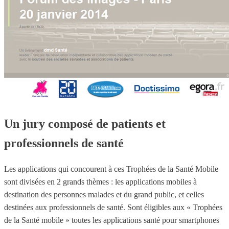
Un jury composé de patients et
professionnels de santé
Les applications qui concourent à ces Trophées de la Santé Mobile
sont divisées en 2 grands thèmes : les applications mobiles à
destination des personnes malades et du grand public, et celles
destinées aux professionnels de santé. Sont éligibles aux « Trophées
de la Santé mobile » toutes les applications santé pour smartphones