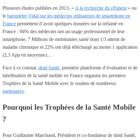
Plusieurs études publiées en 2013, «
A la recherche du ePatient
» ou
le
baromètre Vidal sur les médecins utilisateurs de smartphone en
France
permettent d’avoir quelques données sur la mSanté en
France : 94% des médecins ont un usage professionnel de leur
smartphone, 7 Millions de mobinautes santé dont 1/3 atteint de
maladie chronique et 22% ont déjà téléchargé au moins 1 application
(2,3 App en moyenne)…
Face à ce constat,
dmd Santé
, première plateforme d’évaluation et de
labellisation de la santé mobile en France organise les premiers
Trophées de la Santé Mobile avec le soutien de nombreux
partenaires
.
Pourquoi les Trophées de la Santé Mobile
?
Pour Guillaume Marchand, Président et co-fondateur de dmd Santé,