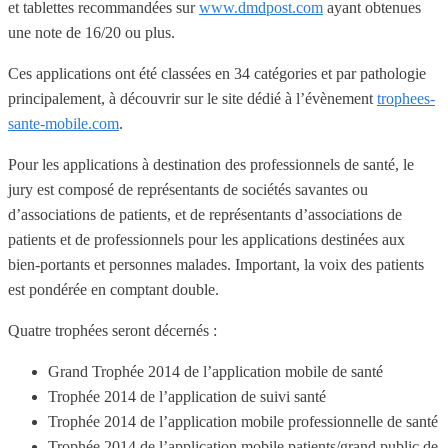
et tablettes recommandées sur
www.dmdpost.com
ayant obtenues
une note de 16/20 ou plus.
Ces applications ont été classées en 34 catégories et par pathologie
principalement, à découvrir sur le site dédié à l’évènement
trophees-
sante-mobile.com
.
Pour les applications à destination des professionnels de santé, le
jury est composé de représentants de sociétés savantes ou
d’associations de patients, et de représentants d’associations de
patients et de professionnels pour les applications destinées aux
bien-portants et personnes malades. Important, la voix des patients
est pondérée en comptant double.
Quatre trophées seront décernés :
Grand Trophée 2014 de l’application mobile de santé
Trophée 2014 de l’application de suivi santé
Trophée 2014 de l’application mobile professionnelle de santé
Trophée 2014 de l’application mobile patients/grand public de