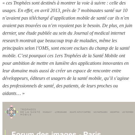
«
ces Trophées sont destinés à montrer la voie à suivre : celle des
usages. En effet, en avril 2013, près de 7 mobinautes santé sur 10
n’avaient pas téléchargé d’application mobile de santé car ils n’en
avaient pas trouvées ou n’en voyaient pas le besoin. De plus, en juin
dernier, une étude publiée au sein du Journal of medical internet
research montrait que beaucoup trop de maladies, même les
principales selon l’OMS, sont encore exclues du champ de la santé
mobile. C’est pourquoi ces 1ers Trophées de la Santé Mobile ont
pour ambition de mettre en lumière des applications innovantes en
leur domaine mais aussi de créer un espace de rencontre entre
développeurs, éditeurs et usagers de la santé mobile, qu’il s’agisse
des professionnels de santé, des patients, de leurs proches ou
aidants
… »