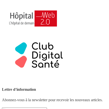
Lettre d’information
Abonnez-vous à la newsletter pour recevoir les nouveaux articles.