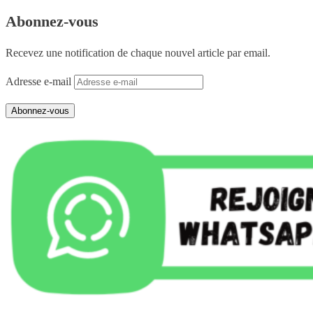
Abonnez-vous
Recevez une notification de chaque nouvel article par email.
Adresse e-mail
Abonnez-vous