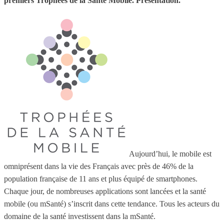
premiers Trophées de la Santé Mobile. Présentation.
Aujourd’hui, le mobile est
omniprésent dans la vie des Français avec près de 46% de la
population française de 11 ans et plus équipé de smartphones.
Chaque jour, de nombreuses applications sont lancées et la santé
mobile (ou mSanté) s’inscrit dans cette tendance. Tous les acteurs du
domaine de la santé investissent dans la mSanté.