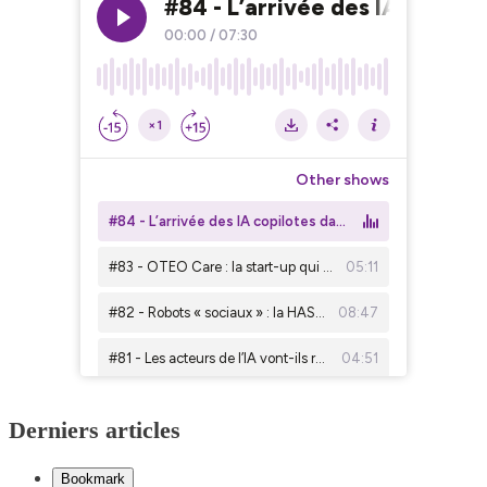
Derniers articles
Bookmark