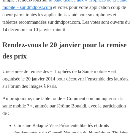
mobile » sur dmdpost.com
et votez pour votre application coup de
coeur parmi toutes les applications santé pour smartphones et
tablettes recommandées sur dmdpost.com. Les votes sont ouverts du
14 décembre au 10 janvier minuit
Rendez-vous le 20 janvier pour la remise
des prix
Une soirée de remise des « Trophées de la Santé mobile » est
organisée le 20 janvier 2014 pour découvrir l’ensemble des lauréats,
au Forum des Images à Paris.
Au programme, une table ronde « Comment communiquer sur la
santé mobile ? », animée par Jérôme Bonaldi, avec la participation
de :
Christine Balagué Vice-Présidente libertés et droits
fondamentaux du Conseil Nationale du Numérique, Titulaire