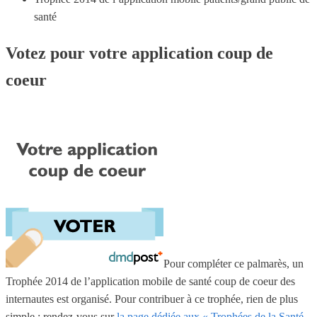
santé
Votez pour votre application coup de
coeur
Pour compléter ce palmarès, un
Trophée 2014 de l’application mobile de santé coup de coeur des
internautes est organisé. Pour contribuer à ce trophée, rien de plus
simple : rendez-vous sur
la page dédiée aux « Trophées de la Santé