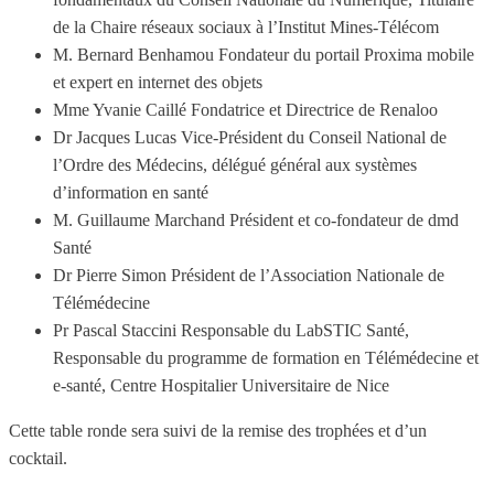
de la Chaire réseaux sociaux à l’Institut Mines-Télécom
M. Bernard Benhamou Fondateur du portail Proxima mobile
et expert en internet des objets
Mme Yvanie Caillé Fondatrice et Directrice de Renaloo
Dr Jacques Lucas Vice-Président du Conseil National de
l’Ordre des Médecins, délégué général aux systèmes
d’information en santé
M. Guillaume Marchand Président et co-fondateur de dmd
Santé
Dr Pierre Simon Président de l’Association Nationale de
Télémédecine
Pr Pascal Staccini Responsable du LabSTIC Santé,
Responsable du programme de formation en Télémédecine et
e-santé, Centre Hospitalier Universitaire de Nice
Cette table ronde sera suivi de la remise des trophées et d’un
cocktail.