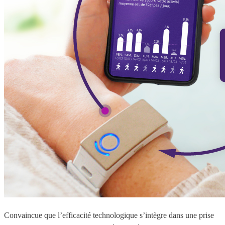
Convaincue que l’efficacité technologique s’intègre dans une prise