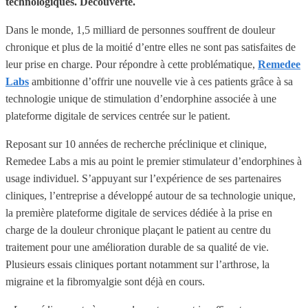
technologiques. Découverte.
Dans le monde, 1,5 milliard de personnes souffrent de douleur
chronique et plus de la moitié d’entre elles ne sont pas satisfaites de
leur prise en charge. Pour répondre à cette problématique,
Remedee
Labs
ambitionne d’offrir une nouvelle vie à ces patients grâce à sa
technologie unique de stimulation d’endorphine associée à une
plateforme digitale de services centrée sur le patient.
Reposant sur 10 années de recherche préclinique et clinique,
Remedee Labs a mis au point le premier stimulateur d’endorphines à
usage individuel. S’appuyant sur l’expérience de ses partenaires
cliniques, l’entreprise a développé autour de sa technologie unique,
la première plateforme digitale de services dédiée à la prise en
charge de la douleur chronique plaçant le patient au centre du
traitement pour une amélioration durable de sa qualité de vie.
Plusieurs essais cliniques portant notamment sur l’arthrose, la
migraine et la fibromyalgie sont déjà en cours.