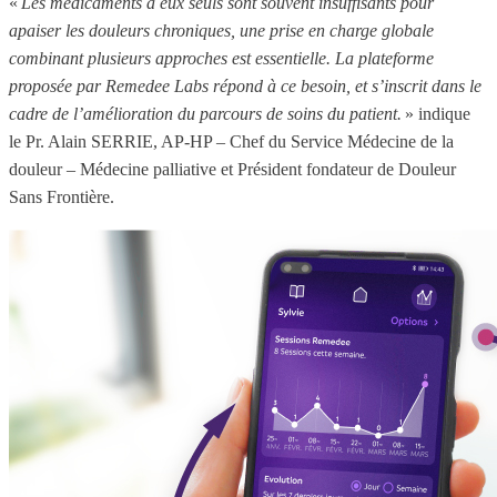
«
Les médicaments à eux seuls sont souvent insuffisants pour
apaiser les douleurs chroniques, une prise en charge globale
combinant plusieurs approches est essentielle. La plateforme
proposée par Remedee Labs répond à ce besoin, et s’inscrit dans le
cadre de l’amélioration du parcours de soins du patient.
» indique
le Pr. Alain SERRIE, AP-HP – Chef du Service Médecine de la
douleur – Médecine palliative et Président fondateur de Douleur
Sans Frontière.