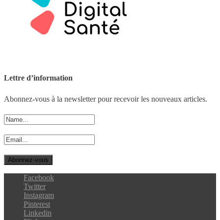
Lettre d’information
Abonnez-vous à la newsletter pour recevoir les nouveaux articles.
Facebook
Twitter
Instagram
Pinterest
Linkedin