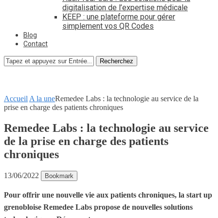
digitalisation de l’expertise médicale
KEEP : une plateforme pour gérer
simplement vos QR Codes
Blog
Contact
Recherchez
Accueil
A la une
Remedee Labs : la technologie au service de la
prise en charge des patients chroniques
Remedee Labs : la technologie au service
de la prise en charge des patients
chroniques
13/06/2022
Bookmark
Pour offrir une nouvelle vie aux patients chroniques, la start up
grenobloise Remedee Labs propose de nouvelles solutions