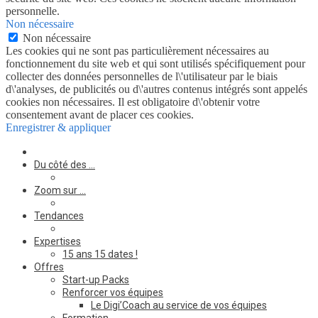
personnelle.
Non nécessaire
Non nécessaire
Les cookies qui ne sont pas particulièrement nécessaires au
fonctionnement du site web et qui sont utilisés spécifiquement pour
collecter des données personnelles de l\'utilisateur par le biais
d\'analyses, de publicités ou d\'autres contenus intégrés sont appelés
cookies non nécessaires. Il est obligatoire d\'obtenir votre
consentement avant de placer ces cookies.
Enregistrer & appliquer
Du côté des …
Zoom sur …
Tendances
Expertises
15 ans 15 dates !
Offres
Start-up Packs
Renforcer vos équipes
Le Digi’Coach au service de vos équipes
Formation