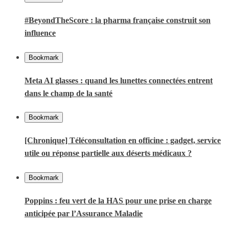
#BeyondTheScore : la pharma française construit son
influence
Bookmark
Meta AI glasses : quand les lunettes connectées entrent
dans le champ de la santé
Bookmark
[Chronique] Téléconsultation en officine : gadget, service
utile ou réponse partielle aux déserts médicaux ?
Bookmark
Poppins : feu vert de la HAS pour une prise en charge
anticipée par l’Assurance Maladie