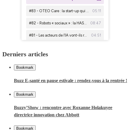
Derniers articles
Bookmark
Buzz E-santé en pause estivale : rendez-vous à la rentrée !
Bookmark
Buzzy’Show : rencontre avec Roxanne Holakuyee
directrice innovation chez Abbott
Bookmark