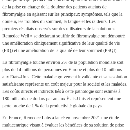
de la prise en charge de la douleur des patients atteints de
fibromyalgie en agissant sur les principaux symptômes, tels que la
douleur, les troubles du sommeil, la fatigue et les raideurs. Les
premiers résultats observés sur des utilisateurs de la solution «
Remedee Well » se déclarant souffrir de fibromyalgie ont démontré
une amélioration cliniquement significative de leur qualité de vie
(FIQ) et une amélioration de la qualité de leur sommeil (PSQI).
La fibromyalgie touche environ 2% de la population mondiale soit
plus de 14 millions de personnes en Europe et plus de 10 millions
aux Etats-Unis. Cette maladie gravement invalidante et sans solution
satisfaisante représente un coût majeur pour la société et les malades.
Les coûts directs et indirects liés à cette pathologie sont estimés à
180 milliards de dollars par an aux États-Unis et représentent une
perte proche de 1 % de la productivité globale du pays.
En France, Remedee Labs a lancé en novembre 2021 une étude
multicentrique visant à évaluer les bénéfices de sa solution de prise