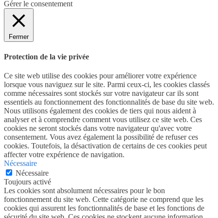
Gérer le consentement
Fermer
Protection de la vie privée
Ce site web utilise des cookies pour améliorer votre expérience
lorsque vous naviguez sur le site. Parmi ceux-ci, les cookies classés
comme nécessaires sont stockés sur votre navigateur car ils sont
essentiels au fonctionnement des fonctionnalités de base du site web.
Nous utilisons également des cookies de tiers qui nous aident à
analyser et à comprendre comment vous utilisez ce site web. Ces
cookies ne seront stockés dans votre navigateur qu'avec votre
consentement. Vous avez également la possibilité de refuser ces
cookies. Toutefois, la désactivation de certains de ces cookies peut
affecter votre expérience de navigation.
Nécessaire
Nécessaire
Toujours activé
Les cookies sont absolument nécessaires pour le bon
fonctionnement du site web. Cette catégorie ne comprend que les
cookies qui assurent les fonctionnalités de base et les fonctions de
sécurité du site web. Ces cookies ne stockent aucune information