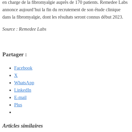
en charge de la fibromyalgie auprès de 170 patients. Remedee Labs
annonce aujourd’hui la fin du recrutement de son étude clinique
dans la fibromyalgie, dont les résultats seront connus début 2023.
Source : Remedee Labs
Partager :
Facebook
X
WhatsApp
LinkedIn
E-mail
Plus
Articles similaires