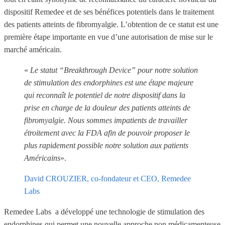
dispositif Remedee et de ses bénéfices potentiels dans le traitement
des patients atteints de fibromyalgie. L’obtention de ce statut est une
première étape importante en vue d’une autorisation de mise sur le
marché américain.
«
Le statut “Breakthrough Device” pour notre solution
de stimulation des endorphines est une étape majeure
qui reconnaît le potentiel de notre dispositif dans la
prise en charge de la douleur des patients atteints de
fibromyalgie. Nous sommes impatients de travailler
étroitement avec la FDA afin de pouvoir proposer le
plus rapidement possible notre solution aux patients
Américains
».
David CROUZIER, co-fondateur et CEO, Remedee
Labs
Remedee Labs a développé une technologie de stimulation des
endorphines qui permet une nouvelle approche non médicamenteuse