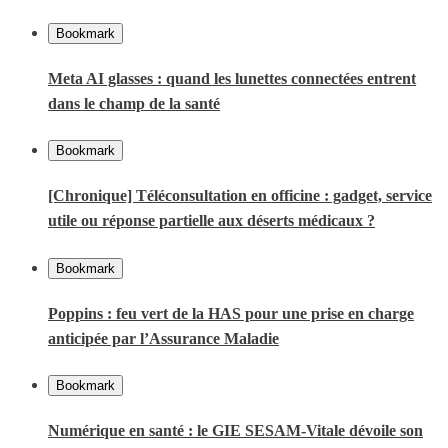
Bookmark
Meta AI glasses : quand les lunettes connectées entrent
dans le champ de la santé
Bookmark
[Chronique] Téléconsultation en officine : gadget, service
utile ou réponse partielle aux déserts médicaux ?
Bookmark
Poppins : feu vert de la HAS pour une prise en charge
anticipée par l’Assurance Maladie
Bookmark
Numérique en santé : le GIE SESAM-Vitale dévoile son