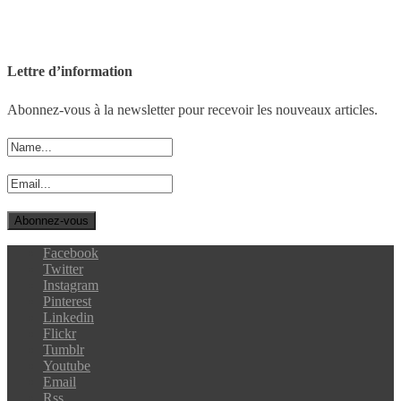
Lettre d’information
Abonnez-vous à la newsletter pour recevoir les nouveaux articles.
Facebook
Twitter
Instagram
Pinterest
Linkedin
Flickr
Tumblr
Youtube
Email
Rss