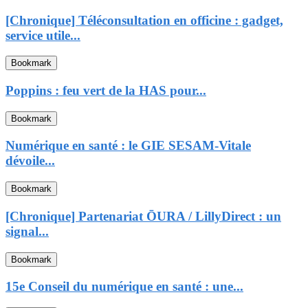
[Chronique] Téléconsultation en officine : gadget,
service utile...
Bookmark
Poppins : feu vert de la HAS pour...
Bookmark
Numérique en santé : le GIE SESAM-Vitale
dévoile...
Bookmark
[Chronique] Partenariat ŌURA / LillyDirect : un
signal...
Bookmark
15e Conseil du numérique en santé : une...