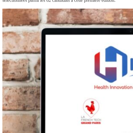
sélectionnées parmi les 62 candidats à cette première édition.