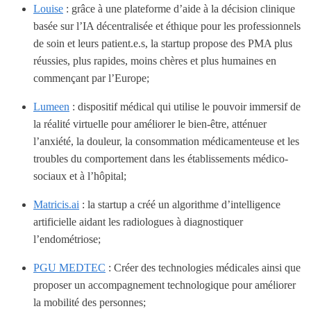
Louise
: grâce à une plateforme d’aide à la décision clinique
basée sur l’IA décentralisée et éthique pour les professionnels
de soin et leurs patient.e.s, la startup propose des PMA plus
réussies, plus rapides, moins chères et plus humaines en
commençant par l’Europe;
Lumeen
: dispositif médical qui utilise le pouvoir immersif de
la réalité virtuelle pour améliorer le bien-être, atténuer
l’anxiété, la douleur, la consommation médicamenteuse et les
troubles du comportement dans les établissements médico-
sociaux et à l’hôpital;
Matricis.ai
: la startup a créé un algorithme d’intelligence
artificielle aidant les radiologues à diagnostiquer
l’endométriose;
PGU MEDTEC
: Créer des technologies médicales ainsi que
proposer un accompagnement technologique pour améliorer
la mobilité des personnes;