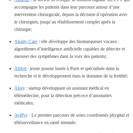
accompagne les patients dans leur parcours autour d’une
intervention chirurgicale, depuis la décision d’opération avec
le chirurgien, jusqu’au rétablissement complet après la
chirurgie;
Akuity Care
: elle développe des biomarqueurs vocaux :
algorithmes d’intelligence artificielle capables de détecter et
mesurer des symptômes dans la voix des patients;
Alifert
: jeune pousse basée à Paris et spécialisée dans la
recherche et le développement dans le domaine de la fertilité;
Aloty
: startup développant un assistant médical en
télémédecine, pour la détection précoce d’anomalies
médicales;
AviPsy
: Le premier parcours de soins coordonnés phygital et
télésurveillance en santé mentale;