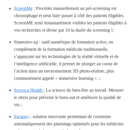
ScreenMe
: Procéder manuellement au pré-screening est
chronophage et peut faire passer à côté des patients éligibles.
ScreenME rend instantanément visibles les patients éligibles à
vos recherches et divise par 10 la durée du screening !;
Simersive-xp : outil numérique de formation active, en
complément de la formation médicale traditionnelle,
s’appuyant sur les technologies de la réalité virtuelle et de
l’intelligence artificielle, il permet de plonger au coeur de
l’action dans un environnement 3D photo-réaliste, plus
communément appelé « immersive learning » .;
Sorvoca Health
: La science du bien-être au travail. Mesurer
le stress pour prévenir le burn-out et améliorer la qualité de
vie.;
Swappy
: solution innovante permettant de construire
automatiquement des plannings optimisés pour les médecins