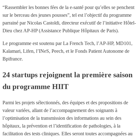
“Rassembler les bonnes fées de la e-santé pour qu’elles se penchent
sur le berceau des jeunes pousses”, tel est l’objectif du programme
parrainé par Nicolas Castoldi, directeur exécutif de l’initiative Hôtel-
Dieu chez AP-HP (Assistance Publique Hôpitaux de Paris).
Le programme est soutenu par La French Tech, l’AP-HP, MD101,
Kalamari, Lifen, l’INeS, Peech, et le Fonds Patient Autonome de
Bpifrance.
24 startups rejoignent la première saison
du programme HIIT
Parmi les projets sélectionnés, des équipes et des propositions de
valeur variées, allant de l’accompagnement des soignants à
l’optimisation de la transmission des informations au sein des
hôpitaux, la prévention et l’identification de pathologies, à la
facilitation des tests cliniques. Elles seront toutes accompagnées au