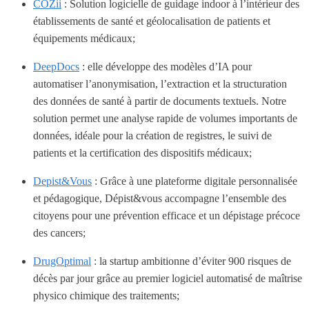
COZii
: Solution logicielle de guidage indoor à l’intérieur des
établissements de santé et géolocalisation de patients et
équipements médicaux;
DeepDocs
: elle développe des modèles d’IA pour
automatiser l’anonymisation, l’extraction et la structuration
des données de santé à partir de documents textuels. Notre
solution permet une analyse rapide de volumes importants de
données, idéale pour la création de registres, le suivi de
patients et la certification des dispositifs médicaux;
Depist&Vous
: Grâce à une plateforme digitale personnalisée
et pédagogique, Dépist&vous accompagne l’ensemble des
citoyens pour une prévention efficace et un dépistage précoce
des cancers;
DrugOptimal
: la startup ambitionne d’éviter 900 risques de
décès par jour grâce au premier logiciel automatisé de maîtrise
physico chimique des traitements;