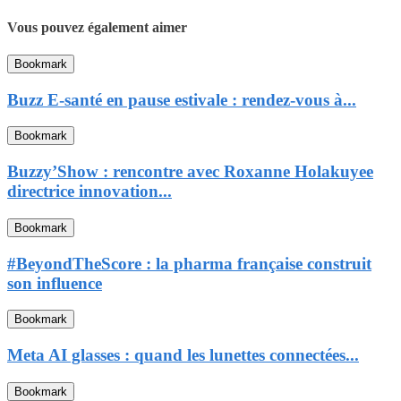
Vous pouvez également aimer
Bookmark
Buzz E-santé en pause estivale : rendez-vous à...
Bookmark
Buzzy’Show : rencontre avec Roxanne Holakuyee
directrice innovation...
Bookmark
#BeyondTheScore : la pharma française construit
son influence
Bookmark
Meta AI glasses : quand les lunettes connectées...
Bookmark