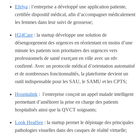
Efelya
: l’entreprise a développé une application patiente,
certifiée dispositif médical, afin d’accompagner médicalement
les femmes dans leur suivi de grossesse;
H24Care
: la startup développe une solution de
désengorgement des urgences en réorientant en moins d’une
minute les patients non prioritaires des urgences vers
professionnels de santé exerçant en ville avec un rdv
confirmé. Avec un protocole médical d’orientation automatisé
et de nombreuses fonctionnalités, la plateforme devient un
outil indispensable pour les SAU, le SAMU et les CPTS;
Hospitalink
: l’entreprise conçoit un appel malade intelligent
permettant d’améliorer la prise en charge des patients
hospitalisés ainsi que la QVCT soignants;
Look HealSee
: la startup permet le dépistage des principales
pathologies visuelles dans des casques de réalité virtuelle;