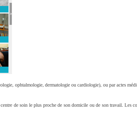
cologie, ophtalmologie, dermatologie ou cardiologie), ou par actes médic
centre de soin le plus proche de son domicile ou de son travail. Les c