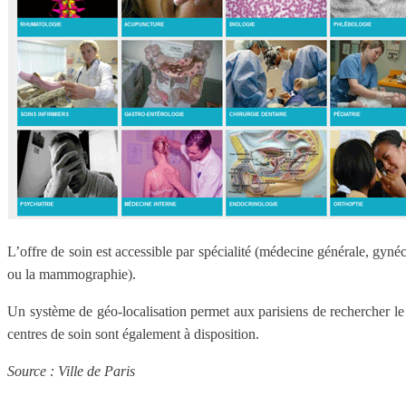
L’offre de soin est accessible par spécialité (médecine générale, gyné
ou la mammographie).
Un système de géo-localisation permet aux parisiens de rechercher le 
centres de soin sont également à disposition.
Source : Ville de Paris