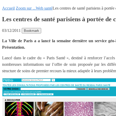
Accueil
Zoom sur ...
Web santé
Les centres de santé parisiens à portée 
Les centres de santé parisiens à portée de c
03/12/2011
Bookmark
La Ville de Paris a a lancé la semaine dernière un service géo-lo
Présentation.
Lancé dans le cadre du « Paris Santé », destiné à renforcer l’accès 
nombreuses informations sur l’offre de soin proposée par les différ
structure de soins de premier recours la mieux adaptée à leurs problèm