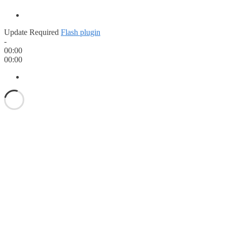
Update Required
Flash plugin
-
00:00
00:00