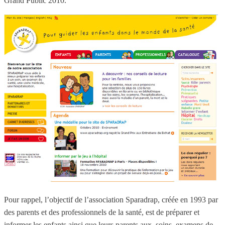
Grand Public 2010.
Pour rappel, l’objectif de l’association Sparadrap, créée en 1993 par
des parents et des professionnels de la santé, est de préparer et
informer les enfants ainsi que leurs parents aux soins, examens de