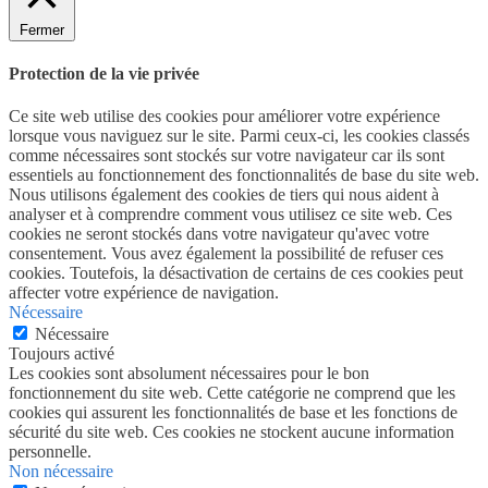
Fermer
Protection de la vie privée
Ce site web utilise des cookies pour améliorer votre expérience
lorsque vous naviguez sur le site. Parmi ceux-ci, les cookies classés
comme nécessaires sont stockés sur votre navigateur car ils sont
essentiels au fonctionnement des fonctionnalités de base du site web.
Nous utilisons également des cookies de tiers qui nous aident à
analyser et à comprendre comment vous utilisez ce site web. Ces
cookies ne seront stockés dans votre navigateur qu'avec votre
consentement. Vous avez également la possibilité de refuser ces
cookies. Toutefois, la désactivation de certains de ces cookies peut
affecter votre expérience de navigation.
Nécessaire
Nécessaire
Toujours activé
Les cookies sont absolument nécessaires pour le bon
fonctionnement du site web. Cette catégorie ne comprend que les
cookies qui assurent les fonctionnalités de base et les fonctions de
sécurité du site web. Ces cookies ne stockent aucune information
personnelle.
Non nécessaire