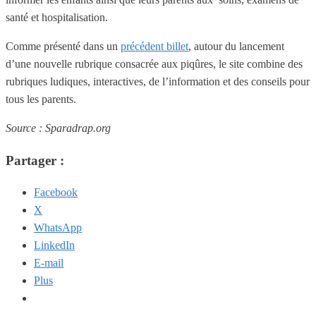
santé et hospitalisation.
Comme présenté dans un
précédent billet
, autour du lancement
d’une nouvelle rubrique consacrée aux piqûres, le site combine des
rubriques ludiques, interactives, de l’information et des conseils pour
tous les parents.
Source : Sparadrap.org
Partager :
Facebook
X
WhatsApp
LinkedIn
E-mail
Plus