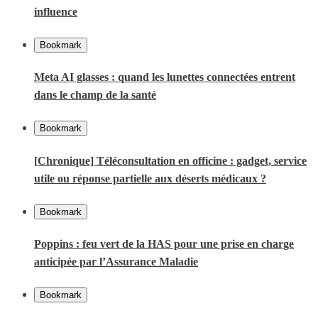
influence
Bookmark
Meta AI glasses : quand les lunettes connectées entrent
dans le champ de la santé
Bookmark
[Chronique] Téléconsultation en officine : gadget, service
utile ou réponse partielle aux déserts médicaux ?
Bookmark
Poppins : feu vert de la HAS pour une prise en charge
anticipée par l’Assurance Maladie
Bookmark