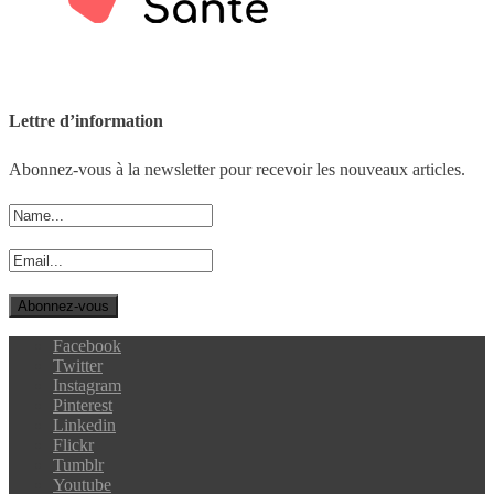
Lettre d’information
Abonnez-vous à la newsletter pour recevoir les nouveaux articles.
Facebook
Twitter
Instagram
Pinterest
Linkedin
Flickr
Tumblr
Youtube