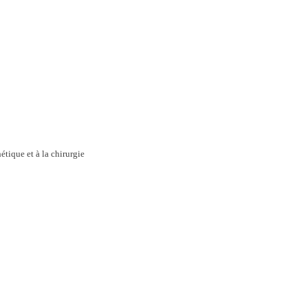
étique et à la chirurgie