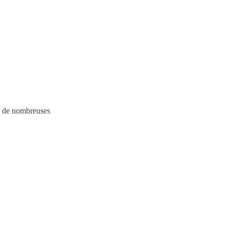
nt de nombreuses