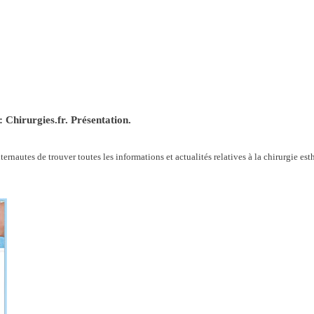
: Chirurgies.fr. Présentation.
ernautes de trouver toutes les informations et actualités relatives à la chirurgie esth