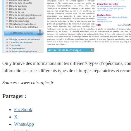
On y trouve des informations sur les différents types d’opérations, co
informations sur les différents types de chirurgies réparatrices et recons
Sources : www.chirurgies.fr
Partager :
Facebook
X
WhatsApp