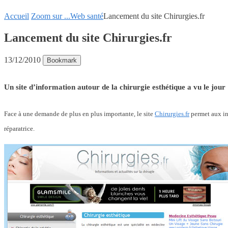
Accueil
Zoom sur ...
Web santé
Lancement du site Chirurgies.fr
Lancement du site Chirurgies.fr
13/12/2010
Bookmark
Un site d’information autour de la chirurgie esthétique a vu le jour 
Face à une demande de plus en plus importante, le site
Chirurgies.fr
permet aux int
réparatrice.