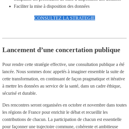
Faciliter la mise à disposition des données
CONSULTEZ LA STRATEGIE
Lancement d’une concertation publique
Pour rendre cette stratégie effective, une consultation publique a été
lancée. Nous sommes donc appelés à imaginer ensemble la suite de
cette transformation, en continuant de façon pragmatique et itérative
à mettre les données au service de la santé, dans un cadre éthique,
sécurisé et durable.
Des rencontres seront organisées en octobre et novembre dans toutes
les régions de France pour enrichir le débat et recueillir les
contributions de chacun. La participation de chacun est essentielle
pour façonner une trajectoire commune, cohérente et ambitieuse