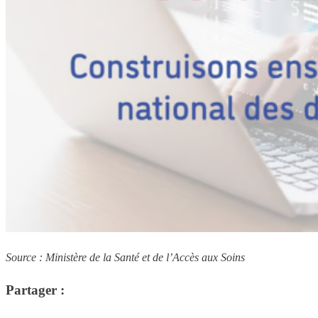
Source : Ministère de la Santé et de l’Accès aux Soins
Partager :