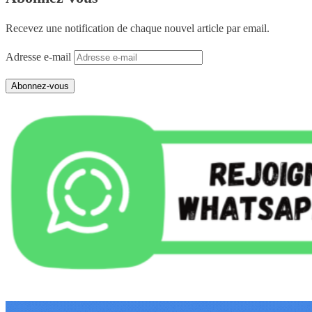
Recevez une notification de chaque nouvel article par email.
Adresse e-mail
Abonnez-vous