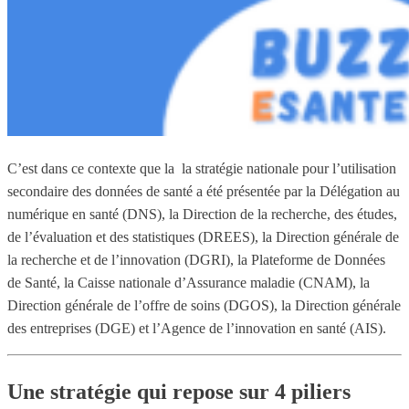
C’est dans ce contexte que la la stratégie nationale pour l’utilisation
secondaire des données de santé a été présentée par la Délégation au
numérique en santé (DNS), la Direction de la recherche, des études,
de l’évaluation et des statistiques (DREES), la Direction générale de
la recherche et de l’innovation (DGRI), la Plateforme de Données
de Santé, la Caisse nationale d’Assurance maladie (CNAM), la
Direction générale de l’offre de soins (DGOS), la Direction générale
des entreprises (DGE) et l’Agence de l’innovation en santé (AIS).
Une stratégie qui repose sur 4 piliers