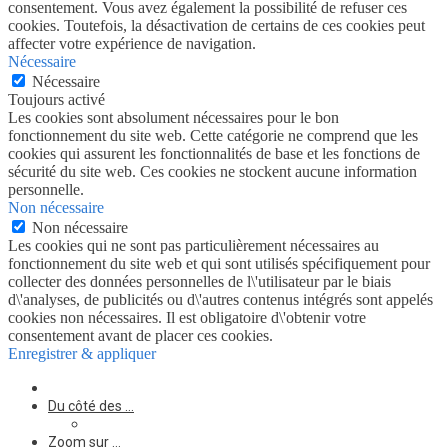
consentement. Vous avez également la possibilité de refuser ces
cookies. Toutefois, la désactivation de certains de ces cookies peut
affecter votre expérience de navigation.
Nécessaire
Nécessaire
Toujours activé
Les cookies sont absolument nécessaires pour le bon
fonctionnement du site web. Cette catégorie ne comprend que les
cookies qui assurent les fonctionnalités de base et les fonctions de
sécurité du site web. Ces cookies ne stockent aucune information
personnelle.
Non nécessaire
Non nécessaire
Les cookies qui ne sont pas particulièrement nécessaires au
fonctionnement du site web et qui sont utilisés spécifiquement pour
collecter des données personnelles de l\'utilisateur par le biais
d\'analyses, de publicités ou d\'autres contenus intégrés sont appelés
cookies non nécessaires. Il est obligatoire d\'obtenir votre
consentement avant de placer ces cookies.
Enregistrer & appliquer
Du côté des …
Zoom sur …