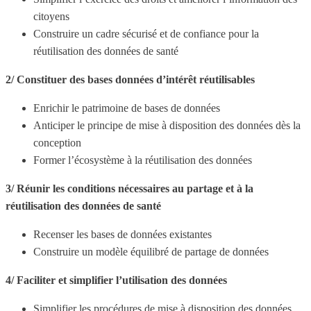
citoyens
Construire un cadre sécurisé et de confiance pour la
réutilisation des données de santé
2/ Constituer des bases données d’intérêt réutilisables
Enrichir le patrimoine de bases de données
Anticiper le principe de mise à disposition des données dès la
conception
Former l’écosystème à la réutilisation des données
3/ Réunir les conditions nécessaires au partage et à la
réutilisation des données de santé
Recenser les bases de données existantes
Construire un modèle équilibré de partage de données
4/ Faciliter et simplifier l’utilisation des données
Simplifier les procédures de mise à disposition des données