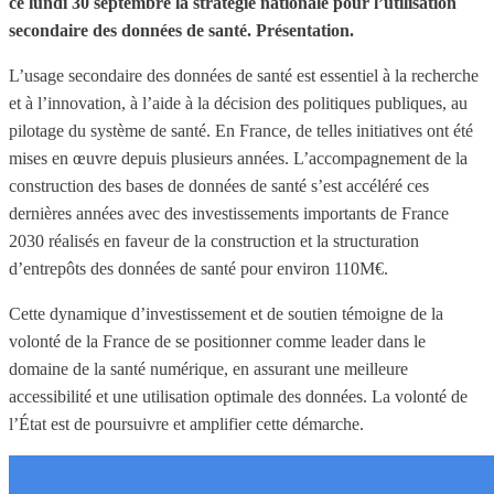
ce lundi 30 septembre la stratégie nationale pour l’utilisation
secondaire des données de santé. Présentation.
L’usage secondaire des données de santé est essentiel à la recherche
et à l’innovation, à l’aide à la décision des politiques publiques, au
pilotage du système de santé. En France, de telles initiatives ont été
mises en œuvre depuis plusieurs années. L’accompagnement de la
construction des bases de données de santé s’est accéléré ces
dernières années avec des investissements importants de France
2030 réalisés en faveur de la construction et la structuration
d’entrepôts des données de santé pour environ 110M€.
Cette dynamique d’investissement et de soutien témoigne de la
volonté de la France de se positionner comme leader dans le
domaine de la santé numérique, en assurant une meilleure
accessibilité et une utilisation optimale des données. La volonté de
l’État est de poursuivre et amplifier cette démarche.