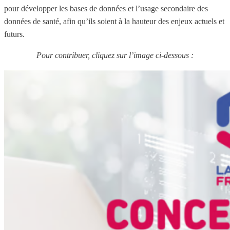
pour développer les bases de données et l’usage secondaire des
données de santé, afin qu’ils soient à la hauteur des enjeux actuels et
futurs.
Pour contribuer, cliquez sur l’image ci-dessous :