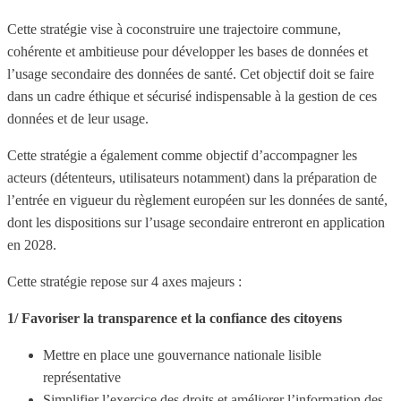
Cette stratégie vise à coconstruire une trajectoire commune,
cohérente et ambitieuse pour développer les bases de données et
l’usage secondaire des données de santé. Cet objectif doit se faire
dans un cadre éthique et sécurisé indispensable à la gestion de ces
données et de leur usage.
Cette stratégie a également comme objectif d’accompagner les
acteurs (détenteurs, utilisateurs notamment) dans la préparation de
l’entrée en vigueur du règlement européen sur les données de santé,
dont les dispositions sur l’usage secondaire entreront en application
en 2028.
Cette stratégie repose sur 4 axes majeurs :
1/ Favoriser la transparence et la confiance des citoyens
Mettre en place une gouvernance nationale lisible
représentative
Simplifier l’exercice des droits et améliorer l’information des