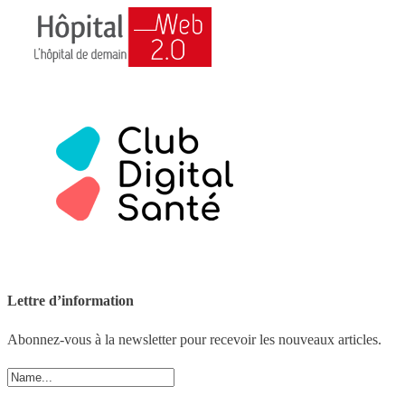
Lettre d’information
Abonnez-vous à la newsletter pour recevoir les nouveaux articles.