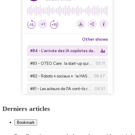
Derniers articles
Bookmark