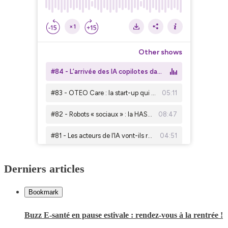
Derniers articles
Bookmark
Buzz E-santé en pause estivale : rendez-vous à la rentrée !