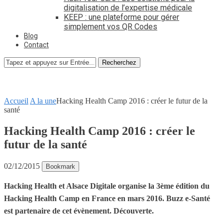
digitalisation de l’expertise médicale
KEEP : une plateforme pour gérer
simplement vos QR Codes
Blog
Contact
Recherchez
Accueil
A la une
Hacking Health Camp 2016 : créer le futur de la
santé
Hacking Health Camp 2016 : créer le
futur de la santé
02/12/2015
Bookmark
Hacking Health et Alsace Digitale organise la 3ème édition du
Hacking Health Camp en France en mars 2016. Buzz e-Santé
est partenaire de cet évènement. Découverte.