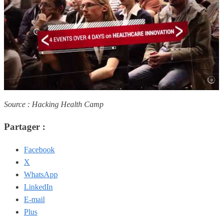
Source : Hacking Health Camp
Partager :
Facebook
X
WhatsApp
LinkedIn
E-mail
Plus