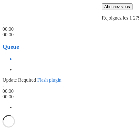
Abonnez-vous
Rejoignez les 1 27
-
00:00
00:00
Queue
Update Required
Flash plugin
-
00:00
00:00