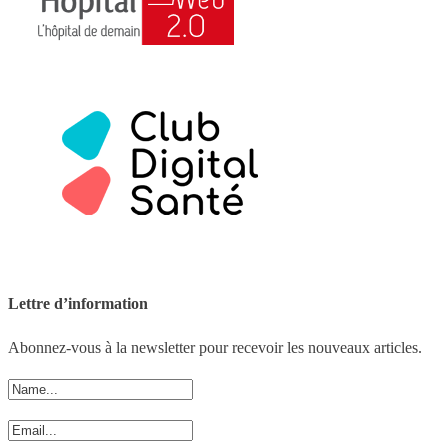
Lettre d’information
Abonnez-vous à la newsletter pour recevoir les nouveaux articles.