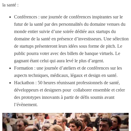
la santé :
Conférences : une journée de conférences inspirantes sur le
futur de la santé par des personnalités du domaine venues du
monde entier suivie d’une soirée dédiée aux startups du
domaine de la santé en présence d’investisseurs. Une sélection
de startups présenteront leurs idées sous forme de pitch. Le
public pourra voter avec des billets de banque virtuels. Le
gagnant étant celui qui aura levé le plus d’argent.
Formation : une journée d’ateliers et de conférences sur les
aspects techniques, médicaux, légaux et design en santé.
Hackathon : 50 heures réunissant professionnels de santé,
développeurs et designers pour collaborer ensemble et créer
des prototypes innovants à partir de défis soumis avant
l’évènement.