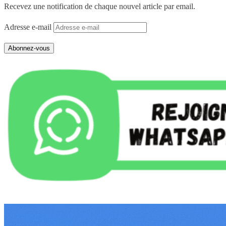
Recevez une notification de chaque nouvel article par email.
Adresse e-mail
Abonnez-vous