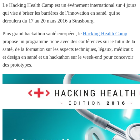
Le Hacking Health Camp est un évènement international sur 4 jours
qui vise à briser les barrières de l’innovation en santé, qui se
déroulera du 17 au 20 mars 2016 à Strasbourg.
Plus grand hackathon santé européen, le
Hacking Health Camp
propose un programme riche avec des conférences sur le futur de la
santé, de la formation sur les aspects techniques, légaux, médicaux
et design en santé et un hackathon sur le week-end pour concevoir
des prototypes.