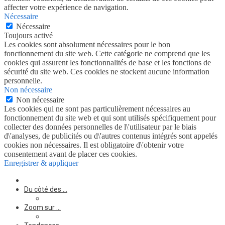
affecter votre expérience de navigation.
Nécessaire
Nécessaire
Toujours activé
Les cookies sont absolument nécessaires pour le bon
fonctionnement du site web. Cette catégorie ne comprend que les
cookies qui assurent les fonctionnalités de base et les fonctions de
sécurité du site web. Ces cookies ne stockent aucune information
personnelle.
Non nécessaire
Non nécessaire
Les cookies qui ne sont pas particulièrement nécessaires au
fonctionnement du site web et qui sont utilisés spécifiquement pour
collecter des données personnelles de l\'utilisateur par le biais
d\'analyses, de publicités ou d\'autres contenus intégrés sont appelés
cookies non nécessaires. Il est obligatoire d\'obtenir votre
consentement avant de placer ces cookies.
Enregistrer & appliquer
Du côté des …
Zoom sur …