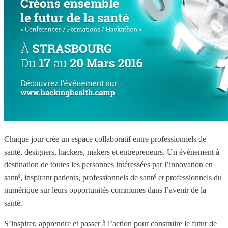
Chaque jour crée un espace collaboratif entre professionnels de
santé, designers, hackers, makers et entrepreneurs. Un évènement à
destination de toutes les personnes intéressées par l’innovation en
santé, inspirant patients, professionnels de santé et professionnels du
numérique sur leurs opportunités communes dans l’avenir de la
santé.
S’inspirer, apprendre et passer à l’action pour construire le futur de