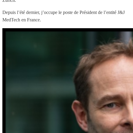
Zurich.
Depuis l’été dernier, j’occupe le poste de Président de l’entité J&J
MedTech en France.