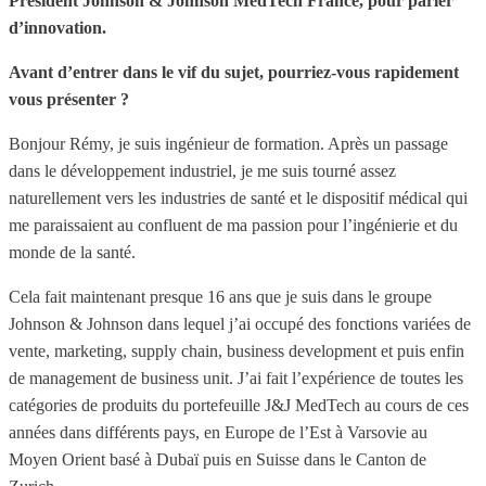
Président Johnson & Johnson MedTech France, pour parler
d’innovation.
Avant d’entrer dans le vif du sujet, pourriez-vous rapidement
vous présenter ?
Bonjour Rémy, je suis ingénieur de formation. Après un passage
dans le développement industriel, je me suis tourné assez
naturellement vers les industries de santé et le dispositif médical qui
me paraissaient au confluent de ma passion pour l’ingénierie et du
monde de la santé.
Cela fait maintenant presque 16 ans que je suis dans le groupe
Johnson & Johnson dans lequel j’ai occupé des fonctions variées de
vente, marketing, supply chain, business development et puis enfin
de management de business unit. J’ai fait l’expérience de toutes les
catégories de produits du portefeuille J&J MedTech au cours de ces
années dans différents pays, en Europe de l’Est à Varsovie au
Moyen Orient basé à Dubaï puis en Suisse dans le Canton de