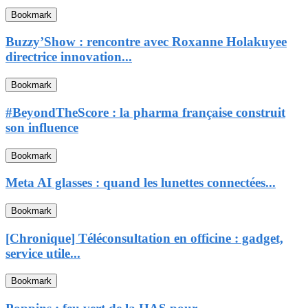
Bookmark
Buzzy’Show : rencontre avec Roxanne Holakuyee
directrice innovation...
Bookmark
#BeyondTheScore : la pharma française construit
son influence
Bookmark
Meta AI glasses : quand les lunettes connectées...
Bookmark
[Chronique] Téléconsultation en officine : gadget,
service utile...
Bookmark