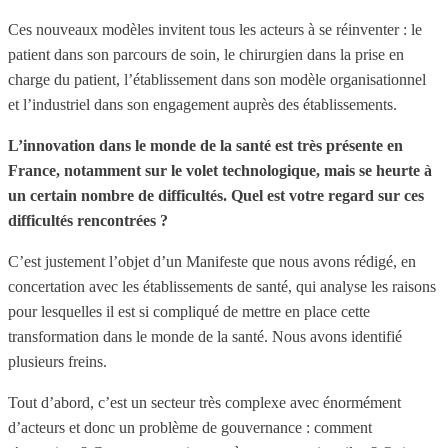
Ces nouveaux modèles invitent tous les acteurs à se réinventer : le
patient dans son parcours de soin, le chirurgien dans la prise en
charge du patient, l’établissement dans son modèle organisationnel
et l’industriel dans son engagement auprès des établissements.
L’innovation dans le monde de la santé est très présente en
France, notamment sur le volet technologique, mais se heurte à
un certain nombre de difficultés. Quel est votre regard sur ces
difficultés rencontrées ?
C’est justement l’objet d’un Manifeste que nous avons rédigé, en
concertation avec les établissements de santé, qui analyse les raisons
pour lesquelles il est si compliqué de mettre en place cette
transformation dans le monde de la santé. Nous avons identifié
plusieurs freins.
Tout d’abord, c’est un secteur très complexe avec énormément
d’acteurs et donc un problème de gouvernance : comment