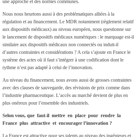
une approche et des normes communes.
Nous nous heurtons aussi à des problématiques alliées à la
régulation et au financement. Le MDR notamment (règlement relatif
aux dispositifs médicaux) au niveau européen, nous questionne sur
le lancement de dispositifs médicaux numériques : le marquage est-il
similaire aux dispositifs médicaux non connectés ou induit-il
d’autres contraintes et considérations ? A cela s’ajoute en France le
système des actes où il faut s’intégrer à une codification dont le
rythme n’est pas adapté à celui de l’innovation.
Au niveau du financement, nous avons aussi de grosses contraintes
avec des clauses de sauvegarde, des révisions de prix comme dans
l’industrie pharmaceutique. L’accès au marché devient de plus en
plus onéreux pour l’ensemble des industriels.
Selon vous, que faut-il mettre en place pour rendre la
France plus attractive et encourager l’innovation ?
La France est attractive pour ses talents au niveau des ingénieurs et