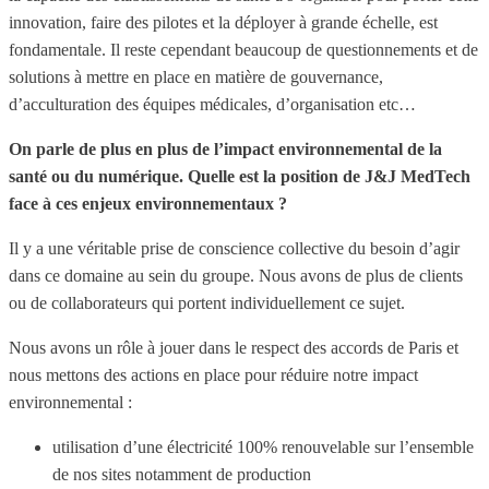
innovation, faire des pilotes et la déployer à grande échelle, est
fondamentale. Il reste cependant beaucoup de questionnements et de
solutions à mettre en place en matière de gouvernance,
d’acculturation des équipes médicales, d’organisation etc…
On parle de plus en plus de l’impact environnemental de la
santé ou du numérique. Quelle est la position de J&J MedTech
face à ces enjeux environnementaux ?
Il y a une véritable prise de conscience collective du besoin d’agir
dans ce domaine au sein du groupe. Nous avons de plus de clients
ou de collaborateurs qui portent individuellement ce sujet.
Nous avons un rôle à jouer dans le respect des accords de Paris et
nous mettons des actions en place pour réduire notre impact
environnemental :
utilisation d’une électricité 100% renouvelable sur l’ensemble
de nos sites notamment de production