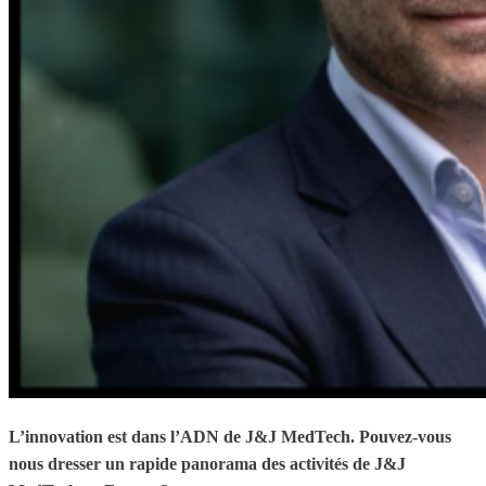
L’innovation est dans l’ADN de J&J MedTech. Pouvez-vous
nous dresser un rapide panorama des activités de J&J