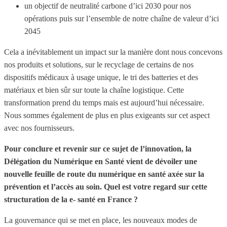
un objectif de neutralité carbone d’ici 2030 pour nos
opérations puis sur l’ensemble de notre chaîne de valeur d’ici
2045
Cela a inévitablement un impact sur la manière dont nous concevons
nos produits et solutions, sur le recyclage de certains de nos
dispositifs médicaux à usage unique, le tri des batteries et des
matériaux et bien sûr sur toute la chaîne logistique. Cette
transformation prend du temps mais est aujourd’hui nécessaire.
Nous sommes également de plus en plus exigeants sur cet aspect
avec nos fournisseurs.
Pour conclure et revenir sur ce sujet de l’innovation, la
Délégation du Numérique en Santé vient de dévoiler une
nouvelle feuille de route du numérique en santé axée sur la
prévention et l’accès au soin. Quel est votre regard sur cette
structuration de la e- santé en France ?
La gouvernance qui se met en place, les nouveaux modes de