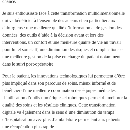
chance.
Je suis enthousiaste face à cette transformation multidimensionnelle
qui va bénéficier à l’ensemble des acteurs et en particulier aux
chirurgiens : une meilleure qualité d’information et de gestion des
données, des outils d’aide à la décision avant et lors des
interventions, un confort et une meilleure qualité de vie au travail
pour lui et son staff, une diminution des risques et complications et
une meilleure gestion de la prise en charge du patient notamment
dans le suivi post-opératoire.
Pour le patient, les innovations technologiques lui permettent d’être
plus impliqué dans son parcours de soins, mieux informé et de
bénéficier d’une meilleure coordination des équipes médicales.
L’utilisation d’outils numériques et robotiques permet d’améliorer la
qualité des soins et les résultats cliniques. Cette transformation
digitale va également dans le sens d’une diminution du temps
d’hospitalisation avec plus d’ambulatoire permettant aux patients
une récupération plus rapide.