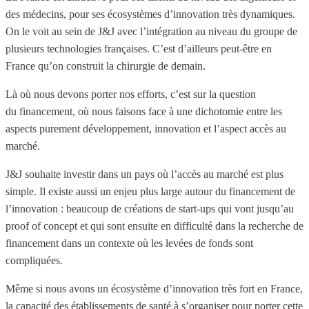
des médecins, pour ses écosystèmes d’innovation très dynamiques.
On le voit au sein de J&J avec l’intégration au niveau du groupe de
plusieurs technologies françaises. C’est d’ailleurs peut-être en
France qu’on construit la chirurgie de demain.
Là où nous devons porter nos efforts, c’est sur la question
du financement, où nous faisons face à une dichotomie entre les
aspects purement développement, innovation et l’aspect accès au
marché.
J&J souhaite investir dans un pays où l’accès au marché est plus
simple. Il existe aussi un enjeu plus large autour du financement de
l’innovation : beaucoup de créations de start-ups qui vont jusqu’au
proof of concept et qui sont ensuite en difficulté dans la recherche de
financement dans un contexte où les levées de fonds sont
compliquées.
Même si nous avons un écosystème d’innovation très fort en France,
la capacité des établissements de santé à s’organiser pour porter cette