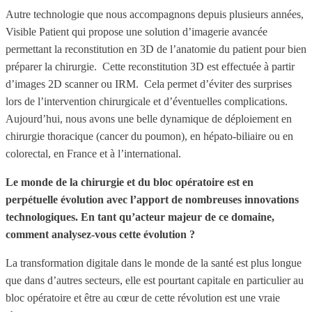
Autre technologie que nous accompagnons depuis plusieurs années,
Visible Patient qui propose une solution d’imagerie avancée
permettant la reconstitution en 3D de l’anatomie du patient pour bien
préparer la chirurgie. Cette reconstitution 3D est effectuée à partir
d’images 2D scanner ou IRM. Cela permet d’éviter des surprises
lors de l’intervention chirurgicale et d’éventuelles complications.
Aujourd’hui, nous avons une belle dynamique de déploiement en
chirurgie thoracique (cancer du poumon), en hépato-biliaire ou en
colorectal, en France et à l’international.
Le monde de la chirurgie et du bloc opératoire est en
perpétuelle évolution avec l’apport de nombreuses innovations
technologiques. En tant qu’acteur majeur de ce domaine,
comment analysez-vous cette évolution ?
La transformation digitale dans le monde de la santé est plus longue
que dans d’autres secteurs, elle est pourtant capitale en particulier au
bloc opératoire et être au cœur de cette révolution est une vraie