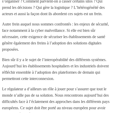
s’organiser ? Comment parvient-on à casser certains silos ? Qui
prend les décisions ? Qui gère la logistique ? L’hétérogénéité des
acteurs et aussi la façon dont ils abordent ces sujets est un frein.
Autre frein auquel nous sommes confrontés : les enjeux de sécurité,
face notamment à la cyber malveillance. Si elle est bien sûr
nécessaire, cette exigence de sécuriser les établissements de santé
génère également des freins à l’adoption des solutions digitales
proposées.
Bien sûr il y a le sujet de l’interopérabilité des différents systèmes.
Aujourd’hui les établissements hospitaliers et les industriels doivent
réfléchir ensemble à l’adoption des plateformes de demain qui
permettront cette interconnexion.
Le régulateur a d’ailleurs un rôle à jouer pour s’assurer que tout le
monde n’aille pas de sa solution. Nous rencontrons aujourd’hui des
difficultés face à l’éclatement des approches dans les différents pays
européens. Ce sujet doit être porté au niveau européen pour avoir