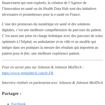
financement qui sont explorés, la création de l’Agence de
l’Innovation en santé ou du Health Data Hub sont des initiatives
nécessaires et prometteuses pour la e-santé en France.
L’une des promesses du numérique en santé et des solutions
digitales, c’est une meilleure compréhension du parcours du patient.
C’est aussi une prise en charge holistique avec des parcours de soins
optimisés à l’hôpital, en ambulatoire et en ville et un modèle qui
intègre dans ses pratiques la mesure des résultats qui importent au
patient pour
in fine,
une meilleure expérience patient.
Pour en savoir plus sur Johnson & Johnson MedTech :
https://www.jnjmedtech.com/fr-FR
Interview réalisée en partenariat avec Johnson & Johnson MedTech
Partager :
Facebook