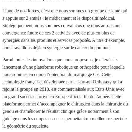
L’une de nos forces, c’est que nous sommes un groupe de santé qui
s’appuie sur 2 entités : le médicament et le dispositif médical.
Stratégiquement, nous sommes convaincus que nous aurons une
convergence future de ces 2 activités avec de plus en plus de
synergies dans les produits et services proposés. A titre d’exemple,
nous travaillons déjà en synergie sur le cancer du poumon.
Parmi toutes les innovations que nous proposons, je citerais le
lancement d’une plateforme robotique en orthopédie pour laquelle
nous sommes en cours d’obtention du marquage CE. Cette
technologie française, développée par la start-up Orthotaxy qui a
rejoint le groupe en 2018, est commercialisée aux Etats-Unis avec
un grand succès et arrive en Europe d’ici la fin de l’année. Cette
plateforme permet d’accompagner le chirurgien dans la chirurgie du
genou et d’améliorer le résultat clinique grâce notamment à son
guidage dans les coupes osseuses permettant un meilleur respect de
la géométrie du squelette.