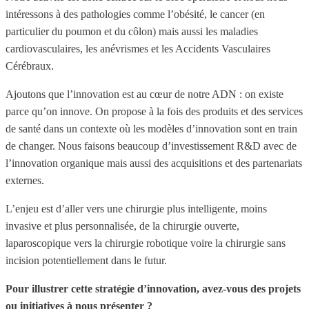
intéressons à des pathologies comme l’obésité, le cancer (en
particulier du poumon et du côlon) mais aussi les maladies
cardiovasculaires, les anévrismes et les Accidents Vasculaires
Cérébraux.
Ajoutons que l’innovation est au cœur de notre ADN : on existe
parce qu’on innove. On propose à la fois des produits et des services
de santé dans un contexte où les modèles d’innovation sont en train
de changer. Nous faisons beaucoup d’investissement R&D avec de
l’innovation organique mais aussi des acquisitions et des partenariats
externes.
L’enjeu est d’aller vers une chirurgie plus intelligente, moins
invasive et plus personnalisée, de la chirurgie ouverte,
laparoscopique vers la chirurgie robotique voire la chirurgie sans
incision potentiellement dans le futur.
Pour illustrer cette stratégie d’innovation, avez-vous des projets
ou initiatives à nous présenter ?