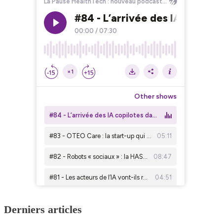
Derniers articles