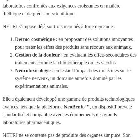
laboratoires confrontés aux exigences croissantes en matière
d’éthique et de précision scientifique.
NETRI s’impose déjà sur trois marchés à forte demande :
Dermo-cosmétique
: en proposant des solutions innovantes
pour tester les effets des produits sans recours aux animaux.
Gestion de la douleur
: en évaluant les effets secondaires des
traitements comme la chimiothérapie ou les vaccins.
Neurotoxicologie
: en testant l’impact des molécules sur le
système nerveux, un domaine autrefois dominé par les
expérimentations animales.
Elle a également développé une gamme de produits technologiques
avancés, tels que la plateforme
NeoBento™
, un dispositif breveté
standardisé et compatible avec les équipements des grands
laboratoires pharmaceutiques.
NETRI ne se contente pas de produire des organes sur puce. Son