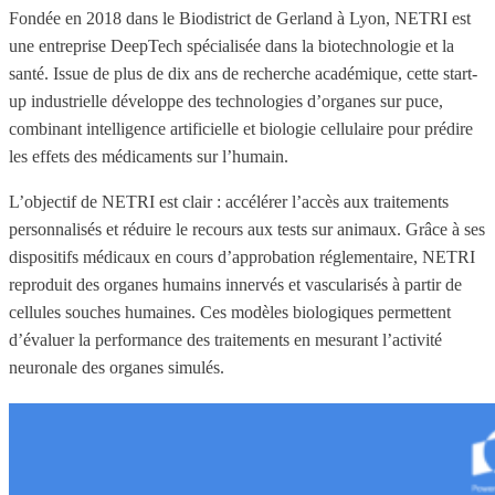
Fondée en 2018 dans le Biodistrict de Gerland à Lyon, NETRI est
une entreprise DeepTech spécialisée dans la biotechnologie et la
santé. Issue de plus de dix ans de recherche académique, cette start-
up industrielle développe des technologies d’organes sur puce,
combinant intelligence artificielle et biologie cellulaire pour prédire
les effets des médicaments sur l’humain.
L’objectif de NETRI est clair : accélérer l’accès aux traitements
personnalisés et réduire le recours aux tests sur animaux. Grâce à ses
dispositifs médicaux en cours d’approbation réglementaire, NETRI
reproduit des organes humains innervés et vascularisés à partir de
cellules souches humaines. Ces modèles biologiques permettent
d’évaluer la performance des traitements en mesurant l’activité
neuronale des organes simulés.