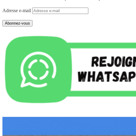
Adresse e-mail
Abonnez-vous