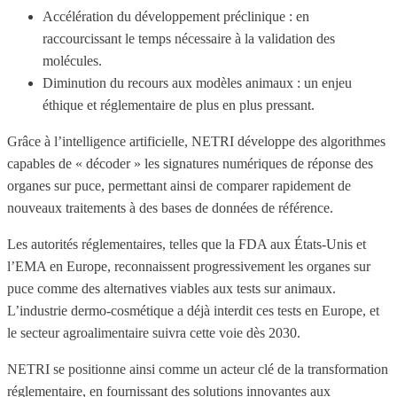
Accélération du développement préclinique : en
raccourcissant le temps nécessaire à la validation des
molécules.
Diminution du recours aux modèles animaux : un enjeu
éthique et réglementaire de plus en plus pressant.
Grâce à l’intelligence artificielle, NETRI développe des algorithmes
capables de « décoder » les signatures numériques de réponse des
organes sur puce, permettant ainsi de comparer rapidement de
nouveaux traitements à des bases de données de référence.
Les autorités réglementaires, telles que la FDA aux États-Unis et
l’EMA en Europe, reconnaissent progressivement les organes sur
puce comme des alternatives viables aux tests sur animaux.
L’industrie dermo-cosmétique a déjà interdit ces tests en Europe, et
le secteur agroalimentaire suivra cette voie dès 2030.
NETRI se positionne ainsi comme un acteur clé de la transformation
réglementaire, en fournissant des solutions innovantes aux