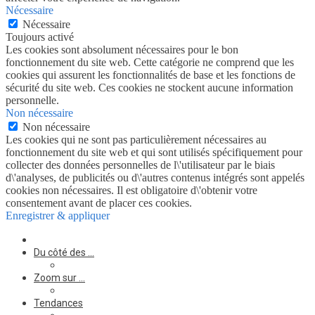
Nécessaire
Nécessaire
Toujours activé
Les cookies sont absolument nécessaires pour le bon
fonctionnement du site web. Cette catégorie ne comprend que les
cookies qui assurent les fonctionnalités de base et les fonctions de
sécurité du site web. Ces cookies ne stockent aucune information
personnelle.
Non nécessaire
Non nécessaire
Les cookies qui ne sont pas particulièrement nécessaires au
fonctionnement du site web et qui sont utilisés spécifiquement pour
collecter des données personnelles de l\'utilisateur par le biais
d\'analyses, de publicités ou d\'autres contenus intégrés sont appelés
cookies non nécessaires. Il est obligatoire d\'obtenir votre
consentement avant de placer ces cookies.
Enregistrer & appliquer
Du côté des …
Zoom sur …
Tendances