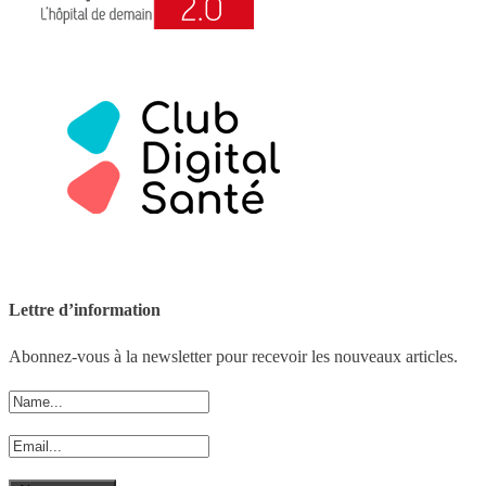
Lettre d’information
Abonnez-vous à la newsletter pour recevoir les nouveaux articles.