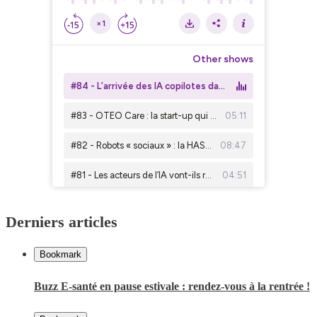
Derniers articles
Bookmark
Buzz E-santé en pause estivale : rendez-vous à la rentrée !