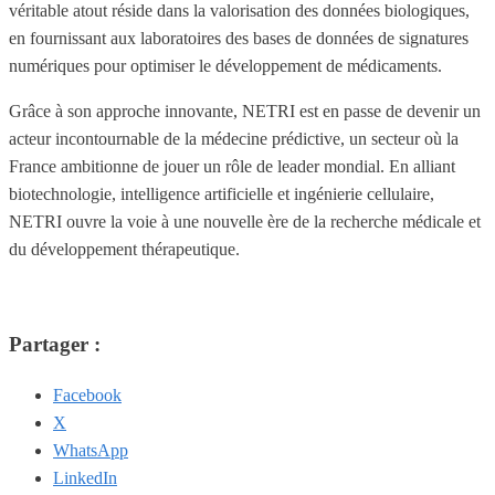
véritable atout réside dans la valorisation des données biologiques,
en fournissant aux laboratoires des bases de données de signatures
numériques pour optimiser le développement de médicaments.
Grâce à son approche innovante, NETRI est en passe de devenir un
acteur incontournable de la médecine prédictive, un secteur où la
France ambitionne de jouer un rôle de leader mondial. En alliant
biotechnologie, intelligence artificielle et ingénierie cellulaire,
NETRI ouvre la voie à une nouvelle ère de la recherche médicale et
du développement thérapeutique.
Partager :
Facebook
X
WhatsApp
LinkedIn