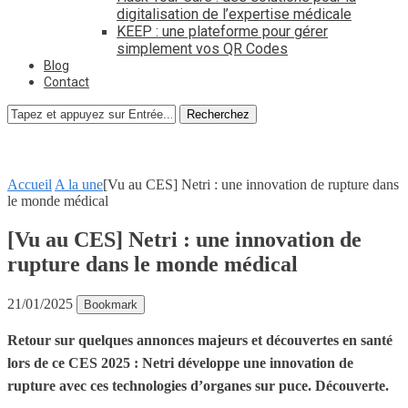
digitalisation de l’expertise médicale
KEEP : une plateforme pour gérer
simplement vos QR Codes
Blog
Contact
Recherchez
Accueil
A la une
[Vu au CES] Netri : une innovation de rupture dans
le monde médical
[Vu au CES] Netri : une innovation de
rupture dans le monde médical
21/01/2025
Bookmark
Retour sur quelques annonces majeurs et découvertes en santé
lors de ce CES 2025 : Netri développe une innovation de
rupture avec ces technologies d’organes sur puce. Découverte.