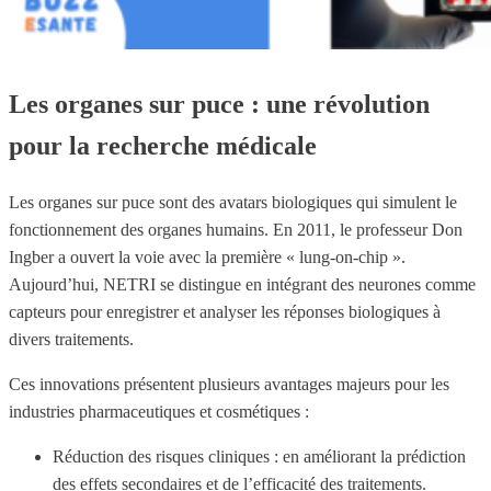
Les organes sur puce : une révolution
pour la recherche médicale
Les organes sur puce sont des avatars biologiques qui simulent le
fonctionnement des organes humains. En 2011, le professeur Don
Ingber a ouvert la voie avec la première « lung-on-chip ».
Aujourd’hui, NETRI se distingue en intégrant des neurones comme
capteurs pour enregistrer et analyser les réponses biologiques à
divers traitements.
Ces innovations présentent plusieurs avantages majeurs pour les
industries pharmaceutiques et cosmétiques :
Réduction des risques cliniques : en améliorant la prédiction
des effets secondaires et de l’efficacité des traitements.