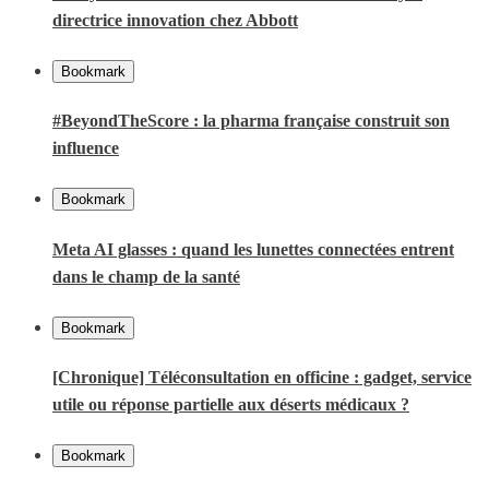
directrice innovation chez Abbott
Bookmark
#BeyondTheScore : la pharma française construit son
influence
Bookmark
Meta AI glasses : quand les lunettes connectées entrent
dans le champ de la santé
Bookmark
[Chronique] Téléconsultation en officine : gadget, service
utile ou réponse partielle aux déserts médicaux ?
Bookmark