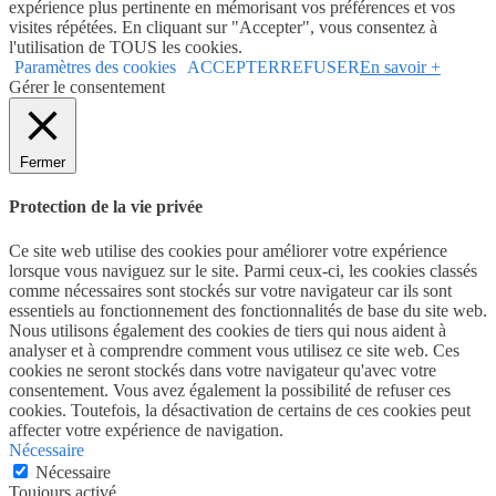
expérience plus pertinente en mémorisant vos préférences et vos
visites répétées. En cliquant sur "Accepter", vous consentez à
l'utilisation de TOUS les cookies.
Paramètres des cookies
ACCEPTER
REFUSER
En savoir +
Gérer le consentement
Fermer
Protection de la vie privée
Ce site web utilise des cookies pour améliorer votre expérience
lorsque vous naviguez sur le site. Parmi ceux-ci, les cookies classés
comme nécessaires sont stockés sur votre navigateur car ils sont
essentiels au fonctionnement des fonctionnalités de base du site web.
Nous utilisons également des cookies de tiers qui nous aident à
analyser et à comprendre comment vous utilisez ce site web. Ces
cookies ne seront stockés dans votre navigateur qu'avec votre
consentement. Vous avez également la possibilité de refuser ces
cookies. Toutefois, la désactivation de certains de ces cookies peut
affecter votre expérience de navigation.
Nécessaire
Nécessaire
Toujours activé