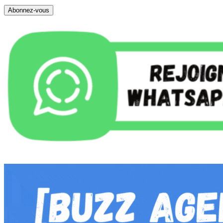
Abonnez-vous