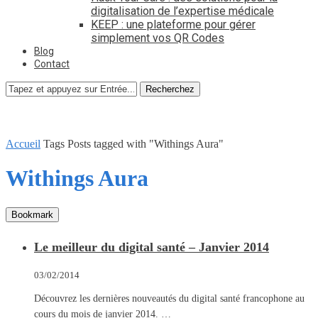
digitalisation de l’expertise médicale
KEEP : une plateforme pour gérer
simplement vos QR Codes
Blog
Contact
Recherchez
Accueil
Tags
Posts tagged with "Withings Aura"
Withings Aura
Bookmark
Le meilleur du digital santé – Janvier 2014
03/02/2014
Découvrez les dernières nouveautés du digital santé francophone au
cours du mois de janvier 2014. …