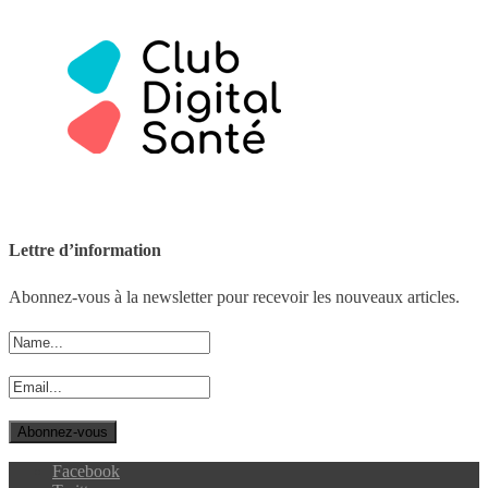
Lettre d’information
Abonnez-vous à la newsletter pour recevoir les nouveaux articles.
Facebook