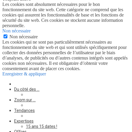
Les cookies sont absolument nécessaires pour le bon
fonctionnement du site web. Cette catégorie ne comprend que les
cookies qui assurent les fonctionnalités de base et les fonctions de
sécurité du site web. Ces cookies ne stockent aucune information
personnelle.
Non nécessaire
Non nécessaire
Les cookies qui ne sont pas particulièrement nécessaires au
fonctionnement du site web et qui sont utilisés spécifiquement pour
collecter des données personnelles de l\'utilisateur par le biais
d\'analyses, de publicités ou d\'autres contenus intégrés sont appelés
cookies non nécessaires. Il est obligatoire d\'obtenir votre
consentement avant de placer ces cookies.
Enregistrer & appliquer
Du côté des …
Zoom sur …
Tendances
Expertises
15 ans 15 dates !
Offres