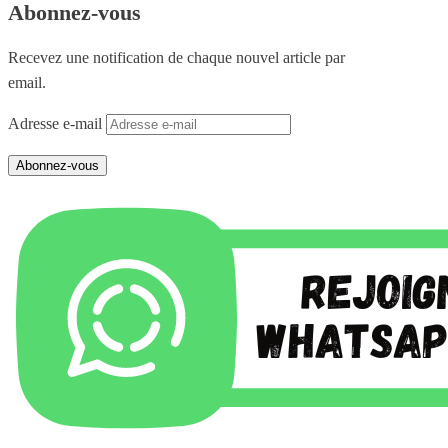
Abonnez-vous
Recevez une notification de chaque nouvel article par
email.
Adresse e-mail
Abonnez-vous