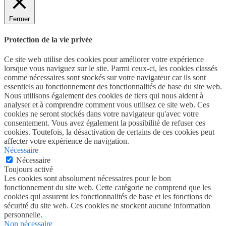
Fermer
Protection de la vie privée
Ce site web utilise des cookies pour améliorer votre expérience
lorsque vous naviguez sur le site. Parmi ceux-ci, les cookies classés
comme nécessaires sont stockés sur votre navigateur car ils sont
essentiels au fonctionnement des fonctionnalités de base du site web.
Nous utilisons également des cookies de tiers qui nous aident à
analyser et à comprendre comment vous utilisez ce site web. Ces
cookies ne seront stockés dans votre navigateur qu'avec votre
consentement. Vous avez également la possibilité de refuser ces
cookies. Toutefois, la désactivation de certains de ces cookies peut
affecter votre expérience de navigation.
Nécessaire
Nécessaire
Toujours activé
Les cookies sont absolument nécessaires pour le bon
fonctionnement du site web. Cette catégorie ne comprend que les
cookies qui assurent les fonctionnalités de base et les fonctions de
sécurité du site web. Ces cookies ne stockent aucune information
personnelle.
Non nécessaire