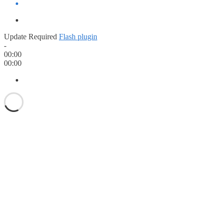
Update Required
Flash plugin
-
00:00
00:00