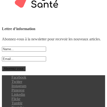
Lettre d’information
Abonnez-vous à la newsletter pour recevoir les nouveaux articles.
Facebook
Twitter
Instagram
Pinterest
Linkedin
Flickr
Tumblr