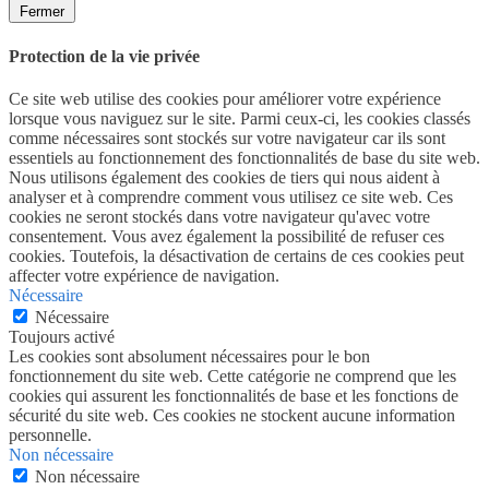
Fermer
Protection de la vie privée
Ce site web utilise des cookies pour améliorer votre expérience
lorsque vous naviguez sur le site. Parmi ceux-ci, les cookies classés
comme nécessaires sont stockés sur votre navigateur car ils sont
essentiels au fonctionnement des fonctionnalités de base du site web.
Nous utilisons également des cookies de tiers qui nous aident à
analyser et à comprendre comment vous utilisez ce site web. Ces
cookies ne seront stockés dans votre navigateur qu'avec votre
consentement. Vous avez également la possibilité de refuser ces
cookies. Toutefois, la désactivation de certains de ces cookies peut
affecter votre expérience de navigation.
Nécessaire
Nécessaire
Toujours activé
Les cookies sont absolument nécessaires pour le bon
fonctionnement du site web. Cette catégorie ne comprend que les
cookies qui assurent les fonctionnalités de base et les fonctions de
sécurité du site web. Ces cookies ne stockent aucune information
personnelle.
Non nécessaire
Non nécessaire