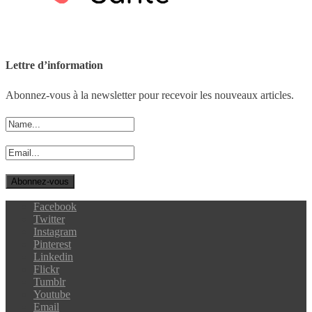
Lettre d’information
Abonnez-vous à la newsletter pour recevoir les nouveaux articles.
Facebook
Twitter
Instagram
Pinterest
Linkedin
Flickr
Tumblr
Youtube
Email