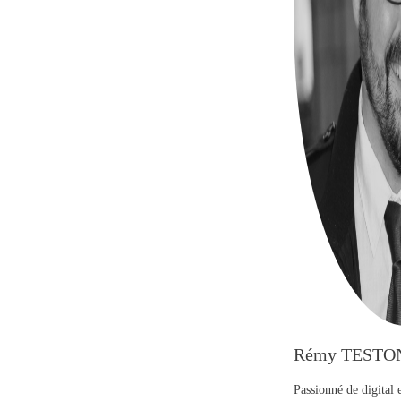
Rémy TESTO
Passionné de digital 