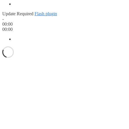
Update Required
Flash plugin
-
00:00
00:00