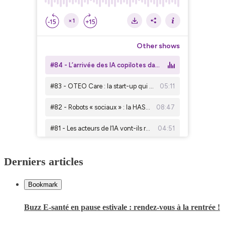
Derniers articles
Bookmark
Buzz E-santé en pause estivale : rendez-vous à la rentrée !