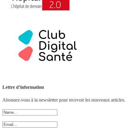
Lettre d’information
Abonnez-vous à la newsletter pour recevoir les nouveaux articles.