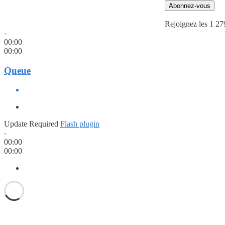
Abonnez-vous
Rejoignez les 1 27
-
00:00
00:00
Queue
Update Required
Flash plugin
-
00:00
00:00