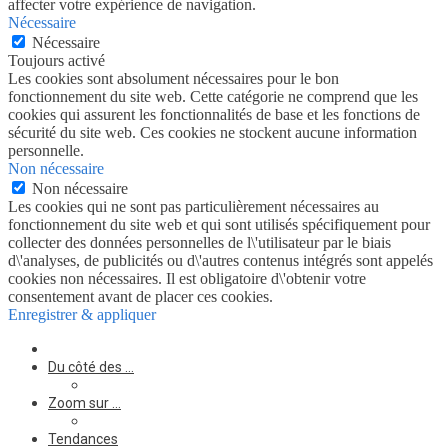
affecter votre expérience de navigation.
Nécessaire
Nécessaire
Toujours activé
Les cookies sont absolument nécessaires pour le bon
fonctionnement du site web. Cette catégorie ne comprend que les
cookies qui assurent les fonctionnalités de base et les fonctions de
sécurité du site web. Ces cookies ne stockent aucune information
personnelle.
Non nécessaire
Non nécessaire
Les cookies qui ne sont pas particulièrement nécessaires au
fonctionnement du site web et qui sont utilisés spécifiquement pour
collecter des données personnelles de l\'utilisateur par le biais
d\'analyses, de publicités ou d\'autres contenus intégrés sont appelés
cookies non nécessaires. Il est obligatoire d\'obtenir votre
consentement avant de placer ces cookies.
Enregistrer & appliquer
Du côté des …
Zoom sur …
Tendances