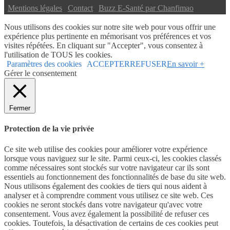
|
Mentions légales
|
Contact
|
Buzz E-Santé par Chanfimao
Nous utilisons des cookies sur notre site web pour vous offrir une
expérience plus pertinente en mémorisant vos préférences et vos
visites répétées. En cliquant sur "Accepter", vous consentez à
l'utilisation de TOUS les cookies.
Paramètres des cookies
ACCEPTER
REFUSER
En savoir +
Gérer le consentement
Fermer
Protection de la vie privée
Ce site web utilise des cookies pour améliorer votre expérience
lorsque vous naviguez sur le site. Parmi ceux-ci, les cookies classés
comme nécessaires sont stockés sur votre navigateur car ils sont
essentiels au fonctionnement des fonctionnalités de base du site web.
Nous utilisons également des cookies de tiers qui nous aident à
analyser et à comprendre comment vous utilisez ce site web. Ces
cookies ne seront stockés dans votre navigateur qu'avec votre
consentement. Vous avez également la possibilité de refuser ces
cookies. Toutefois, la désactivation de certains de ces cookies peut