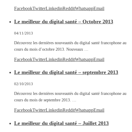
Facebook
Twitter
Linkedin
Reddit
Whatsapp
Email
Le meilleur du digital santé – Octobre 2013
04/11/2013
Découvrez les dernières nouveautés du digital santé francophone au
cours du mois d’octobre 2013. Nouveaux …
Facebook
Twitter
Linkedin
Reddit
Whatsapp
Email
Le meilleur du digital santé – septembre 2013
02/10/2013
Découvrez les dernières nouveautés du digital santé francophone au
cours du mois de septembre 2013. …
Facebook
Twitter
Linkedin
Reddit
Whatsapp
Email
Le meilleur du digital santé – Juillet 2013