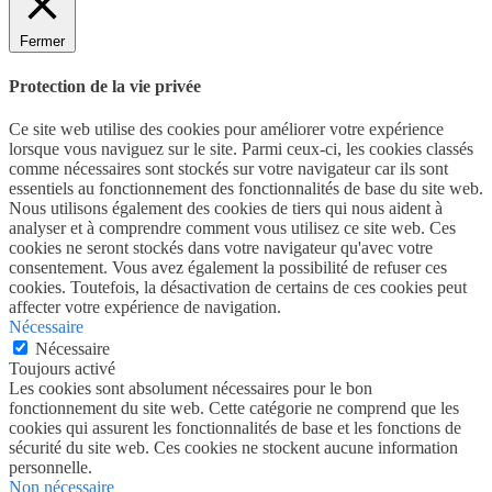
Fermer
Protection de la vie privée
Ce site web utilise des cookies pour améliorer votre expérience
lorsque vous naviguez sur le site. Parmi ceux-ci, les cookies classés
comme nécessaires sont stockés sur votre navigateur car ils sont
essentiels au fonctionnement des fonctionnalités de base du site web.
Nous utilisons également des cookies de tiers qui nous aident à
analyser et à comprendre comment vous utilisez ce site web. Ces
cookies ne seront stockés dans votre navigateur qu'avec votre
consentement. Vous avez également la possibilité de refuser ces
cookies. Toutefois, la désactivation de certains de ces cookies peut
affecter votre expérience de navigation.
Nécessaire
Nécessaire
Toujours activé
Les cookies sont absolument nécessaires pour le bon
fonctionnement du site web. Cette catégorie ne comprend que les
cookies qui assurent les fonctionnalités de base et les fonctions de
sécurité du site web. Ces cookies ne stockent aucune information
personnelle.
Non nécessaire