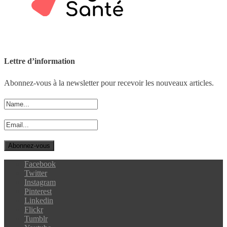
Lettre d’information
Abonnez-vous à la newsletter pour recevoir les nouveaux articles.
Facebook
Twitter
Instagram
Pinterest
Linkedin
Flickr
Tumblr