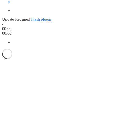
Update Required
Flash plugin
-
00:00
00:00