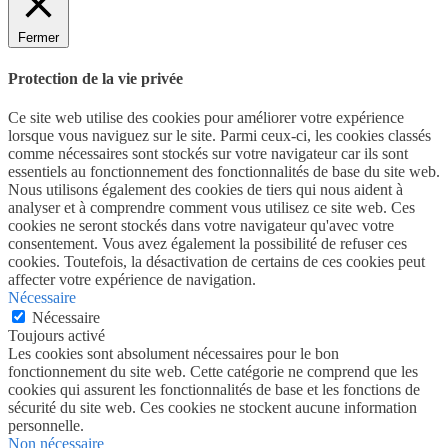
Fermer
Protection de la vie privée
Ce site web utilise des cookies pour améliorer votre expérience
lorsque vous naviguez sur le site. Parmi ceux-ci, les cookies classés
comme nécessaires sont stockés sur votre navigateur car ils sont
essentiels au fonctionnement des fonctionnalités de base du site web.
Nous utilisons également des cookies de tiers qui nous aident à
analyser et à comprendre comment vous utilisez ce site web. Ces
cookies ne seront stockés dans votre navigateur qu'avec votre
consentement. Vous avez également la possibilité de refuser ces
cookies. Toutefois, la désactivation de certains de ces cookies peut
affecter votre expérience de navigation.
Nécessaire
Nécessaire
Toujours activé
Les cookies sont absolument nécessaires pour le bon
fonctionnement du site web. Cette catégorie ne comprend que les
cookies qui assurent les fonctionnalités de base et les fonctions de
sécurité du site web. Ces cookies ne stockent aucune information
personnelle.
Non nécessaire