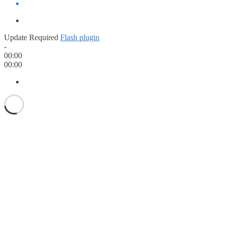
Update Required
Flash plugin
-
00:00
00:00