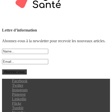
Lettre d’information
Abonnez-vous à la newsletter pour recevoir les nouveaux articles.
Facebook
Twitter
Instagram
Pinterest
Linkedin
Flickr
Tumblr