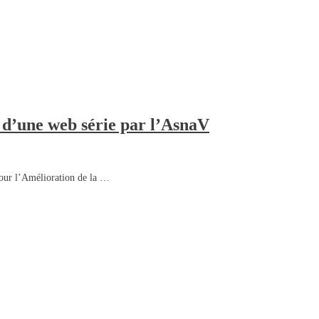
 d’une web série par l’AsnaV
pour l’Amélioration de la …