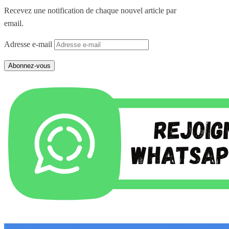
Recevez une notification de chaque nouvel article par
email.
Adresse e-mail
Abonnez-vous