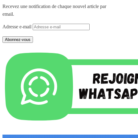
Recevez une notification de chaque nouvel article par
email.
Adresse e-mail
Abonnez-vous