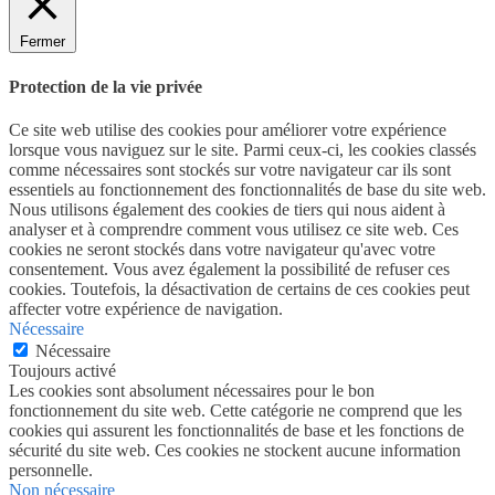
Fermer
Protection de la vie privée
Ce site web utilise des cookies pour améliorer votre expérience
lorsque vous naviguez sur le site. Parmi ceux-ci, les cookies classés
comme nécessaires sont stockés sur votre navigateur car ils sont
essentiels au fonctionnement des fonctionnalités de base du site web.
Nous utilisons également des cookies de tiers qui nous aident à
analyser et à comprendre comment vous utilisez ce site web. Ces
cookies ne seront stockés dans votre navigateur qu'avec votre
consentement. Vous avez également la possibilité de refuser ces
cookies. Toutefois, la désactivation de certains de ces cookies peut
affecter votre expérience de navigation.
Nécessaire
Nécessaire
Toujours activé
Les cookies sont absolument nécessaires pour le bon
fonctionnement du site web. Cette catégorie ne comprend que les
cookies qui assurent les fonctionnalités de base et les fonctions de
sécurité du site web. Ces cookies ne stockent aucune information
personnelle.
Non nécessaire