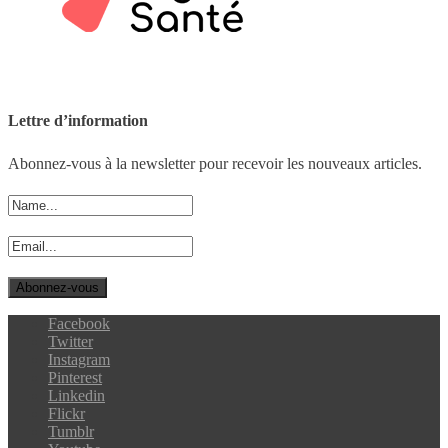
Lettre d’information
Abonnez-vous à la newsletter pour recevoir les nouveaux articles.
Facebook
Twitter
Instagram
Pinterest
Linkedin
Flickr
Tumblr