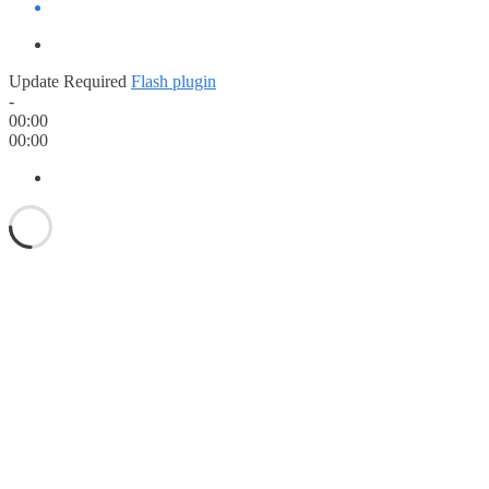
Update Required
Flash plugin
-
00:00
00:00